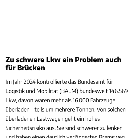
Zu schwere Lkw ein Problem auch
für Brücken
Im Jahr 2024 kontrollierte das Bundesamt für
Logistik und Mobilität (BALM) bundesweit 146.569
Lkw, davon waren mehr als 16.000 Fahrzeuge
überladen – teils um mehrere Tonnen. Von solchen
überladenen Lastwagen geht ein hohes
Sicherheitsrisiko aus. Sie sind schwerer zu lenken
und haben einen deutlich verlängerten Bremsweg.