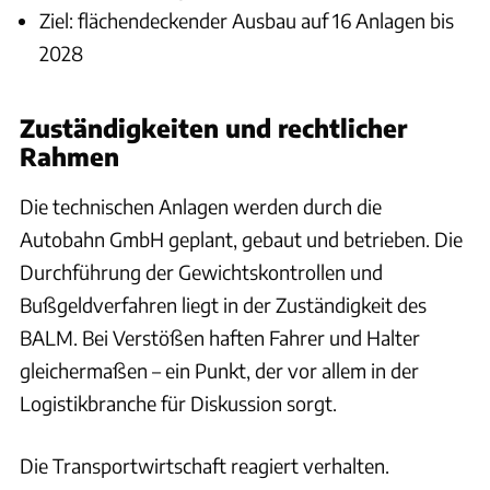
Ziel: flächendeckender Ausbau auf 16 Anlagen bis
2028
Zuständigkeiten und rechtlicher
Rahmen
Die technischen Anlagen werden durch die
Autobahn GmbH geplant, gebaut und betrieben. Die
Durchführung der Gewichtskontrollen und
Bußgeldverfahren liegt in der Zuständigkeit des
BALM. Bei Verstößen haften Fahrer und Halter
gleichermaßen – ein Punkt, der vor allem in der
Logistikbranche für Diskussion sorgt.
Die Transportwirtschaft reagiert verhalten.