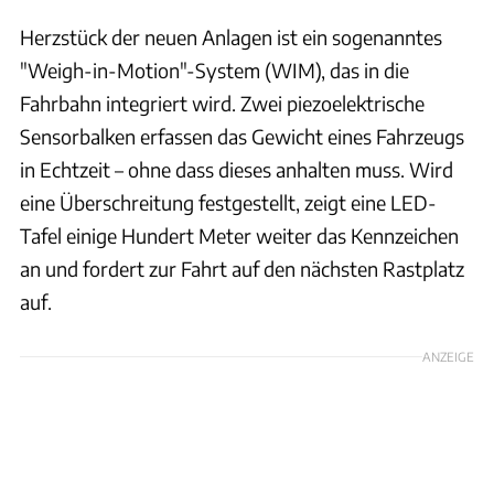
Herzstück der neuen Anlagen ist ein sogenanntes
"Weigh-in-Motion"-System (WIM), das in die
Fahrbahn integriert wird. Zwei piezoelektrische
Sensorbalken erfassen das Gewicht eines Fahrzeugs
in Echtzeit – ohne dass dieses anhalten muss. Wird
eine Überschreitung festgestellt, zeigt eine LED-
Tafel einige Hundert Meter weiter das Kennzeichen
an und fordert zur Fahrt auf den nächsten Rastplatz
auf.
ANZEIGE