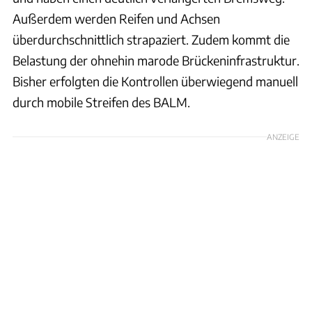
Außerdem werden Reifen und Achsen
überdurchschnittlich strapaziert. Zudem kommt die
Belastung der ohnehin marode Brückeninfrastruktur.
Bisher erfolgten die Kontrollen überwiegend manuell
durch mobile Streifen des BALM.
ANZEIGE