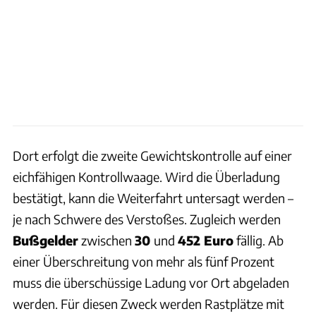
Dort erfolgt die zweite Gewichtskontrolle auf einer
eichfähigen Kontrollwaage. Wird die Überladung
bestätigt, kann die Weiterfahrt untersagt werden –
je nach Schwere des Verstoßes. Zugleich werden
Bußgelder
zwischen
30
und
452 Euro
fällig. Ab
einer Überschreitung von mehr als fünf Prozent
muss die überschüssige Ladung vor Ort abgeladen
werden. Für diesen Zweck werden Rastplätze mit