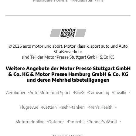
©
2026
auto motor und sport, Motor Klassik, sport auto und Auto
Straßenverkehr
sind Teil der Motor Presse Stuttgart GmbH & Co.KG
Weitere Angebote der Motor Presse Stuttgart GmbH
& Co. KG & Motor Presse Hamburg GmbH & Co. KG
und deren Mehrheitsbeteiligungen
Aerokurier
Auto Motor und Sport
BikeX
Caravaning
Cavallo
Flugrevue
Klettern
mehr-tanken
Men's Health
Motorradonline
Outdoor
Promobil
Runner's World