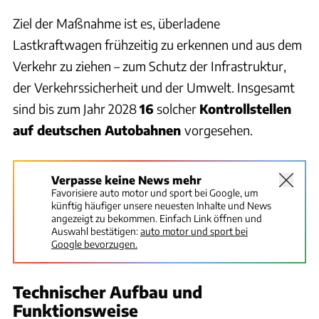
Ziel der Maßnahme ist es, überladene
Lastkraftwagen frühzeitig zu erkennen und aus dem
Verkehr zu ziehen – zum Schutz der Infrastruktur,
der Verkehrssicherheit und der Umwelt. Insgesamt
sind bis zum Jahr 2028
16
solcher
Kontrollstellen
auf deutschen Autobahnen
vorgesehen.
Verpasse keine News mehr
Favorisiere auto motor und sport bei Google, um
künftig häufiger unsere neuesten Inhalte und News
angezeigt zu bekommen. Einfach Link öffnen und
Auswahl bestätigen:
auto motor und sport bei
Google bevorzugen.
Technischer Aufbau und
Funktionsweise