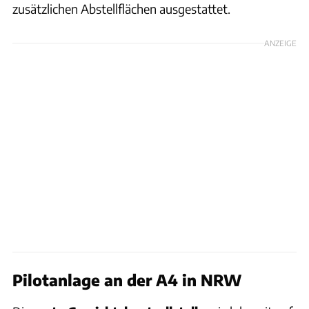
zusätzlichen Abstellflächen ausgestattet.
ANZEIGE
Pilotanlage an der A4 in NRW