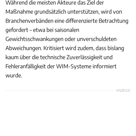
Während die meisten Akteure das Ziel der
Maßnahme grundsätzlich unterstützen, wird von
Branchenverbänden eine differenzierte Betrachtung
gefordert – etwa bei saisonalen
Gewichtsschwankungen oder unverschuldeten
Abweichungen. Kritisiert wird zudem, dass bislang
kaum über die technische Zuverlässigkeit und
Fehleranfälligkeit der WIM-Systeme informiert
wurde.
ANZEIGE