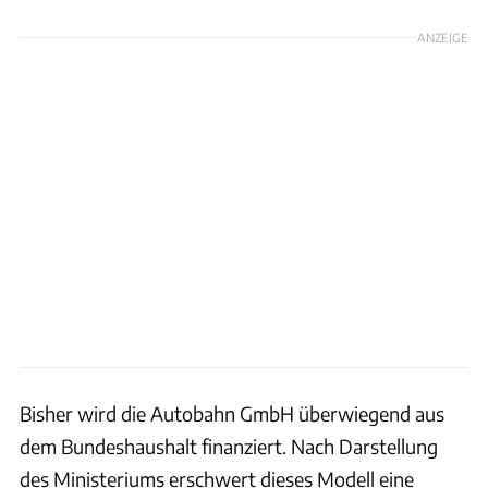
ANZEIGE
Bisher wird die Autobahn GmbH überwiegend aus
dem Bundeshaushalt finanziert. Nach Darstellung
des Ministeriums erschwert dieses Modell eine