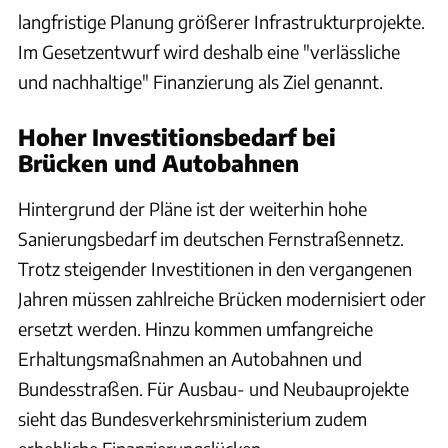
langfristige Planung größerer Infrastrukturprojekte.
Im Gesetzentwurf wird deshalb eine "verlässliche
und nachhaltige" Finanzierung als Ziel genannt.
Hoher Investitionsbedarf bei
Brücken und Autobahnen
Hintergrund der Pläne ist der weiterhin hohe
Sanierungsbedarf im deutschen Fernstraßennetz.
Trotz steigender Investitionen in den vergangenen
Jahren müssen zahlreiche Brücken modernisiert oder
ersetzt werden. Hinzu kommen umfangreiche
Erhaltungsmaßnahmen an Autobahnen und
Bundesstraßen. Für Ausbau- und Neubauprojekte
sieht das Bundesverkehrsministerium zudem