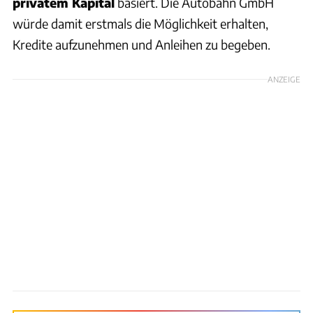
privatem Kapital
basiert. Die Autobahn GmbH
würde damit erstmals die Möglichkeit erhalten,
Kredite aufzunehmen und Anleihen zu begeben.
ANZEIGE