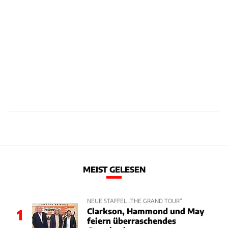
MEIST GELESEN
NEUE STAFFEL „THE GRAND TOUR“
Clarkson, Hammond und May
1
feiern überraschendes