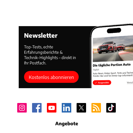
Newsletter
Top-Tests, echte
Erfahrungsberichte &
Technik-Highlights – direkt in
Ihr Postfach.
Kostenlos abonnieren
Angebote