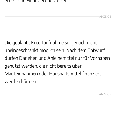
erhebliche Finanzierungslücken.
ANZEIGE
Die geplante Kreditaufnahme soll jedoch nicht
uneingeschränkt möglich sein. Nach dem Entwurf
dürfen Darlehen und Anleihemittel nur für Vorhaben
genutzt werden, die nicht bereits über
Mauteinnahmen oder Haushaltsmittel finanziert
werden können.
ANZEIGE