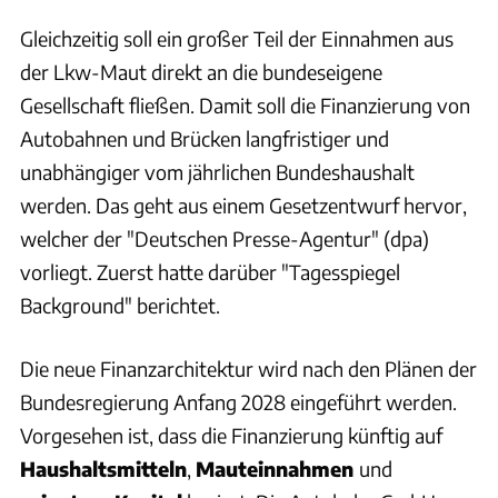
Gleichzeitig soll ein großer Teil der Einnahmen aus
der Lkw-Maut direkt an die bundeseigene
Gesellschaft fließen. Damit soll die Finanzierung von
Autobahnen und Brücken langfristiger und
unabhängiger vom jährlichen Bundeshaushalt
werden. Das geht aus einem Gesetzentwurf hervor,
welcher der "Deutschen Presse-Agentur" (dpa)
vorliegt. Zuerst hatte darüber "Tagesspiegel
Background" berichtet.
Die neue Finanzarchitektur wird nach den Plänen der
Bundesregierung Anfang 2028 eingeführt werden.
Vorgesehen ist, dass die Finanzierung künftig auf
Haushaltsmitteln
,
Mauteinnahmen
und