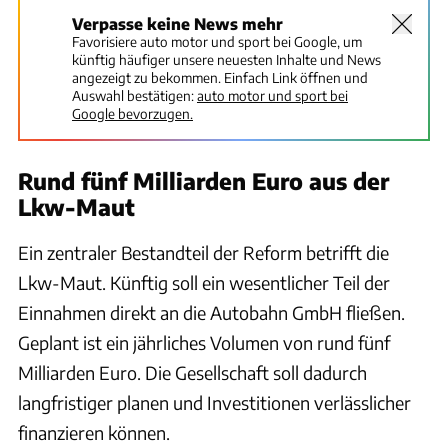
Verpasse keine News mehr
Favorisiere auto motor und sport bei Google, um
künftig häufiger unsere neuesten Inhalte und News
angezeigt zu bekommen. Einfach Link öffnen und
Auswahl bestätigen:
auto motor und sport bei
Google bevorzugen.
Rund fünf Milliarden Euro aus der
Lkw-Maut
Ein zentraler Bestandteil der Reform betrifft die
Lkw-Maut. Künftig soll ein wesentlicher Teil der
Einnahmen direkt an die Autobahn GmbH fließen.
Geplant ist ein jährliches Volumen von rund fünf
Milliarden Euro. Die Gesellschaft soll dadurch
langfristiger planen und Investitionen verlässlicher
finanzieren können.