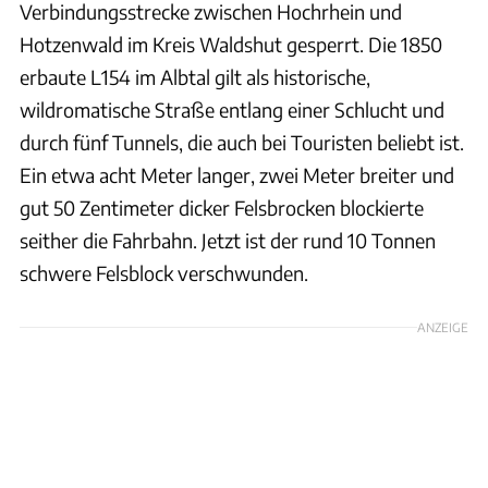
Verbindungsstrecke zwischen Hochrhein und
Hotzenwald im Kreis Waldshut gesperrt. Die 1850
erbaute L154 im Albtal gilt als historische,
wildromatische Straße entlang einer Schlucht und
durch fünf Tunnels, die auch bei Touristen beliebt ist.
Ein etwa acht Meter langer, zwei Meter breiter und
gut 50 Zentimeter dicker Felsbrocken blockierte
seither die Fahrbahn. Jetzt ist der rund 10 Tonnen
schwere Felsblock verschwunden.
ANZEIGE