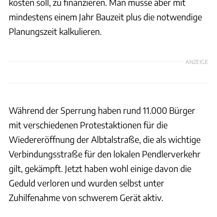
kosten soll, zu finanzieren. Man müsse aber mit
mindestens einem Jahr Bauzeit plus die notwendige
Planungszeit kalkulieren.
ANZEIGE
Während der Sperrung haben rund 11.000 Bürger
mit verschiedenen Protestaktionen für die
Wiedereröffnung der Albtalstraße, die als wichtige
Verbindungsstraße für den lokalen Pendlerverkehr
gilt, gekämpft. Jetzt haben wohl einige davon die
Geduld verloren und wurden selbst unter
Zuhilfenahme von schwerem Gerät aktiv.