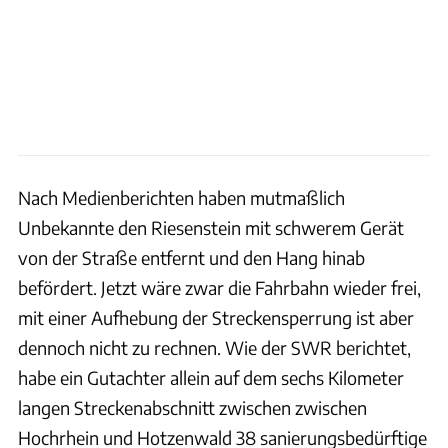
Nach Medienberichten haben mutmaßlich
Unbekannte den Riesenstein mit schwerem Gerät
von der Straße entfernt und den Hang hinab
befördert. Jetzt wäre zwar die Fahrbahn wieder frei,
mit einer Aufhebung der Streckensperrung ist aber
dennoch nicht zu rechnen. Wie der SWR berichtet,
habe ein Gutachter allein auf dem sechs Kilometer
langen Streckenabschnitt zwischen zwischen
Hochrhein und Hotzenwald 38 sanierungsbedürftige