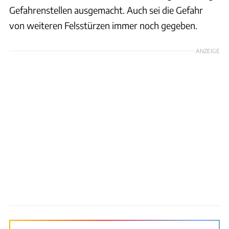
Gefahrenstellen ausgemacht. Auch sei die Gefahr
von weiteren Felsstürzen immer noch gegeben.
ANZEIGE