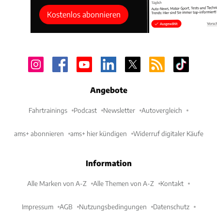
Kostenlos abonnieren
Angebote
Fahrtrainings
Podcast
Newsletter
Autovergleich
ams+ abonnieren
ams+ hier kündigen
Widerruf digitaler Käufe
Information
Alle Marken von A-Z
Alle Themen von A-Z
Kontakt
Impressum
AGB
Nutzungsbedingungen
Datenschutz