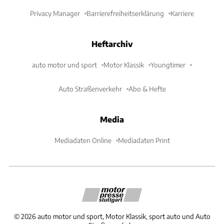
Privacy Manager
Barrierefreiheitserklärung
Karriere
Heftarchiv
auto motor und sport
Motor Klassik
Youngtimer
Auto Straßenverkehr
Abo & Hefte
Media
Mediadaten Online
Mediadaten Print
©
2026
auto motor und sport, Motor Klassik, sport auto und Auto