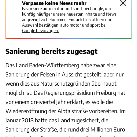
Verpasse keine News mehr
Favorisiere auto motor und sport bei Google, um
künftig häufiger unsere neuesten Inhalte und News
angezeigt zu bekommen. Einfach Link öffnen und
Auswahl bestätigen:
auto motor und sport bei
Google bevorzugen.
Sanierung bereits zugesagt
Das Land Baden-Württemberg habe zwar eine
Sanierung der Felsen in Aussicht gestellt, aber nur
wenn dies aus Naturschutzgründen überhaupt
möglich ist. Das Regierungspräsidium Freiburg hat
vor einem dreiviertel Jahr erklärt, es wolle die
Wiedereröffnung der Albtalstraße vorbereiten. Im
Januar 2018 hatte das Land zugesichert, die
Sanierung der Straße, die rund drei Millionen Euro