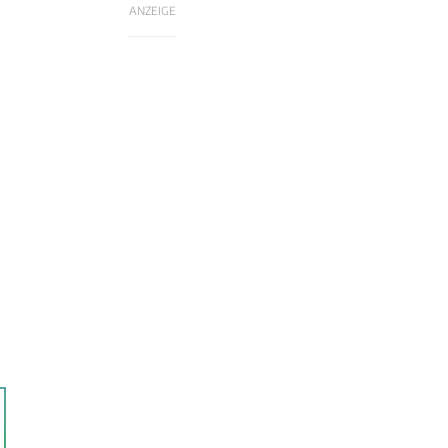
ANZEIGE