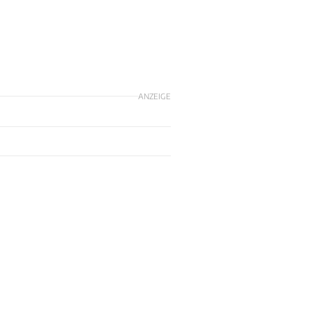
ANZEIGE