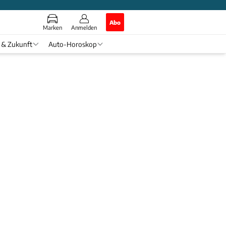
Abo
Marken
Anmelden
 & Zukunft
Auto-Horoskop