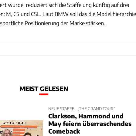
ert wurde, reduziert sich die Staffelung künftig auf drei
en: M, CS und CSL. Laut BMW soll das die Modellhierarchie
sportliche Positionierung der Marke stärken.
MEIST GELESEN
NEUE STAFFEL „THE GRAND TOUR“
Clarkson, Hammond und
May feiern überraschendes
Comeback