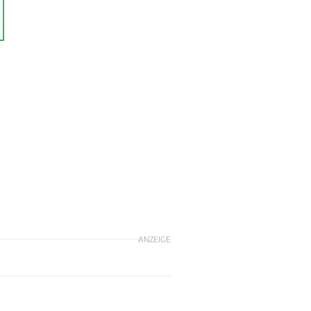
ANZEIGE