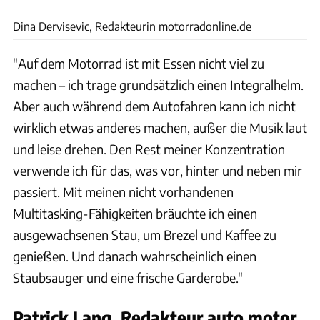
Foto: Schaber
Dina Dervisevic, Redakteurin motorradonline.de
"Auf dem Motorrad ist mit Essen nicht viel zu
machen – ich trage grundsätzlich einen Integralhelm.
Aber auch während dem Autofahren kann ich nicht
wirklich etwas anderes machen, außer die Musik laut
und leise drehen. Den Rest meiner Konzentration
verwende ich für das, was vor, hinter und neben mir
passiert. Mit meinen nicht vorhandenen
Multitasking-Fähigkeiten bräuchte ich einen
ausgewachsenen Stau, um Brezel und Kaffee zu
genießen. Und danach wahrscheinlich einen
Staubsauger und eine frische Garderobe."
Patrick Lang, Redakteur auto motor