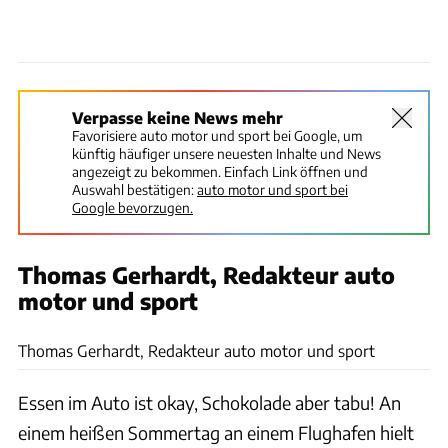
Verpasse keine News mehr
Favorisiere auto motor und sport bei Google, um
künftig häufiger unsere neuesten Inhalte und News
angezeigt zu bekommen. Einfach Link öffnen und
Auswahl bestätigen:
auto motor und sport bei
Google bevorzugen.
Thomas Gerhardt, Redakteur auto
motor und sport
Richard Pardon
Thomas Gerhardt, Redakteur auto motor und sport
Essen im Auto ist okay, Schokolade aber tabu! An
einem heißen Sommertag an einem Flughafen hielt