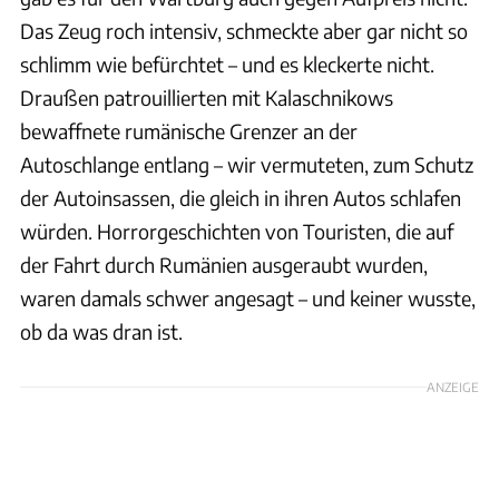
Das Zeug roch intensiv, schmeckte aber gar nicht so
schlimm wie befürchtet – und es kleckerte nicht.
Draußen patrouillierten mit Kalaschnikows
bewaffnete rumänische Grenzer an der
Autoschlange entlang – wir vermuteten, zum Schutz
der Autoinsassen, die gleich in ihren Autos schlafen
würden. Horrorgeschichten von Touristen, die auf
der Fahrt durch Rumänien ausgeraubt wurden,
waren damals schwer angesagt – und keiner wusste,
ob da was dran ist.
ANZEIGE