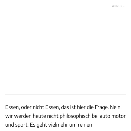
ANZEIGE
Essen, oder nicht Essen, das ist hier die Frage. Nein,
wir werden heute nicht philosophisch bei auto motor
und sport. Es geht vielmehr um reinen