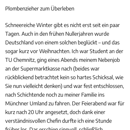
Plombenzieher zum Überleben
Schneereiche Winter gibt es nicht erst seit ein paar
Tagen. Auch in den frühen Nullerjahren wurde
Deutschland von einem solchen beglückt – und das
sogar kurz vor Weihnachten. Ich war Student an der
TU Chemnitz, ging eines Abends meinem Nebenjob
an der Supermarktkasse nach (beides war
rückblickend betrachtet kein so hartes Schicksal, wie
Sie nun vielleicht denken) und war fest entschlossen,
nach Schichtende noch zu meiner Familie ins
Münchner Umland zu fahren. Der Feierabend war für
kurz nach 20 Uhr angesetzt, doch dank einer
verständnisvollen Chefin durfte ich eine Stunde
früher los. Das erschien sinnvoll, schließlich