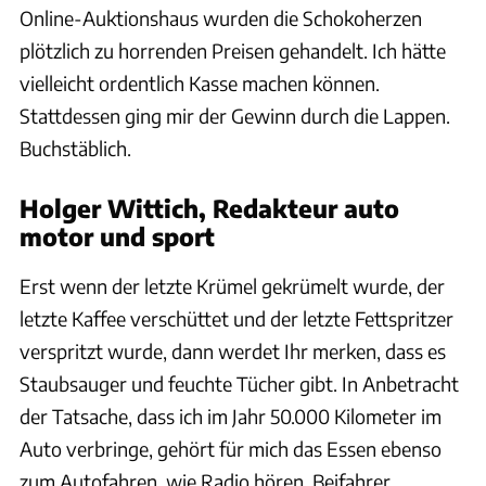
Online-Auktionshaus wurden die Schokoherzen
plötzlich zu horrenden Preisen gehandelt. Ich hätte
vielleicht ordentlich Kasse machen können.
Stattdessen ging mir der Gewinn durch die Lappen.
Buchstäblich.
Holger Wittich, Redakteur auto
motor und sport
Erst wenn der letzte Krümel gekrümelt wurde, der
letzte Kaffee verschüttet und der letzte Fettspritzer
verspritzt wurde, dann werdet Ihr merken, dass es
Staubsauger und feuchte Tücher gibt. In Anbetracht
der Tatsache, dass ich im Jahr 50.000 Kilometer im
Auto verbringe, gehört für mich das Essen ebenso
zum Autofahren, wie Radio hören, Beifahrer