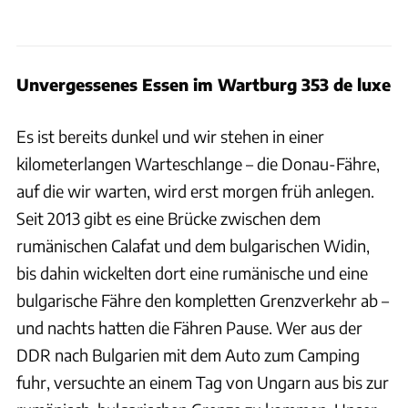
Unvergessenes Essen im Wartburg 353 de luxe
Es ist bereits dunkel und wir stehen in einer
kilometerlangen Warteschlange – die Donau-Fähre,
auf die wir warten, wird erst morgen früh anlegen.
Seit 2013 gibt es eine Brücke zwischen dem
rumänischen Calafat und dem bulgarischen Widin,
bis dahin wickelten dort eine rumänische und eine
bulgarische Fähre den kompletten Grenzverkehr ab –
und nachts hatten die Fähren Pause. Wer aus der
DDR nach Bulgarien mit dem Auto zum Camping
fuhr, versuchte an einem Tag von Ungarn aus bis zur