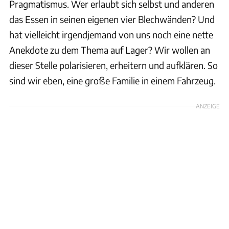
Pragmatismus. Wer erlaubt sich selbst und anderen
das Essen in seinen eigenen vier Blechwänden? Und
hat vielleicht irgendjemand von uns noch eine nette
Anekdote zu dem Thema auf Lager? Wir wollen an
dieser Stelle polarisieren, erheitern und aufklären. So
sind wir eben, eine große Familie in einem Fahrzeug.
ANZEIGE