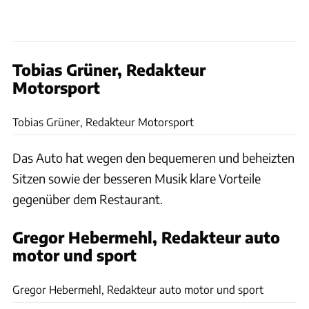
Tobias Grüner, Redakteur
Motorsport
Tobias Grüner, Redakteur Motorsport
Das Auto hat wegen den bequemeren und beheizten
Sitzen sowie der besseren Musik klare Vorteile
gegenüber dem Restaurant.
Gregor Hebermehl, Redakteur auto
motor und sport
-
Gregor Hebermehl, Redakteur auto motor und sport