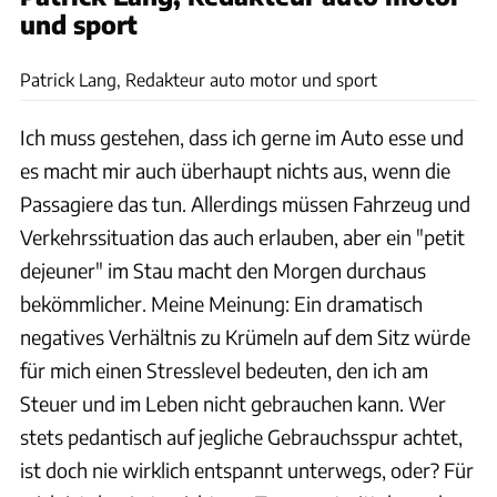
und sport
Patrick Lang
Patrick Lang, Redakteur auto motor und sport
Ich muss gestehen, dass ich gerne im Auto esse und
es macht mir auch überhaupt nichts aus, wenn die
Passagiere das tun. Allerdings müssen Fahrzeug und
Verkehrssituation das auch erlauben, aber ein "petit
dejeuner" im Stau macht den Morgen durchaus
bekömmlicher. Meine Meinung: Ein dramatisch
negatives Verhältnis zu Krümeln auf dem Sitz würde
für mich einen Stresslevel bedeuten, den ich am
Steuer und im Leben nicht gebrauchen kann. Wer
stets pedantisch auf jegliche Gebrauchsspur achtet,
ist doch nie wirklich entspannt unterwegs, oder? Für