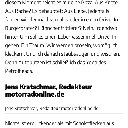
diesem Moment reicht es mir eine Pizza. Aus Knete.
Aus Rache? Es behauptet: Aus Liebe. Jedenfalls
fahren wir demnächst mal wieder in einen Drive-In.
Burgerbrater? Hähnchenfrittierer? Nein. Irgendwo
hinter Ulm soll es einen Leberkässemmel-Drive-In
geben. Ein Traum. Wir werden bröseln, womöglich
kleckern. Und ich danach staubsaugen und wischen.
Denn Autoputzen ist schließlich das Yoga des
Petrolheads.
Jens Kratschmar, Redakteur
motorradonline.de
Jens Kratschmar
Jens Kratschmar, Redakteur motorradonline.de
Nichts ist erquickender als mit Schokoflecken aus