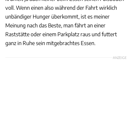
voll. Wenn einen also während der Fahrt wirklich
unbändiger Hunger überkommt, ist es meiner
Meinung nach das Beste, man fährt an einer
Raststätte oder einem Parkplatz raus und futtert
ganz in Ruhe sein mitgebrachtes Essen.
ANZEIGE