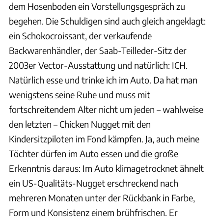
dem Hosenboden ein Vorstellungsgespräch zu
begehen. Die Schuldigen sind auch gleich angeklagt:
ein Schokocroissant, der verkaufende
Backwarenhändler, der Saab-Teilleder-Sitz der
2003er Vector-Ausstattung und natürlich: ICH.
Natürlich esse und trinke ich im Auto. Da hat man
wenigstens seine Ruhe und muss mit
fortschreitendem Alter nicht um jeden – wahlweise
den letzten – Chicken Nugget mit den
Kindersitzpiloten im Fond kämpfen. Ja, auch meine
Töchter dürfen im Auto essen und die große
Erkenntnis daraus: Im Auto klimagetrocknet ähnelt
ein US-Qualitäts-Nugget erschreckend nach
mehreren Monaten unter der Rückbank in Farbe,
Form und Konsistenz einem brühfrischen. Er