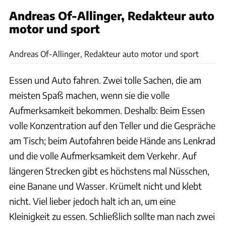
Andreas Of-Allinger, Redakteur auto
motor und sport
Dino Eisele
Andreas Of-Allinger, Redakteur auto motor und sport
Essen und Auto fahren. Zwei tolle Sachen, die am
meisten Spaß machen, wenn sie die volle
Aufmerksamkeit bekommen. Deshalb: Beim Essen
volle Konzentration auf den Teller und die Gespräche
am Tisch; beim Autofahren beide Hände ans Lenkrad
und die volle Aufmerksamkeit dem Verkehr. Auf
längeren Strecken gibt es höchstens mal Nüsschen,
eine Banane und Wasser. Krümelt nicht und klebt
nicht. Viel lieber jedoch halt ich an, um eine
Kleinigkeit zu essen. Schließlich sollte man nach zwei