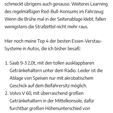
schmeckt übrigens auch genauso. Weiteres Learning
des regelmäßigen Red-Bull-Konsums im Fahrzeug:
Wenn die Brühe mal in der Seitenablage klebt, fallen
wenigstens die Strafzettel nicht mehr raus.
Hier noch meine Top 4 der besten Essen-Verstau-
Systeme in Autos, die ich bisher besaß:
Saab 9-3 2,0t, mit den tollen ausklappbaren
Getränkehaltern unter dem Radio. Leider ist die
Ablage von Speisen nur mit akrobatischem
Geschick auf dem Beifahrersitz möglich.
Volvo V 60, mit überraschend großen
Getränkehaltern in der Mittelkonsole, dafür
furchtbar großen Höhenunterschied von