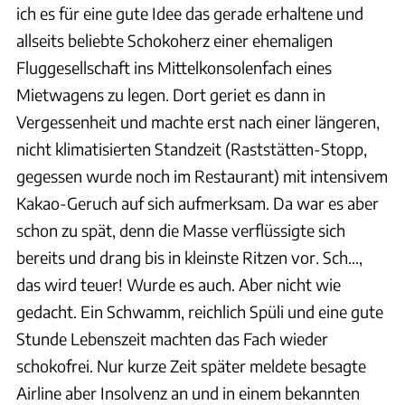
ich es für eine gute Idee das gerade erhaltene und
allseits beliebte Schokoherz einer ehemaligen
Fluggesellschaft ins Mittelkonsolenfach eines
Mietwagens zu legen. Dort geriet es dann in
Vergessenheit und machte erst nach einer längeren,
nicht klimatisierten Standzeit (Raststätten-Stopp,
gegessen wurde noch im Restaurant) mit intensivem
Kakao-Geruch auf sich aufmerksam. Da war es aber
schon zu spät, denn die Masse verflüssigte sich
bereits und drang bis in kleinste Ritzen vor. Sch…,
das wird teuer! Wurde es auch. Aber nicht wie
gedacht. Ein Schwamm, reichlich Spüli und eine gute
Stunde Lebenszeit machten das Fach wieder
schokofrei. Nur kurze Zeit später meldete besagte
Airline aber Insolvenz an und in einem bekannten