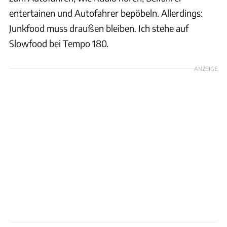
entertainen und Autofahrer bepöbeln. Allerdings:
Junkfood muss draußen bleiben. Ich stehe auf
Slowfood bei Tempo 180.
ANZEIGE