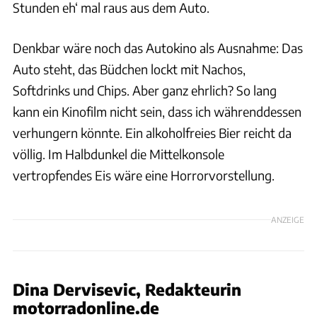
Stunden eh‘ mal raus aus dem Auto.
Denkbar wäre noch das Autokino als Ausnahme: Das
Auto steht, das Büdchen lockt mit Nachos,
Softdrinks und Chips. Aber ganz ehrlich? So lang
kann ein Kinofilm nicht sein, dass ich währenddessen
verhungern könnte. Ein alkoholfreies Bier reicht da
völlig. Im Halbdunkel die Mittelkonsole
vertropfendes Eis wäre eine Horrorvorstellung.
ANZEIGE
Dina Dervisevic, Redakteurin
motorradonline.de