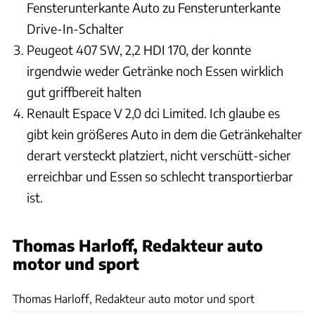
Fensterunterkante Auto zu Fensterunterkante
Drive-In-Schalter
Peugeot 407 SW, 2,2 HDI 170, der konnte
irgendwie weder Getränke noch Essen wirklich
gut griffbereit halten
Renault Espace V 2,0 dci Limited. Ich glaube es
gibt kein größeres Auto in dem die Getränkehalter
derart versteckt platziert, nicht verschütt-sicher
erreichbar und Essen so schlecht transportierbar
ist.
Thomas Harloff, Redakteur auto
motor und sport
Motor Presse Stuttgart
Thomas Harloff, Redakteur auto motor und sport