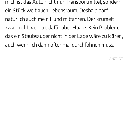
mich ist das Auto nicht nur Transportmittel, sondern
ein Stück weit auch Lebensraum. Deshalb darf
natürlich auch mein Hund mitfahren. Der krümelt
zwar nicht, verliert dafür aber Haare. Kein Problem,
das ein Staubsauger nicht in der Lage wäre zu klären,
auch wenn ich dann öfter mal durchföhnen muss.
ANZEIGE