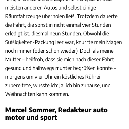
meisten anderen Autos und selbst einige
Räumfahrzeuge überholen ließ. Trotzdem dauerte
die Fahrt, die sonst in nicht einmal vier Stunden
erledigt ist, diesmal neun Stunden. Obwohl die
Süßigkeiten-Packung leer war, knurrte mein Magen
noch immer (oder schon wieder). Doch als meine
Mutter – heilfroh, dass sie mich nach dieser Fahrt
gesund und halbwegs munter begrüßen konnte –
morgens um vier Uhr ein köstliches Rührei
zubereitete, wusste ich: Ja, ich bin zuhause, und
Weihnachten kann kommen.
Marcel Sommer, Redakteur auto
motor und sport
jameslipman.com