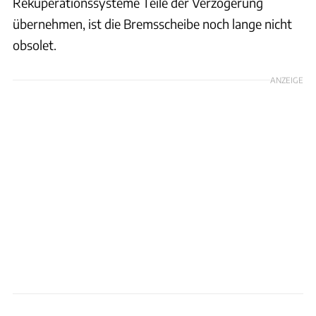
Rekuperationssysteme Teile der Verzögerung
übernehmen, ist die Bremsscheibe noch lange nicht
obsolet.
ANZEIGE