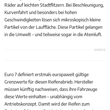
Räder auf leichten Stadtflitzern. Bei Beschleunigung,
Kurvenfahrt und besonders bei hohen
Geschwindigkeiten lösen sich mikroskopisch kleine
Partikel von der Lauffläche. Diese Partikel gelangen
in die Umwelt – und teilweise sogar in die Atemluft.
ANZEIGE
Euro 7 definiert erstmals europaweit gültige
Grenzwerte für diesen Reifenabrieb. Hersteller
müssen künftig nachweisen, dass ihre Fahrzeuge
diese Werte einhalten – unabhängig vom
Antriebskonzept. Damit wird der Reifen zum