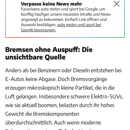
Verpasse keine News mehr
Favorisiere auto motor und sport bei Google, um
künftig häufiger unsere neuesten Inhalte und News
angezeigt zu bekommen. Einfach Link öffnen und
Auswahl bestätigen:
auto motor und sport bei
Google bevorzugen.
Bremsen ohne Auspuff: Die
unsichtbare Quelle
Anders als bei Benzinern oder Dieseln entstehen bei
E-Autos keine Abgase. Doch Bremsvorgänge
erzeugen mikroskopisch kleine Partikel, die in die
Luft gelangen. Insbesondere schwere Elektro-SUVs,
wie sie aktuell boomen, belasten durch ihr hohes
Gewicht die Bremskomponenten
überdurchschnittlich. Auch wenn moderne