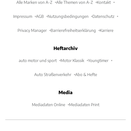
Alle Marken von A-Z
Alle Themen von A-Z
Kontakt
Impressum
AGB
Nutzungsbedingungen
Datenschutz
Privacy Manager
Barrierefreiheitserklärung
Karriere
Heftarchiv
auto motor und sport
Motor Klassik
Youngtimer
Auto Straßenverkehr
Abo & Hefte
Media
Mediadaten Online
Mediadaten Print