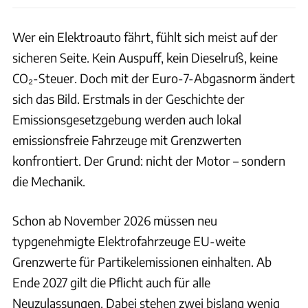
Wer ein Elektroauto fährt, fühlt sich meist auf der
sicheren Seite. Kein Auspuff, kein Dieselruß, keine
CO₂-Steuer. Doch mit der Euro-7-Abgasnorm ändert
sich das Bild. Erstmals in der Geschichte der
Emissionsgesetzgebung werden auch lokal
emissionsfreie Fahrzeuge mit Grenzwerten
konfrontiert. Der Grund: nicht der Motor – sondern
die Mechanik.
Schon ab November 2026 müssen neu
typgenehmigte Elektrofahrzeuge EU-weite
Grenzwerte für Partikelemissionen einhalten. Ab
Ende 2027 gilt die Pflicht auch für alle
Neuzulassungen. Dabei stehen zwei bislang wenig