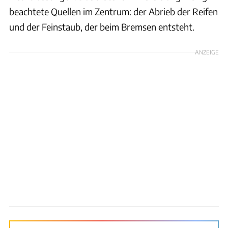
beachtete Quellen im Zentrum: der Abrieb der Reifen
und der Feinstaub, der beim Bremsen entsteht.
ANZEIGE