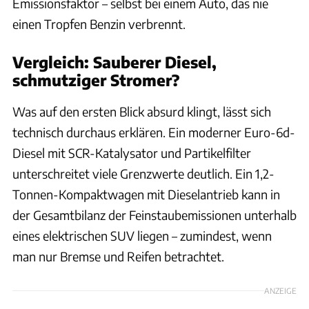
Emissionsfaktor – selbst bei einem Auto, das nie
einen Tropfen Benzin verbrennt.
Vergleich: Sauberer Diesel,
schmutziger Stromer?
Was auf den ersten Blick absurd klingt, lässt sich
technisch durchaus erklären. Ein moderner Euro-6d-
Diesel mit SCR-Katalysator und Partikelfilter
unterschreitet viele Grenzwerte deutlich. Ein 1,2-
Tonnen-Kompaktwagen mit Dieselantrieb kann in
der Gesamtbilanz der Feinstaubemissionen unterhalb
eines elektrischen SUV liegen – zumindest, wenn
man nur Bremse und Reifen betrachtet.
ANZEIGE