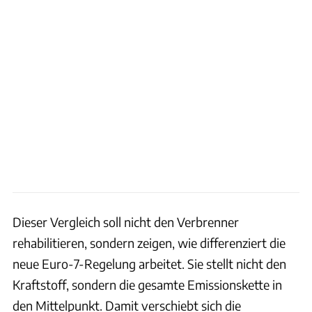
Dieser Vergleich soll nicht den Verbrenner
rehabilitieren, sondern zeigen, wie differenziert die
neue Euro-7-Regelung arbeitet. Sie stellt nicht den
Kraftstoff, sondern die gesamte Emissionskette in
den Mittelpunkt. Damit verschiebt sich die