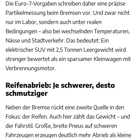
Die Euro-7-Vorgaben schreiben daher eine präzise
Partikelmessung beim Bremsen vor. Und zwar nicht
nur im Labor, sondern auch unter realen
Bedingungen – also bei wechselnden Temperaturen,
Nässe und Stadtverkehr. Das bedeutet: Ein
elektrischer SUV mit 2,5 Tonnen Leergewicht wird
strenger bewertet als ein sparsamer Kleinwagen mit
Verbrennungsmotor.
Reifenabrieb: Je schwerer, desto
schmutziger
Neben der Bremse rückt eine zweite Quelle in den
Fokus: der Reifen. Auch hier zählt das Gewicht – und
der Fahrstil. Große, breite Pneus auf schweren
Fahrzeugen erzeugen deutlich mehr Abrieb als kleine