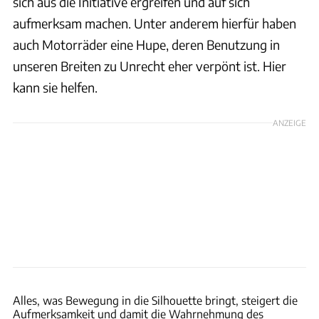
sich aus die Initiative ergreifen und auf sich
aufmerksam machen. Unter anderem hierfür haben
auch Motorräder eine Hupe, deren Benutzung in
unseren Breiten zu Unrecht eher verpönt ist. Hier
kann sie helfen.
ANZEIGE
MOTORRAD-Archiv
Alles, was Bewegung in die Silhouette bringt, steigert die
Aufmerksamkeit und damit die Wahrnehmung des