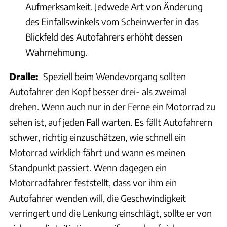
Aufmerksamkeit. Jedwede Art von Änderung
des Einfallswinkels vom Scheinwerfer in das
Blickfeld des Autofahrers erhöht dessen
Wahrnehmung.
Dralle:
Speziell beim Wendevorgang sollten
Autofahrer den Kopf besser drei- als zweimal
drehen. Wenn auch nur in der Ferne ein Motorrad zu
sehen ist, auf jeden Fall warten. Es fällt Autofahrern
schwer, richtig einzuschätzen, wie schnell ein
Motorrad wirklich fährt und wann es meinen
Standpunkt passiert. Wenn dagegen ein
Motorradfahrer feststellt, dass vor ihm ein
Autofahrer wenden will, die Geschwindigkeit
verringert und die Lenkung einschlägt, sollte er von