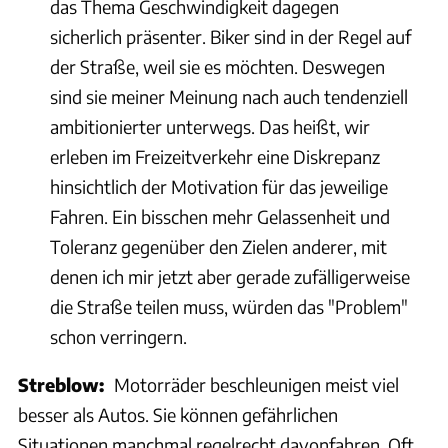
das Thema Geschwindigkeit dagegen
sicherlich präsenter. Biker sind in der Regel auf
der Straße, weil sie es möchten. Deswegen
sind sie meiner Meinung nach auch tendenziell
ambitionierter unterwegs. Das heißt, wir
erleben im Freizeitverkehr eine Diskrepanz
hinsichtlich der Motivation für das jeweilige
Fahren. Ein bisschen mehr Gelassenheit und
Toleranz gegenüber den Zielen anderer, mit
denen ich mir jetzt aber gerade zufälligerweise
die Straße teilen muss, würden das "Problem"
schon verringern.
Streblow:
Motorräder beschleunigen meist viel
besser als Autos. Sie können gefährlichen
Situationen manchmal regelrecht davonfahren. Oft