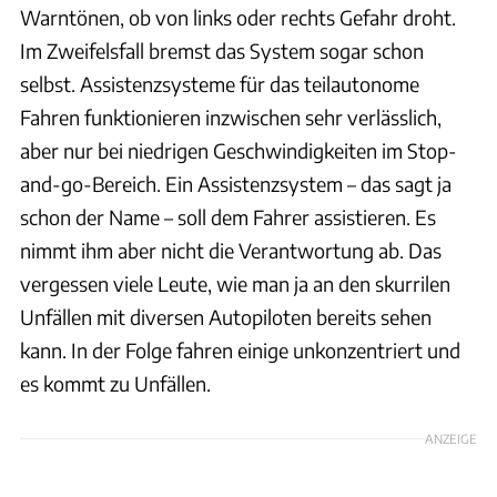
Warntönen, ob von links oder rechts Gefahr droht.
Im Zweifelsfall bremst das System sogar schon
selbst. Assistenzsysteme für das teilautonome
Fahren funktionieren inzwischen sehr verlässlich,
aber nur bei niedrigen Geschwindigkeiten im Stop-
and-go-Bereich. Ein Assistenzsystem – das sagt ja
schon der Name – soll dem Fahrer assistieren. Es
nimmt ihm aber nicht die Verantwortung ab. Das
vergessen viele Leute, wie man ja an den skurrilen
Unfällen mit diversen Autopiloten bereits sehen
kann. In der Folge fahren einige unkonzentriert und
es kommt zu Unfällen.
ANZEIGE