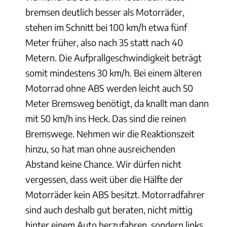
bremsen deutlich besser als Motorräder,
stehen im Schnitt bei 100 km/h etwa fünf
Meter früher, also nach 35 statt nach 40
Metern. Die Aufprallgeschwindigkeit beträgt
somit mindestens 30 km/h. Bei einem älteren
Motorrad ohne ABS werden leicht auch 50
Meter Bremsweg benötigt, da knallt man dann
mit 50 km/h ins Heck. Das sind die reinen
Bremswege. Nehmen wir die Reaktionszeit
hinzu, so hat man ohne ausreichenden
Abstand keine Chance. Wir dürfen nicht
vergessen, dass weit über die Hälfte der
Motorräder kein ABS besitzt. Motorradfahrer
sind auch deshalb gut beraten, nicht mittig
hinter einem Auto herzufahren, sondern links