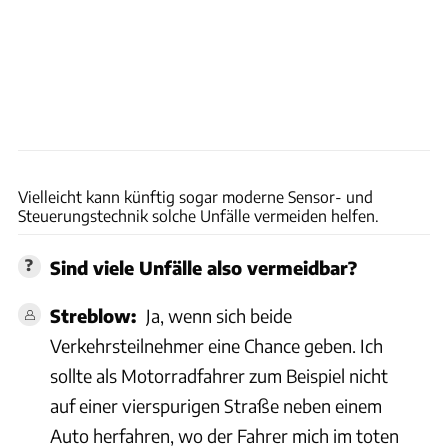
Bosch
Vielleicht kann künftig sogar moderne Sensor- und
Steuerungstechnik solche Unfälle vermeiden helfen.
Sind viele Unfälle also vermeidbar?
Streblow:
Ja, wenn sich beide
Verkehrsteilnehmer eine Chance geben. Ich
sollte als Motorradfahrer zum Beispiel nicht
auf einer vierspurigen Straße neben einem
Auto herfahren, wo der Fahrer mich im toten