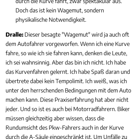
durch die Kurve fährt, zwar spektakulär aus.
Doch das ist kein Wagemut, sondern
physikalische Notwendigkeit.
Dralle:
Dieser besagte "Wagemut" wird ja auch oft
dem Autofahrer vorgeworfen. Wenn ich eine Kurve
fahre, so wie ich sie fahren kann, denken die Leute,
ich sei wahnsinnig. Aber das bin ich nicht. Ich habe
das Kurvenfahren gelernt. Ich habe Spaß daran und
übertrete dabei kein Tempolimit. Ich weiß, was ich
unter den herrschenden Bedingungen mit dem Auto
machen kann. Diese Praxiserfahrung hat aber nicht
jeder. Und so ist es auch bei Motorradfahrern. Biker
müssen gleichzeitig aber wissen, dass die
Rundumsicht des Pkw-Fahrers auch in der Kurve
durch die A-Säule eingeschränkt ist. Um Unfälle zu