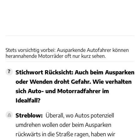
MOTORRAD-Archiv
Stets vorsichtig vorbei: Ausparkende Autofahrer können
herannahende Motorräder oft nur kurz sehen.
Stichwort Rücksicht: Auch beim Ausparken
oder Wenden droht Gefahr. Wie verhalten
sich Auto- und Motorradfahrer im
Idealfall?
Streblow:
Überall, wo Autos potenziell
umdrehen wollen oder beim Ausparken
rückwärts in die Straße ragen, haben wir