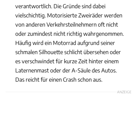
verantwortlich. Die Gründe sind dabei
vielschichtig. Motorisierte Zweiräder werden
von anderen Verkehrsteilnehmern oft nicht
oder zumindest nicht richtig wahrgenommen.
Häufig wird ein Motorrad aufgrund seiner
schmalen Silhouette schlicht übersehen oder
es verschwindet für kurze Zeit hinter einem
Laternenmast oder der A-Säule des Autos.
Das reicht für einen Crash schon aus.
ANZEIGE