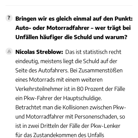
Bringen wir es gleich einmal auf den Punkt:
Auto- oder Motorradfahrer – wer trägt bei
Unfällen häufiger die Schuld und warum?
Nicolas Streblow:
Das ist statistisch recht
eindeutig, meistens liegt die Schuld auf der
Seite des Autofahrers. Bei Zusammenstößen
eines Motorrads mit einem weiteren
Verkehrsteilnehmer ist in 80 Prozent der Fälle
ein Pkw-Fahrer der Hauptschuldige.
Betrachtet man die Kollisionen zwischen Pkw-
und Motorradfahrer mit Personenschaden, so
ist in zwei Dritteln der Fälle der Pkw-Lenker
für das Zustandekommen des Unfalls