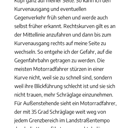
Kopf ganz auf meiner Seite. So kann ich den
Kurvenausgang und eventuellen
Gegenverkehr früh sehen und werde auch
selbst früher erkannt. Rechtskurven gilt es an
der Mittellinie anzufahren und dann bis zum
Kurvenausgang rechts auf meine Seite zu
wechseln. So entgehe ich der Gefahr, auf die
Gegenfahrbahn getragen zu werden. Die
meisten Motorradfahrer stürzen in einer
Kurve nicht, weil sie zu schnell sind, sondern
weil ihre Blickführung schlecht ist und sie sich
nicht trauen, mehr Schräglage einzunehmen.
Für Außenstehende sieht ein Motorradfahrer,
der mit 35 Grad Schräglage weit weg von
jedem Grenzbereich im Landstraßentempo