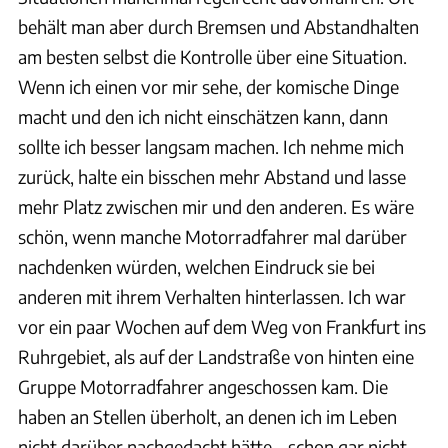
behält man aber durch Bremsen und Abstandhalten
am besten selbst die Kontrolle über eine Situation.
Wenn ich einen vor mir sehe, der komische Dinge
macht und den ich nicht einschätzen kann, dann
sollte ich besser langsam machen. Ich nehme mich
zurück, halte ein bisschen mehr Abstand und lasse
mehr Platz zwischen mir und den anderen. Es wäre
schön, wenn manche Motorradfahrer mal darüber
nachdenken würden, welchen Eindruck sie bei
anderen mit ihrem Verhalten hinterlassen. Ich war
vor ein paar Wochen auf dem Weg von Frankfurt ins
Ruhrgebiet, als auf der Landstraße von hinten eine
Gruppe Motorradfahrer angeschossen kam. Die
haben an Stellen überholt, an denen ich im Leben
nicht darüber nachgedacht hätte – schon gar nicht