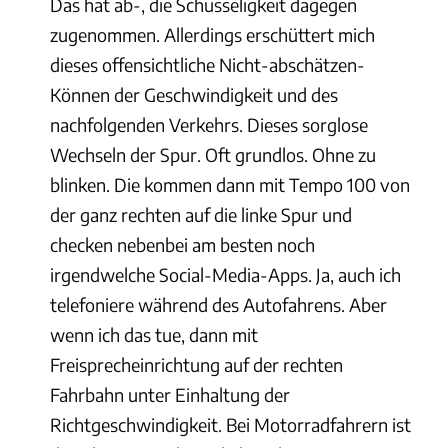
Das hat ab-, die Schusseligkeit dagegen
zugenommen. Allerdings erschüttert mich
dieses offensichtliche Nicht-abschätzen-
Können der Geschwindigkeit und des
nachfolgenden Verkehrs. Dieses sorglose
Wechseln der Spur. Oft grundlos. Ohne zu
blinken. Die kommen dann mit Tempo 100 von
der ganz rechten auf die linke Spur und
checken nebenbei am besten noch
irgendwelche Social-Media-Apps. Ja, auch ich
telefoniere während des Autofahrens. Aber
wenn ich das tue, dann mit
Freisprecheinrichtung auf der rechten
Fahrbahn unter Einhaltung der
Richtgeschwindigkeit. Bei Motorradfahrern ist