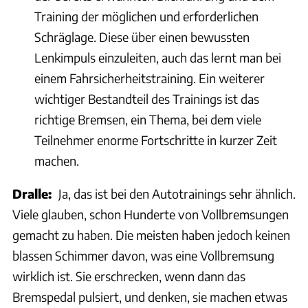
Training der möglichen und erforderlichen
Schräglage. Diese über einen bewussten
Lenkimpuls einzuleiten, auch das lernt man bei
einem Fahrsicherheitstraining. Ein weiterer
wichtiger Bestandteil des Trainings ist das
richtige Bremsen, ein Thema, bei dem viele
Teilnehmer enorme Fortschritte in kurzer Zeit
machen.
Dralle:
Ja, das ist bei den Autotrainings sehr ähnlich.
Viele glauben, schon Hunderte von Vollbremsungen
gemacht zu haben. Die meisten haben jedoch keinen
blassen Schimmer davon, was eine Vollbremsung
wirklich ist. Sie erschrecken, wenn dann das
Bremspedal pulsiert, und denken, sie machen etwas