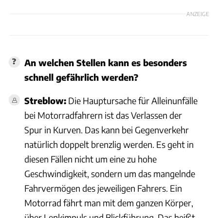
ANZEIGE
An welchen Stellen kann es besonders
schnell gefährlich werden?
Streblow:
Die Hauptursache für Alleinunfälle
bei Motorradfahrern ist das Verlassen der
Spur in Kurven. Das kann bei Gegenverkehr
natürlich doppelt brenzlig werden. Es geht in
diesen Fällen nicht um eine zu hohe
Geschwindigkeit, sondern um das mangelnde
Fahrvermögen des jeweiligen Fahrers. Ein
Motorrad fährt man mit dem ganzen Körper,
über Lenkimpuls und Blickführung. Das heißt,