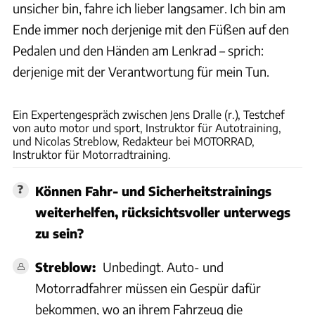
unsicher bin, fahre ich lieber langsamer. Ich bin am
Ende immer noch derjenige mit den Füßen auf den
Pedalen und den Händen am Lenkrad – sprich:
derjenige mit der Verantwortung für mein Tun.
Arturo Rivas
Ein Expertengespräch zwischen Jens Dralle (r.), Testchef
von auto motor und sport, Instruktor für Autotraining,
und Nicolas Streblow, Redakteur bei MOTORRAD,
Instruktor für Motorradtraining.
Können Fahr- und Sicherheitstrainings
weiterhelfen, rücksichtsvoller unterwegs
zu sein?
Streblow:
Unbedingt. Auto- und
Motorradfahrer müssen ein Gespür dafür
bekommen, wo an ihrem Fahrzeug die