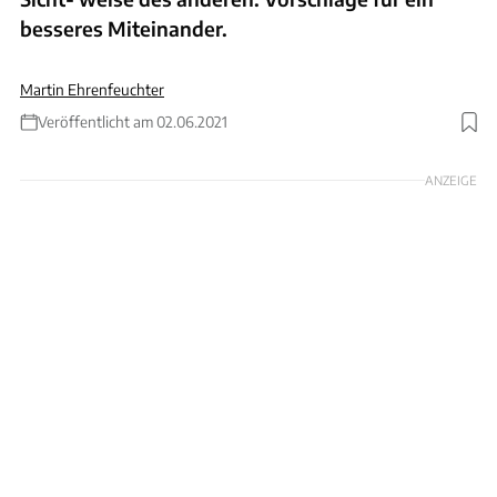
besseres Miteinander.
Martin Ehrenfeuchter
Veröffentlicht am 02.06.2021
Foto: Arturo Rivas
ANZEIGE