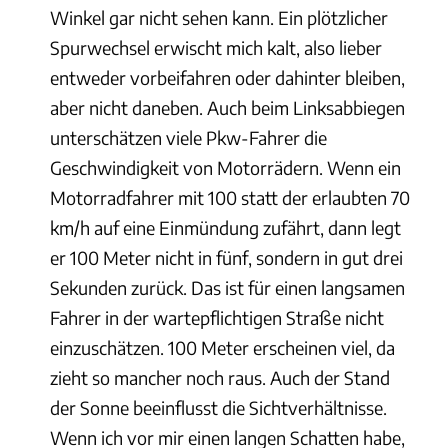
Winkel gar nicht sehen kann. Ein plötzlicher
Spurwechsel erwischt mich kalt, also lieber
entweder vorbeifahren oder dahinter bleiben,
aber nicht daneben. Auch beim Linksabbiegen
unterschätzen viele Pkw-Fahrer die
Geschwindigkeit von Motorrädern. Wenn ein
Motorradfahrer mit 100 statt der erlaubten 70
km/h auf eine Einmündung zufährt, dann legt
er 100 Meter nicht in fünf, sondern in gut drei
Sekunden zurück. Das ist für einen langsamen
Fahrer in der wartepflichtigen Straße nicht
einzuschätzen. 100 Meter erscheinen viel, da
zieht so mancher noch raus. Auch der Stand
der Sonne beeinflusst die Sichtverhältnisse.
Wenn ich vor mir einen langen Schatten habe,