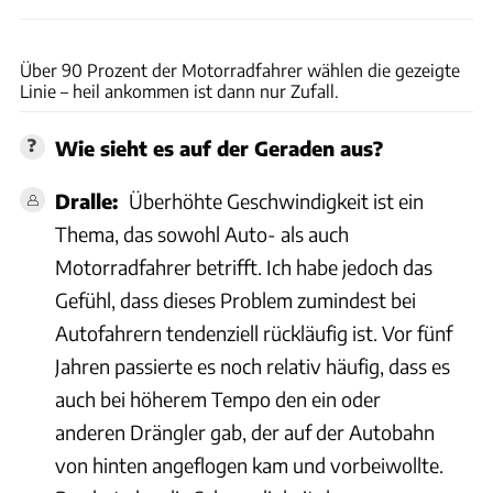
Hannes Bagar
Über 90 Prozent der Motorradfahrer wählen die gezeigte
Linie – heil ankommen ist dann nur Zufall.
Wie sieht es auf der Geraden aus?
Dralle:
Überhöhte Geschwindigkeit ist ein
Thema, das sowohl Auto- als auch
Motorradfahrer betrifft. Ich habe jedoch das
Gefühl, dass dieses Problem zumindest bei
Autofahrern tendenziell rückläufig ist. Vor fünf
Jahren passierte es noch relativ häufig, dass es
auch bei höherem Tempo den ein oder
anderen Drängler gab, der auf der Autobahn
von hinten angeflogen kam und vorbeiwollte.