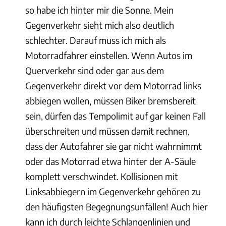
so habe ich hinter mir die Sonne. Mein
Gegenverkehr sieht mich also deutlich
schlechter. Darauf muss ich mich als
Motorradfahrer einstellen. Wenn Autos im
Querverkehr sind oder gar aus dem
Gegenverkehr direkt vor dem Motorrad links
abbiegen wollen, müssen Biker bremsbereit
sein, dürfen das Tempolimit auf gar keinen Fall
überschreiten und müssen damit rechnen,
dass der Autofahrer sie gar nicht wahrnimmt
oder das Motorrad etwa hinter der A-Säule
komplett verschwindet. Kollisionen mit
Linksabbiegern im Gegenverkehr gehören zu
den häufigsten Begegnungsunfällen! Auch hier
kann ich durch leichte Schlangenlinien und