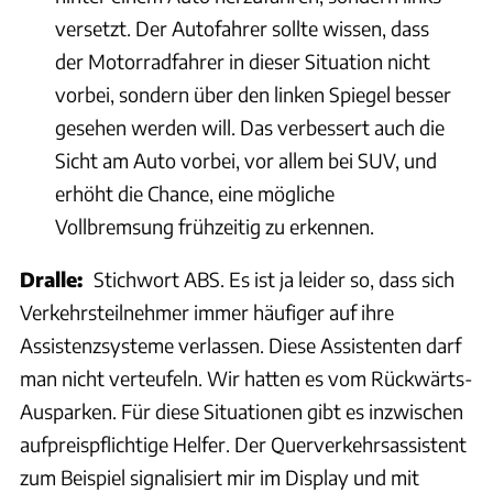
versetzt. Der Autofahrer sollte wissen, dass
der Motorradfahrer in dieser Situation nicht
vorbei, sondern über den linken Spiegel besser
gesehen werden will. Das verbessert auch die
Sicht am Auto vorbei, vor allem bei SUV, und
erhöht die Chance, eine mögliche
Vollbremsung frühzeitig zu erkennen.
Dralle:
Stichwort ABS. Es ist ja leider so, dass sich
Verkehrsteilnehmer immer häufiger auf ihre
Assistenzsysteme verlassen. Diese Assistenten darf
man nicht verteufeln. Wir hatten es vom Rückwärts-
Ausparken. Für diese Situationen gibt es inzwischen
aufpreispflichtige Helfer. Der Querverkehrsassistent
zum Beispiel signalisiert mir im Display und mit