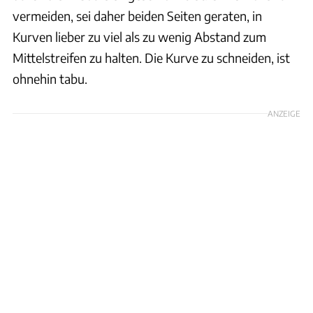
vermeiden, sei daher beiden Seiten geraten, in
Kurven lieber zu viel als zu wenig Abstand zum
Mittelstreifen zu halten. Die Kurve zu schneiden, ist
ohnehin tabu.
ANZEIGE