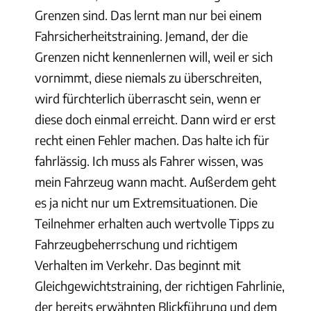
Grenzen sind. Das lernt man nur bei einem
Fahrsicherheitstraining. Jemand, der die
Grenzen nicht kennenlernen will, weil er sich
vornimmt, diese niemals zu überschreiten,
wird fürchterlich überrascht sein, wenn er
diese doch einmal erreicht. Dann wird er erst
recht einen Fehler machen. Das halte ich für
fahrlässig. Ich muss als Fahrer wissen, was
mein Fahrzeug wann macht. Außerdem geht
es ja nicht nur um Extremsituationen. Die
Teilnehmer erhalten auch wertvolle Tipps zu
Fahrzeugbeherrschung und richtigem
Verhalten im Verkehr. Das beginnt mit
Gleichgewichtstraining, der richtigen Fahrlinie,
der bereits erwähnten Blickführung und dem