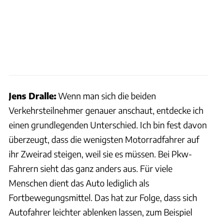
Jens Dralle:
Wenn man sich die beiden
Verkehrsteilnehmer genauer anschaut, entdecke ich
einen grundlegenden Unterschied. Ich bin fest davon
überzeugt, dass die wenigsten Motorradfahrer auf
ihr Zweirad steigen, weil sie es müssen. Bei Pkw-
Fahrern sieht das ganz anders aus. Für viele
Menschen dient das Auto lediglich als
Fortbewegungsmittel. Das hat zur Folge, dass sich
Autofahrer leichter ablenken lassen, zum Beispiel