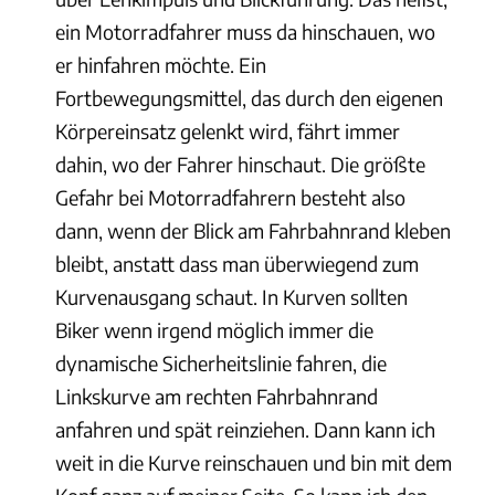
ein Motorradfahrer muss da hinschauen, wo
er hinfahren möchte. Ein
Fortbewegungsmittel, das durch den eigenen
Körpereinsatz gelenkt wird, fährt immer
dahin, wo der Fahrer hinschaut. Die größte
Gefahr bei Motorradfahrern besteht also
dann, wenn der Blick am Fahrbahnrand kleben
bleibt, anstatt dass man überwiegend zum
Kurvenausgang schaut. In Kurven sollten
Biker wenn irgend möglich immer die
dynamische Sicherheitslinie fahren, die
Linkskurve am rechten Fahrbahnrand
anfahren und spät reinziehen. Dann kann ich
weit in die Kurve reinschauen und bin mit dem