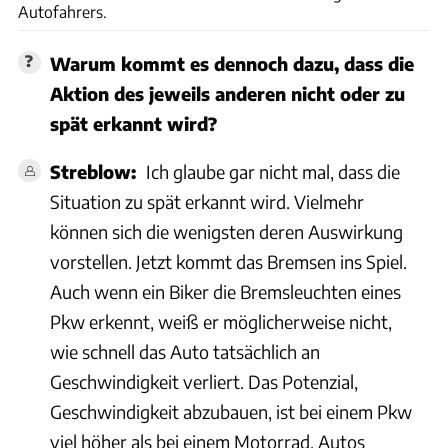
Autofahrers.
Warum kommt es dennoch dazu, dass die
Aktion des jeweils anderen nicht oder zu
spät erkannt wird?
Streblow:
Ich glaube gar nicht mal, dass die
Situation zu spät erkannt wird. Vielmehr
können sich die wenigsten deren Auswirkung
vorstellen. Jetzt kommt das Bremsen ins Spiel.
Auch wenn ein Biker die Bremsleuchten eines
Pkw erkennt, weiß er möglicherweise nicht,
wie schnell das Auto tatsächlich an
Geschwindigkeit verliert. Das Potenzial,
Geschwindigkeit abzubauen, ist bei einem Pkw
viel höher als bei einem Motorrad. Autos