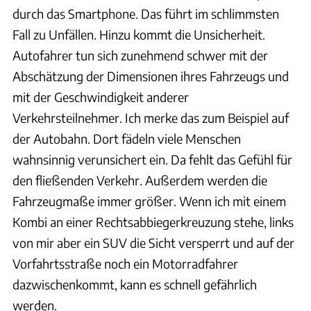
durch das Smartphone. Das führt im schlimmsten
Fall zu Unfällen. Hinzu kommt die Unsicherheit.
Autofahrer tun sich zunehmend schwer mit der
Abschätzung der Dimensionen ihres Fahrzeugs und
mit der Geschwindigkeit anderer
Verkehrsteilnehmer. Ich merke das zum Beispiel auf
der Autobahn. Dort fädeln viele Menschen
wahnsinnig verunsichert ein. Da fehlt das Gefühl für
den fließenden Verkehr. Außerdem werden die
Fahrzeugmaße immer größer. Wenn ich mit einem
Kombi an einer Rechtsabbiegerkreuzung stehe, links
von mir aber ein SUV die Sicht versperrt und auf der
Vorfahrtsstraße noch ein Motorradfahrer
dazwischenkommt, kann es schnell gefährlich
werden.