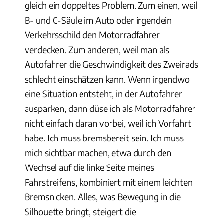
gleich ein doppeltes Problem. Zum einen, weil
B- und C-Säule im Auto oder irgendein
Verkehrsschild den Motorradfahrer
verdecken. Zum anderen, weil man als
Autofahrer die Geschwindigkeit des Zweirads
schlecht einschätzen kann. Wenn irgendwo
eine Situation entsteht, in der Autofahrer
ausparken, dann düse ich als Motorradfahrer
nicht einfach daran vorbei, weil ich Vorfahrt
habe. Ich muss bremsbereit sein. Ich muss
mich sichtbar machen, etwa durch den
Wechsel auf die linke Seite meines
Fahrstreifens, kombiniert mit einem leichten
Bremsnicken. Alles, was Bewegung in die
Silhouette bringt, steigert die