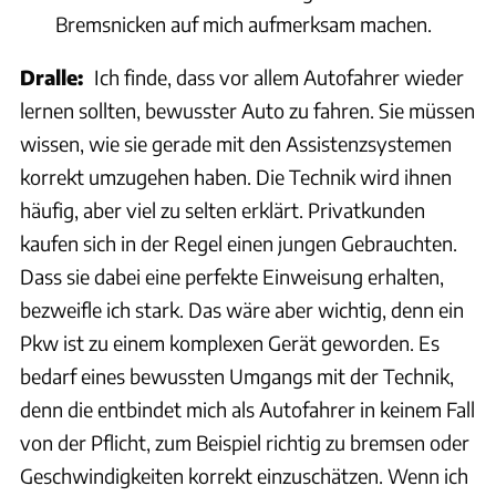
Bremsnicken auf mich aufmerksam machen.
Dralle:
Ich finde, dass vor allem Autofahrer wieder
lernen sollten, bewusster Auto zu fahren. Sie müssen
wissen, wie sie gerade mit den Assistenzsystemen
korrekt umzugehen haben. Die Technik wird ihnen
häufig, aber viel zu selten erklärt. Privatkunden
kaufen sich in der Regel einen jungen Gebrauchten.
Dass sie dabei eine perfekte Einweisung erhalten,
bezweifle ich stark. Das wäre aber wichtig, denn ein
Pkw ist zu einem komplexen Gerät geworden. Es
bedarf eines bewussten Umgangs mit der Technik,
denn die entbindet mich als Autofahrer in keinem Fall
von der Pflicht, zum Beispiel richtig zu bremsen oder
Geschwindigkeiten korrekt einzuschätzen. Wenn ich