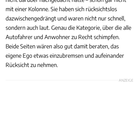
mit einer Kolonne. Sie haben sich rücksichtslos
dazwischengedrängt und waren nicht nur schnell,
sondern auch laut. Genau die Kategorie, über die alle
Autofahrer und Anwohner zu Recht schimpfen.
Beide Seiten wären also gut damit beraten, das
eigene Ego etwas einzubremsen und aufeinander
Rücksicht zu nehmen.
ANZEIGE