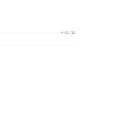
ANZEIGE