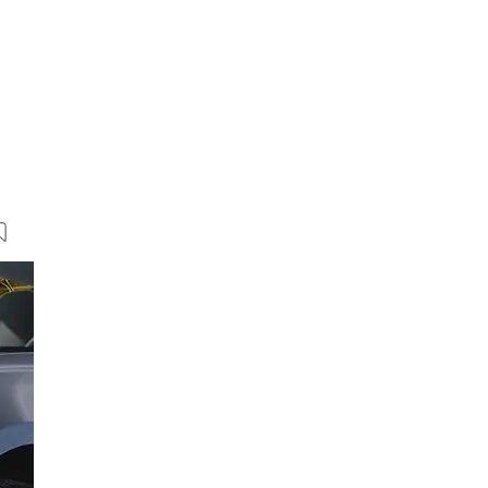
29 Bilder