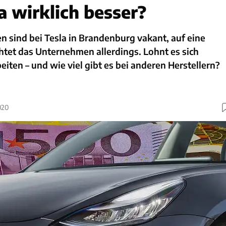
a wirklich besser?
n sind bei Tesla in Brandenburg vakant, auf eine
htet das Unternehmen allerdings. Lohnt es sich
eiten – und wie viel gibt es bei anderen Herstellern?
020