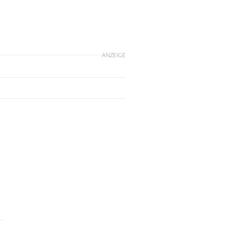
ANZEIGE