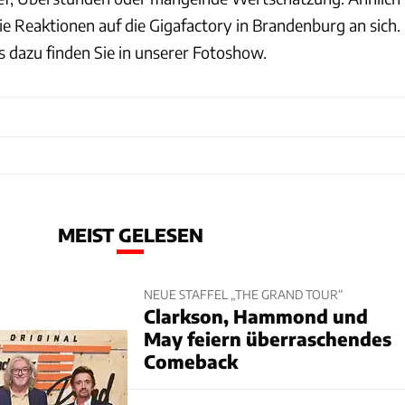
e Reaktionen auf die Gigafactory in Brandenburg an sich.
 dazu finden Sie in unserer Fotoshow.
MEIST GELESEN
NEUE STAFFEL „THE GRAND TOUR“
Clarkson, Hammond und
May feiern überraschendes
Comeback