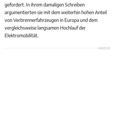
gefordert. In ihrem damaligen Schreiben
argumentierten sie mit dem weiterhin hohen Anteil
von Verbrennerfahrzeugen in Europa und dem
vergleichsweise langsamen Hochlauf der
Elektromobilität.
ANZEIGE