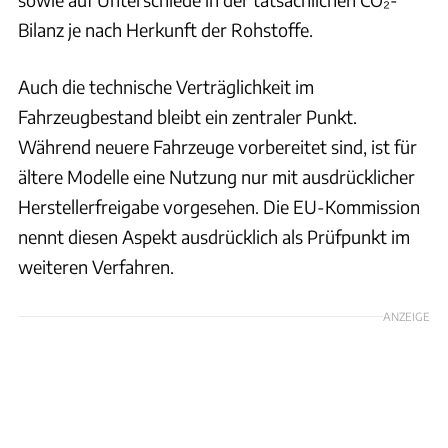
Bilanz je nach Herkunft der Rohstoffe.
Auch die technische Verträglichkeit im
Fahrzeugbestand bleibt ein zentraler Punkt.
Während neuere Fahrzeuge vorbereitet sind, ist für
ältere Modelle eine Nutzung nur mit ausdrücklicher
Herstellerfreigabe vorgesehen. Die EU-Kommission
nennt diesen Aspekt ausdrücklich als Prüfpunkt im
weiteren Verfahren.
ANZEIGE