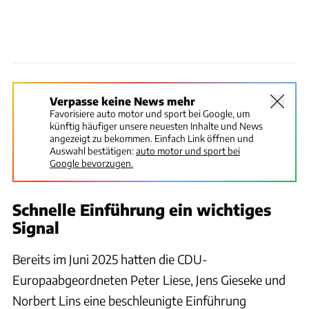
Verpasse keine News mehr
Favorisiere auto motor und sport bei Google, um
künftig häufiger unsere neuesten Inhalte und News
angezeigt zu bekommen. Einfach Link öffnen und
Auswahl bestätigen:
auto motor und sport bei
Google bevorzugen.
Schnelle Einführung ein wichtiges
Signal
Bereits im Juni 2025 hatten die CDU-
Europaabgeordneten Peter Liese, Jens Gieseke und
Norbert Lins eine beschleunigte Einführung