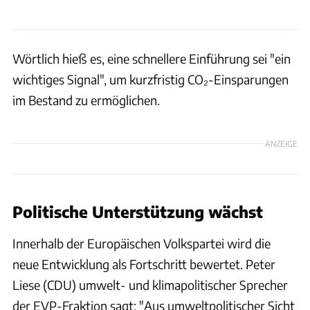
Wörtlich hieß es, eine schnellere Einführung sei "ein
wichtiges Signal", um kurzfristig CO₂-Einsparungen
im Bestand zu ermöglichen.
ANZEIGE
Politische Unterstützung wächst
Innerhalb der Europäischen Volkspartei wird die
neue Entwicklung als Fortschritt bewertet. Peter
Liese (CDU) umwelt- und klimapolitischer Sprecher
der EVP-Fraktion sagt: "Aus umweltpolitischer Sicht