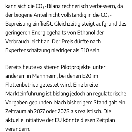
kann sich die CO₂-Bilanz rechnerisch verbessern, da
der biogene Anteil nicht vollständig in die CO₂-
Bepreisung einfließt. Gleichzeitig steigt aufgrund des
geringeren Energiegehalts von Ethanol der
Verbrauch leicht an. Der Preis dürfte nach
Expertenschätzung niedriger als E10 sein.
Bereits heute existieren Pilotprojekte, unter
anderem in Mannheim, bei denen E20 im
Flottenbetrieb getestet wird. Eine breite
Markteinführung ist bislang jedoch an regulatorische
Vorgaben gebunden. Nach bisherigem Stand galt ein
Zeitraum ab 2027 oder 2028 als realistisch. Die
aktuelle Initiative der EU könnte diesen Zeitplan
verändern.