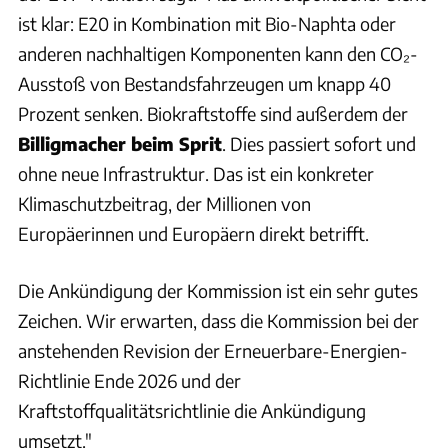
ist klar: E20 in Kombination mit Bio-Naphta oder
anderen nachhaltigen Komponenten kann den CO₂-
Ausstoß von Bestandsfahrzeugen um knapp 40
Prozent senken. Biokraftstoffe sind außerdem der
Billigmacher beim Sprit
. Dies passiert sofort und
ohne neue Infrastruktur. Das ist ein konkreter
Klimaschutzbeitrag, der Millionen von
Europäerinnen und Europäern direkt betrifft.
Die Ankündigung der Kommission ist ein sehr gutes
Zeichen. Wir erwarten, dass die Kommission bei der
anstehenden Revision der Erneuerbare-Energien-
Richtlinie Ende 2026 und der
Kraftstoffqualitätsrichtlinie die Ankündigung
umsetzt."