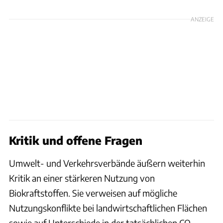
ANZEIGE
Kritik und offene Fragen
Umwelt- und Verkehrsverbände äußern weiterhin
Kritik an einer stärkeren Nutzung von
Biokraftstoffen. Sie verweisen auf mögliche
Nutzungskonflikte bei landwirtschaftlichen Flächen
sowie auf Unterschiede in der tatsächlichen CO₂-