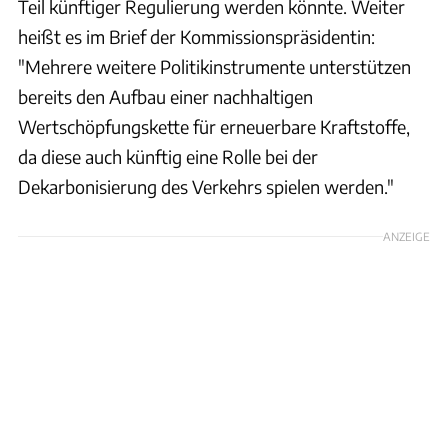
Teil künftiger Regulierung werden könnte. Weiter
heißt es im Brief der Kommissionspräsidentin:
"Mehrere weitere Politikinstrumente unterstützen
bereits den Aufbau einer nachhaltigen
Wertschöpfungskette für erneuerbare Kraftstoffe,
da diese auch künftig eine Rolle bei der
Dekarbonisierung des Verkehrs spielen werden."
ANZEIGE