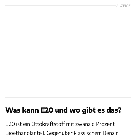
ANZEIGE
Was kann E20 und wo gibt es das?
E20 ist ein Ottokraftstoff mit zwanzig Prozent
Bioethanolanteil. Gegenüber klassischem Benzin