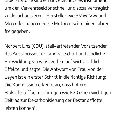
um den Verkehrssektor schnell und sozialverträglich
zu dekarbonisieren." Hersteller wie BMW, VW und
Mercedes haben neuere Motoren seit einigen Jahren
freigegeben.
Norbert Lins (CDU), stellvertretender Vorsitzender
des Ausschusses für Landwirtschaft und ländliche
Entwicklung, verweist zudem auf wirtschaftliche
Effekte und sagte: Die Antwort von Frau von der
Leyen ist ein erster Schritt in die richtige Richtung:
Die Kommission erkennt an, dass höhere
Biokraftstoffbeimischungen wie E20 einen wichtigen
Beitrag zur Dekarbonisierung der Bestandsflotte
leisten können".