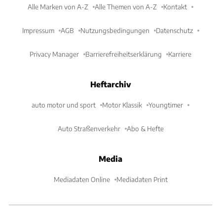
Alle Marken von A-Z
Alle Themen von A-Z
Kontakt
Impressum
AGB
Nutzungsbedingungen
Datenschutz
Privacy Manager
Barrierefreiheitserklärung
Karriere
Heftarchiv
auto motor und sport
Motor Klassik
Youngtimer
Auto Straßenverkehr
Abo & Hefte
Media
Mediadaten Online
Mediadaten Print