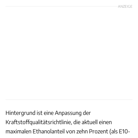
ANZEIGE
Hintergrund ist eine Anpassung der
Kraftstoffqualitätsrichtlinie, die aktuell einen
maximalen Ethanolanteil von zehn Prozent (als E10-