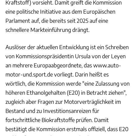
Kraftstoff) vorsieht. Damit greift die Kommission
eine politische Initiative aus dem Europäischen
Parlament auf, die bereits seit 2025 auf eine
schnellere Markteinführung drängt.
Auslöser der aktuellen Entwicklung ist ein Schreiben
von Kommissionspräsidentin Ursula von der Leyen
an mehrere Europaabgeordnete, das www.auto-
motor-und.sport.de vorliegt. Darin heißt es
wörtlich, die Kommission werde "eine Zulassung von
höheren Ethanolgehalten (E20) in Betracht ziehen",
zugleich aber Fragen zur Motorverträglichkeit im
Bestand und zu Investitionsanreizen für
fortschrittliche Biokraftstoffe prüfen. Damit
bestätigt die Kommission erstmals offiziell, dass E20