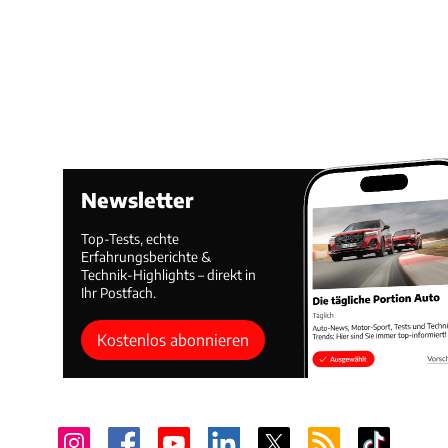
Newsletter
Top-Tests, echte
Erfahrungsberichte &
Technik-Highlights – direkt in
Ihr Postfach.
Kostenlos abonnieren