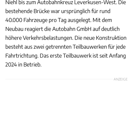
Niehl bis zum Autobahnkreuz Leverkusen-West. Die
bestehende Brücke war ursprünglich für rund
40.000 Fahrzeuge pro Tag ausgelegt. Mit dem
Neubau reagiert die Autobahn GmbH auf deutlich
höhere Verkehrsbelastungen. Die neue Konstruktion
besteht aus zwei getrennten Teilbauwerken für jede
Fahrtrichtung. Das erste Teilbauwerk ist seit Anfang
2024 in Betrieb.
ANZEIGE