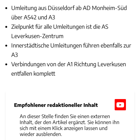
Umleitung aus Düsseldorf ab AD Monheim-Süd
über A542 und A3
Zielpunkt für alle Umleitungen ist die AS
Leverkusen-Zentrum
Innerstädtische Umleitungen führen ebenfalls zur
A3
Verbindungen von der A1 Richtung Leverkusen
entfallen komplett
Empfohlener redaktioneller Inhalt
An dieser Stelle finden Sie einen externen
Inhalt, der den Artikel ergänzt. Sie können ihn
sich mit einem Klick anzeigen lassen und
wieder ausblenden.