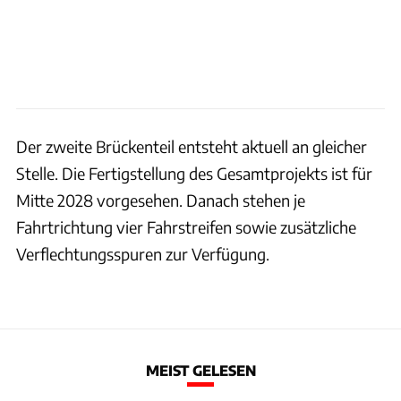
Der zweite Brückenteil entsteht aktuell an gleicher
Stelle. Die Fertigstellung des Gesamtprojekts ist für
Mitte 2028 vorgesehen. Danach stehen je
Fahrtrichtung vier Fahrstreifen sowie zusätzliche
Verflechtungsspuren zur Verfügung.
MEIST GELESEN