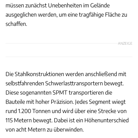
müssen zunächst Unebenheiten im Gelände
ausgeglichen werden, um eine tragfähige Fläche zu
schaffen.
ANZEIGE
Die Stahlkonstruktionen werden anschließend mit
selbstfahrenden Schwerlasttransportern bewegt.
Diese sogenannten SPMT transportieren die
Bauteile mit hoher Präzision. Jedes Segment wiegt
rund 1.200 Tonnen und wird über eine Strecke von
115 Metern bewegt. Dabei ist ein Höhenunterschied
von acht Metern zu überwinden.