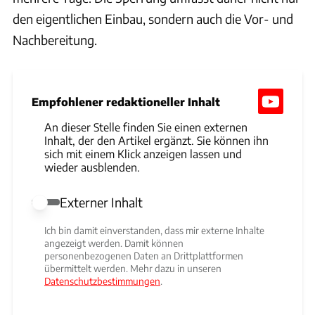
den eigentlichen Einbau, sondern auch die Vor- und
Nachbereitung.
Empfohlener redaktioneller Inhalt
An dieser Stelle finden Sie einen externen
Inhalt, der den Artikel ergänzt. Sie können ihn
sich mit einem Klick anzeigen lassen und
wieder ausblenden.
Externer Inhalt
Externer Inhalt erlauben
Ich bin damit einverstanden, dass mir externe Inhalte
angezeigt werden. Damit können
personenbezogenen Daten an Drittplattformen
übermittelt werden. Mehr dazu in unseren
Datenschutzbestimmungen
.