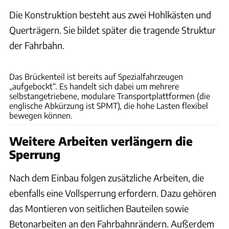
Die Konstruktion besteht aus zwei Hohlkästen und
Querträgern. Sie bildet später die tragende Struktur
der Fahrbahn.
Autobahn GmbH
Das Brückenteil ist bereits auf Spezialfahrzeugen
„aufgebockt“. Es handelt sich dabei um mehrere
selbstangetriebene, modulare Transportplattformen (die
englische Abkürzung ist SPMT), die hohe Lasten flexibel
bewegen können.
Weitere Arbeiten verlängern die
Sperrung
Nach dem Einbau folgen zusätzliche Arbeiten, die
ebenfalls eine Vollsperrung erfordern. Dazu gehören
das Montieren von seitlichen Bauteilen sowie
Betonarbeiten an den Fahrbahnrändern. Außerdem