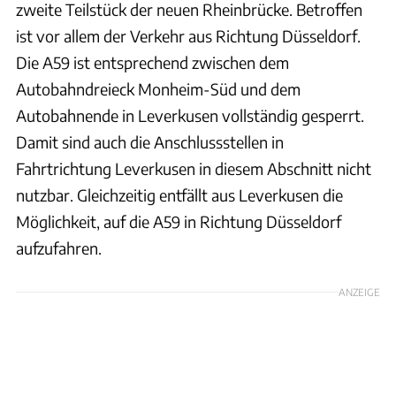
zweite Teilstück der neuen Rheinbrücke. Betroffen
ist vor allem der Verkehr aus Richtung Düsseldorf.
Die A59 ist entsprechend zwischen dem
Autobahndreieck Monheim-Süd und dem
Autobahnende in Leverkusen vollständig gesperrt.
Damit sind auch die Anschlussstellen in
Fahrtrichtung Leverkusen in diesem Abschnitt nicht
nutzbar. Gleichzeitig entfällt aus Leverkusen die
Möglichkeit, auf die A59 in Richtung Düsseldorf
aufzufahren.
ANZEIGE