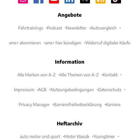
Angebote
Fahrtrainings
Podcast
Newsletter
Autovergleich
ams+ abonnieren
ams+ hier kündigen
Widerruf digitaler Käufe
Information
Alle Marken von A-Z
Alle Themen von A-Z
Kontakt
Impressum
AGB
Nutzungsbedingungen
Datenschutz
Privacy Manager
Barrierefreiheitserklärung
Karriere
Heftarchiv
auto motor und sport
Motor Klassik
Youngtimer