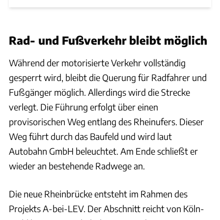
Rad- und Fußverkehr bleibt möglich
Während der motorisierte Verkehr vollständig
gesperrt wird, bleibt die Querung für Radfahrer und
Fußgänger möglich. Allerdings wird die Strecke
verlegt. Die Führung erfolgt über einen
provisorischen Weg entlang des Rheinufers. Dieser
Weg führt durch das Baufeld und wird laut
Autobahn GmbH beleuchtet. Am Ende schließt er
wieder an bestehende Radwege an.
Die neue Rheinbrücke entsteht im Rahmen des
Projekts A-bei-LEV. Der Abschnitt reicht von Köln-