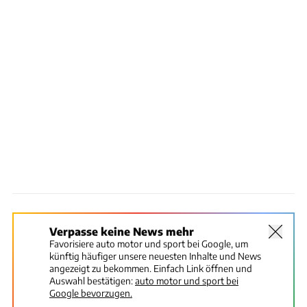
Verpasse keine News mehr
Favorisiere auto motor und sport bei Google, um
künftig häufiger unsere neuesten Inhalte und News
angezeigt zu bekommen. Einfach Link öffnen und
Auswahl bestätigen:
auto motor und sport bei
Google bevorzugen.