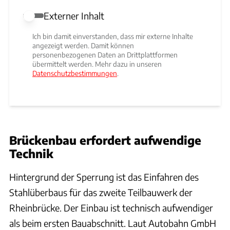
Externer Inhalt
Externer Inhalt erlauben
Ich bin damit einverstanden, dass mir externe Inhalte
angezeigt werden. Damit können
personenbezogenen Daten an Drittplattformen
übermittelt werden. Mehr dazu in unseren
Datenschutzbestimmungen
.
Brückenbau erfordert aufwendige
Technik
Hintergrund der Sperrung ist das Einfahren des
Stahlüberbaus für das zweite Teilbauwerk der
Rheinbrücke. Der Einbau ist technisch aufwendiger
als beim ersten Bauabschnitt. Laut Autobahn GmbH