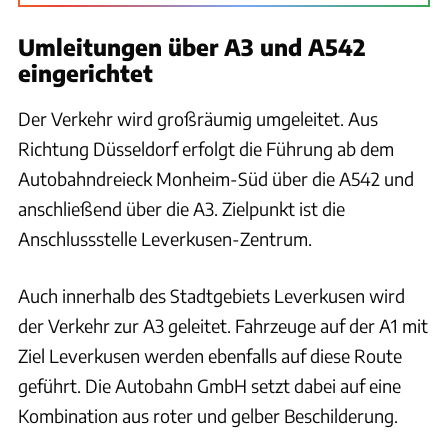
Umleitungen über A3 und A542
eingerichtet
Der Verkehr wird großräumig umgeleitet. Aus
Richtung Düsseldorf erfolgt die Führung ab dem
Autobahndreieck Monheim-Süd über die A542 und
anschließend über die A3. Zielpunkt ist die
Anschlussstelle Leverkusen-Zentrum.
Auch innerhalb des Stadtgebiets Leverkusen wird
der Verkehr zur A3 geleitet. Fahrzeuge auf der A1 mit
Ziel Leverkusen werden ebenfalls auf diese Route
geführt. Die Autobahn GmbH setzt dabei auf eine
Kombination aus roter und gelber Beschilderung.