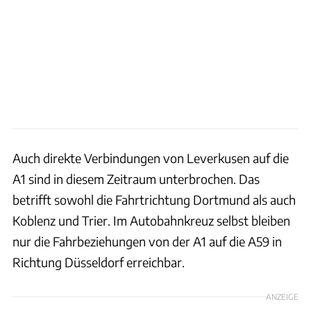
Auch direkte Verbindungen von Leverkusen auf die
A1 sind in diesem Zeitraum unterbrochen. Das
betrifft sowohl die Fahrtrichtung Dortmund als auch
Koblenz und Trier. Im Autobahnkreuz selbst bleiben
nur die Fahrbeziehungen von der A1 auf die A59 in
Richtung Düsseldorf erreichbar.
ANZEIGE