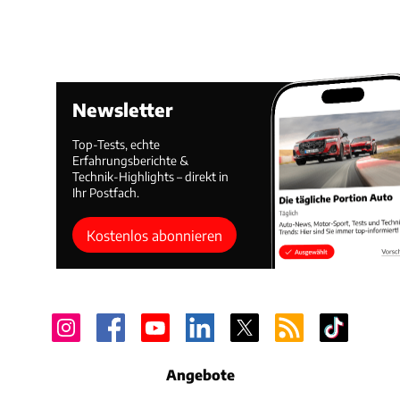
Newsletter
Top-Tests, echte
Erfahrungsberichte &
Technik-Highlights – direkt in
Ihr Postfach.
Kostenlos abonnieren
Angebote