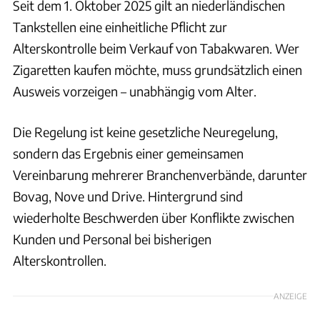
Seit dem 1. Oktober 2025 gilt an niederländischen
Tankstellen eine einheitliche Pflicht zur
Alterskontrolle beim Verkauf von Tabakwaren. Wer
Zigaretten kaufen möchte, muss grundsätzlich einen
Ausweis vorzeigen – unabhängig vom Alter.
Die Regelung ist keine gesetzliche Neuregelung,
sondern das Ergebnis einer gemeinsamen
Vereinbarung mehrerer Branchenverbände, darunter
Bovag, Nove und Drive. Hintergrund sind
wiederholte Beschwerden über Konflikte zwischen
Kunden und Personal bei bisherigen
Alterskontrollen.
ANZEIGE