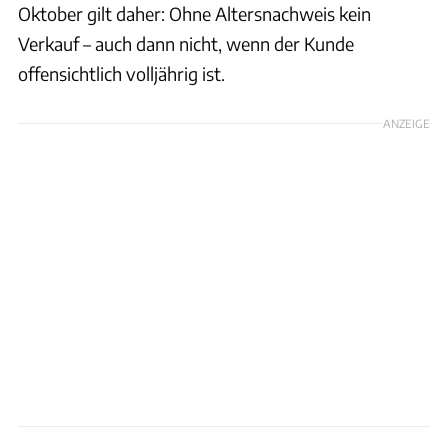
Oktober gilt daher: Ohne Altersnachweis kein
Verkauf – auch dann nicht, wenn der Kunde
offensichtlich volljährig ist.
ANZEIGE