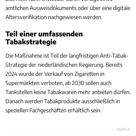
amtlichen Ausweisdokuments oder über eine digitale
Altersverifikation nachgewiesen werden.
Teil einer umfassenden
Tabakstrategie
Die Maßnahme ist Teil der langfristigen Anti-Tabak-
Strategie der niederländischen Regierung. Bereits
2024 wurde der Verkauf von Zigaretten in
Supermärkten verboten, ab 2030 sollen auch
Tankstellen keine Tabakwaren mehr anbieten dürfen.
Danach werden Tabakprodukte ausschließlich in
speziellen Fachgeschäften erhältlich sein.
ANZEIGE