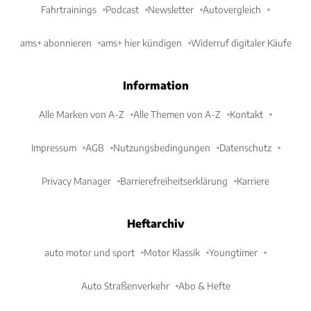
Fahrtrainings
Podcast
Newsletter
Autovergleich
ams+ abonnieren
ams+ hier kündigen
Widerruf digitaler Käufe
Information
Alle Marken von A-Z
Alle Themen von A-Z
Kontakt
Impressum
AGB
Nutzungsbedingungen
Datenschutz
Privacy Manager
Barrierefreiheitserklärung
Karriere
Heftarchiv
auto motor und sport
Motor Klassik
Youngtimer
Auto Straßenverkehr
Abo & Hefte