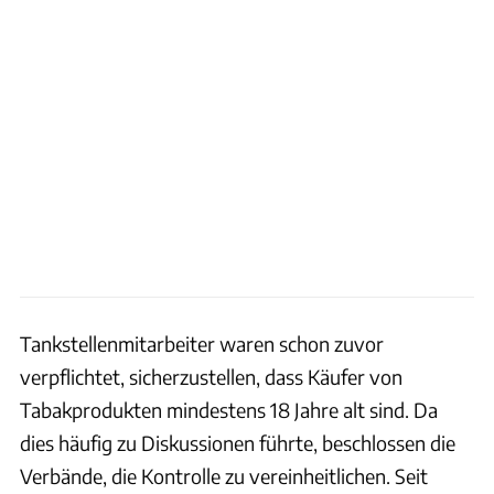
Tankstellenmitarbeiter waren schon zuvor
verpflichtet, sicherzustellen, dass Käufer von
Tabakprodukten mindestens 18 Jahre alt sind. Da
dies häufig zu Diskussionen führte, beschlossen die
Verbände, die Kontrolle zu vereinheitlichen. Seit