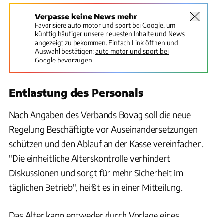
Verpasse keine News mehr
Favorisiere auto motor und sport bei Google, um
künftig häufiger unsere neuesten Inhalte und News
angezeigt zu bekommen. Einfach Link öffnen und
Auswahl bestätigen:
auto motor und sport bei
Google bevorzugen.
Entlastung des Personals
Nach Angaben des Verbands Bovag soll die neue
Regelung Beschäftigte vor Auseinandersetzungen
schützen und den Ablauf an der Kasse vereinfachen.
"Die einheitliche Alterskontrolle verhindert
Diskussionen und sorgt für mehr Sicherheit im
täglichen Betrieb", heißt es in einer Mitteilung.
Das Alter kann entweder durch Vorlage eines