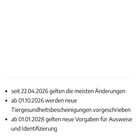
seit 22.04.2026 gelten die meisten Änderungen
ab 01.10.2026 werden neue
Tiergesundheitsbescheinigungen vorgeschrieben
ab 01.01.2028 gelten neue Vorgaben für Ausweise
und Identifizierung