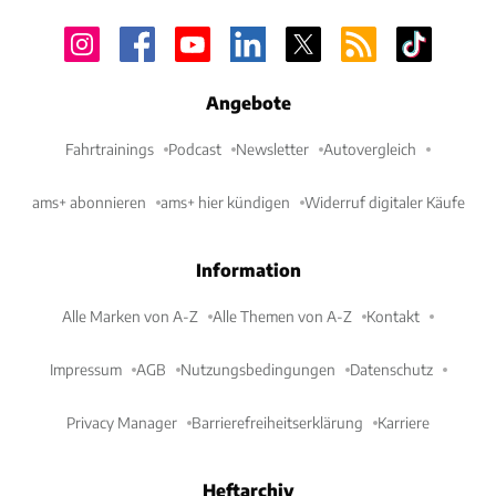
Angebote
Fahrtrainings
Podcast
Newsletter
Autovergleich
ams+ abonnieren
ams+ hier kündigen
Widerruf digitaler Käufe
Information
Alle Marken von A-Z
Alle Themen von A-Z
Kontakt
Impressum
AGB
Nutzungsbedingungen
Datenschutz
Privacy Manager
Barrierefreiheitserklärung
Karriere
Heftarchiv