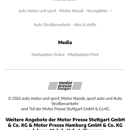
auto motor und sport
Motor Klassik
Youngtimer
Auto Straßenverkehr
Abo & Hefte
Media
Mediadaten Online
Mediadaten Print
©
2026
auto motor und sport, Motor Klassik, sport auto und Auto
Straßenverkehr
sind Teil der Motor Presse Stuttgart GmbH & Co.KG
Weitere Angebote der Motor Presse Stuttgart GmbH
& Co. KG & Motor Presse Hamburg GmbH & Co. KG