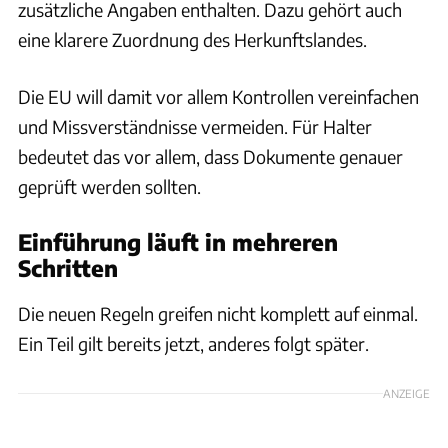
zusätzliche Angaben enthalten. Dazu gehört auch
eine klarere Zuordnung des Herkunftslandes.
Die EU will damit vor allem Kontrollen vereinfachen
und Missverständnisse vermeiden. Für Halter
bedeutet das vor allem, dass Dokumente genauer
geprüft werden sollten.
Einführung läuft in mehreren
Schritten
Die neuen Regeln greifen nicht komplett auf einmal.
Ein Teil gilt bereits jetzt, anderes folgt später.
ANZEIGE