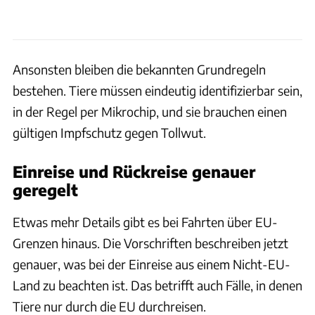
Ansonsten bleiben die bekannten Grundregeln
bestehen. Tiere müssen eindeutig identifizierbar sein,
in der Regel per Mikrochip, und sie brauchen einen
gültigen Impfschutz gegen Tollwut.
Einreise und Rückreise genauer
geregelt
Etwas mehr Details gibt es bei Fahrten über EU-
Grenzen hinaus. Die Vorschriften beschreiben jetzt
genauer, was bei der Einreise aus einem Nicht-EU-
Land zu beachten ist. Das betrifft auch Fälle, in denen
Tiere nur durch die EU durchreisen.