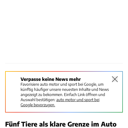
Verpasse keine News mehr
Favorisiere auto motor und sport bei Google, um
künftig häufiger unsere neuesten Inhalte und News
angezeigt zu bekommen. Einfach Link öffnen und
Auswahl bestätigen:
auto motor und sport bei
Google bevorzugen.
Fünf Tiere als klare Grenze im Auto