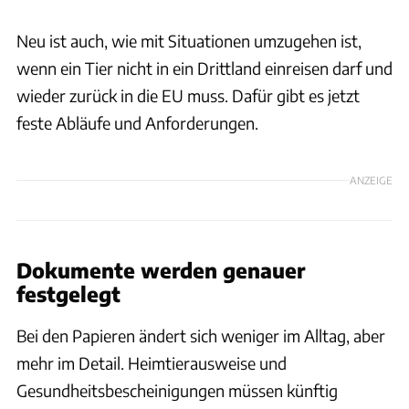
Neu ist auch, wie mit Situationen umzugehen ist,
wenn ein Tier nicht in ein Drittland einreisen darf und
wieder zurück in die EU muss. Dafür gibt es jetzt
feste Abläufe und Anforderungen.
ANZEIGE
Dokumente werden genauer
festgelegt
Bei den Papieren ändert sich weniger im Alltag, aber
mehr im Detail. Heimtierausweise und
Gesundheitsbescheinigungen müssen künftig