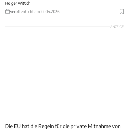
Holger Wittich
Veröffentlicht am 22.04.2026
ANZEIGE
Die EU hat die Regeln für die private Mitnahme von