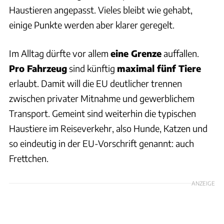
Haustieren angepasst. Vieles bleibt wie gehabt,
einige Punkte werden aber klarer geregelt.
Im Alltag dürfte vor allem
eine Grenze
auffallen.
Pro Fahrzeug
sind künftig
maximal fünf Tiere
erlaubt. Damit will die EU deutlicher trennen
zwischen privater Mitnahme und gewerblichem
Transport. Gemeint sind weiterhin die typischen
Haustiere im Reiseverkehr, also Hunde, Katzen und
so eindeutig in der EU-Vorschrift genannt: auch
Frettchen.
ANZEIGE