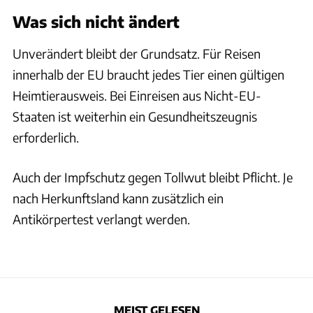
Was sich nicht ändert
Unverändert bleibt der Grundsatz. Für Reisen
innerhalb der EU braucht jedes Tier einen gültigen
Heimtierausweis. Bei Einreisen aus Nicht-EU-
Staaten ist weiterhin ein Gesundheitszeugnis
erforderlich.
Auch der Impfschutz gegen Tollwut bleibt Pflicht. Je
nach Herkunftsland kann zusätzlich ein
Antikörpertest verlangt werden.
MEIST GELESEN