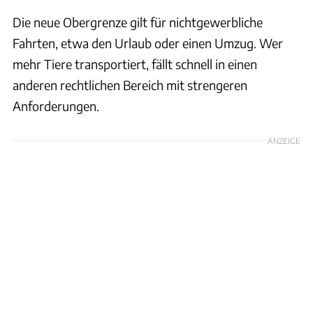
Die neue Obergrenze gilt für nichtgewerbliche
Fahrten, etwa den Urlaub oder einen Umzug. Wer
mehr Tiere transportiert, fällt schnell in einen
anderen rechtlichen Bereich mit strengeren
Anforderungen.
ANZEIGE