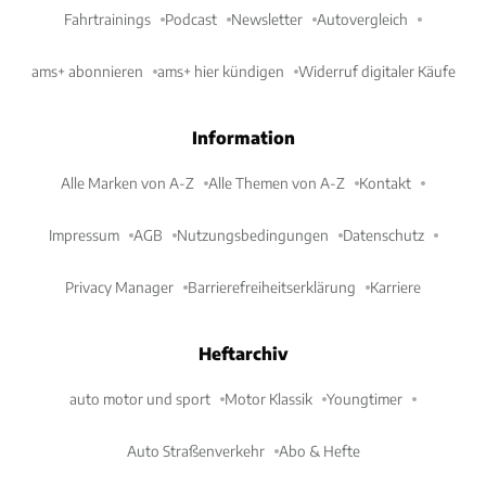
Fahrtrainings
Podcast
Newsletter
Autovergleich
ams+ abonnieren
ams+ hier kündigen
Widerruf digitaler Käufe
Information
Alle Marken von A-Z
Alle Themen von A-Z
Kontakt
Impressum
AGB
Nutzungsbedingungen
Datenschutz
Privacy Manager
Barrierefreiheitserklärung
Karriere
Heftarchiv
auto motor und sport
Motor Klassik
Youngtimer
Auto Straßenverkehr
Abo & Hefte