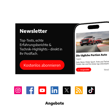
Newsletter
Top-Tests, echte
Erfahrungsberichte &
Technik-Highlights – direkt in
Ihr Postfach.
Kostenlos abonnieren
Angebote