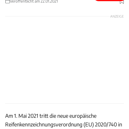
Veröffentlicht am 22.01.2021
Foto: Continental
ANZEIGE
Am 1. Mai 2021 tritt die neue europäische
Reifenkennzeichnungsverordnung (EU) 2020/740 in