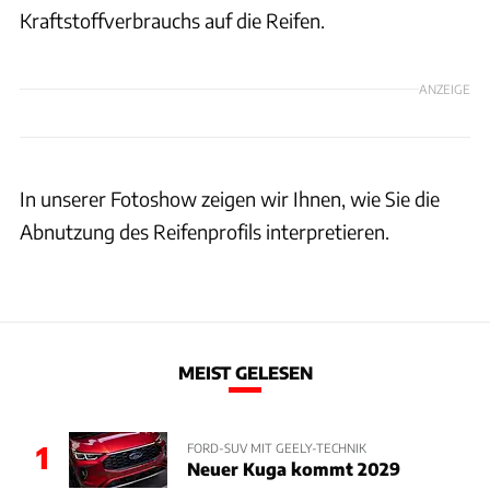
Kraftstoffverbrauchs auf die Reifen.
ANZEIGE
In unserer Fotoshow zeigen wir Ihnen, wie Sie die
Abnutzung des Reifenprofils interpretieren.
MEIST GELESEN
1
FORD-SUV MIT GEELY-TECHNIK
Neuer Kuga kommt 2029