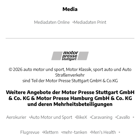
Media
Mediadaten Online
Mediadaten Print
©
2026
auto motor und sport, Motor Klassik, sport auto und Auto
Straßenverkehr
sind Teil der Motor Presse Stuttgart GmbH & Co.KG
Weitere Angebote der Motor Presse Stuttgart GmbH
& Co. KG & Motor Presse Hamburg GmbH & Co. KG
und deren Mehrheitsbeteiligungen
Aerokurier
Auto Motor und Sport
BikeX
Caravaning
Cavallo
Flugrevue
Klettern
mehr-tanken
Men's Health