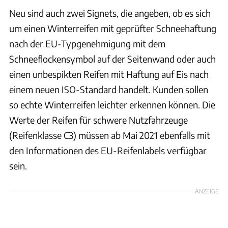
Neu sind auch zwei Signets, die angeben, ob es sich
um einen Winterreifen mit geprüfter Schneehaftung
nach der EU-Typgenehmigung mit dem
Schneeflockensymbol auf der Seitenwand oder auch
einen unbespikten Reifen mit Haftung auf Eis nach
einem neuen ISO-Standard handelt. Kunden sollen
so echte Winterreifen leichter erkennen können. Die
Werte der Reifen für schwere Nutzfahrzeuge
(Reifenklasse C3) müssen ab Mai 2021 ebenfalls mit
den Informationen des EU-Reifenlabels verfügbar
sein.
ANZEIGE