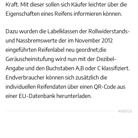
Kraft. Mit dieser sollen sich Käufer leichter über die
Eigenschaften eines Reifens informieren können.
Dazu wurden die Labelklassen der Rollwiderstands-
und Nassbremswerte der im November 2012
eingeführten Reifenlabel neu geordnet;die
Geräuscheinstufung wird nun mit der Dezibel-
Angabe und den Buchstaben A,B oder C klassifiziert.
Endverbraucher können sich zusätzlich die
individuellen Reifendaten über einen QR-Code aus
einer EU-Datenbank herunterladen.
ANZEIGE