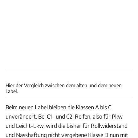
Continental
Hier der Vergleich zwischen dem alten und dem neuen
Label.
Beim neuen Label bleiben die Klassen A bis C
unverändert. Bei C1- und C2-Reifen, also für Pkw
und Leicht-Lkw, wird die bisher für Rollwiderstand
und Nasshaftung nicht vergebene Klasse D nun mit