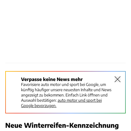
Verpasse keine News mehr
Favorisiere auto motor und sport bei Google, um
künftig häufiger unsere neuesten Inhalte und News
angezeigt zu bekommen. Einfach Link öffnen und
Auswahl bestätigen:
auto motor und sport bei
Google bevorzugen.
Neue Winterreifen-Kennzeichnung