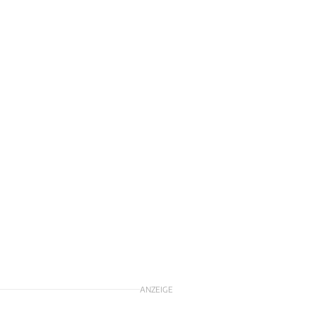
ANZEIGE