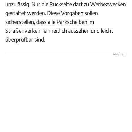
unzulässig. Nur die Rückseite darf zu Werbezwecken
gestaltet werden. Diese Vorgaben sollen
sicherstellen, dass alle Parkscheiben im
Straßenverkehr einheitlich aussehen und leicht
überprüfbar sind.
ANZEIGE