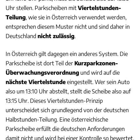
Uhr stellen. Parkscheiben mit
Viertelstunden-
Teilung
, wie sie in Österreich verwendet werden,
entsprechen diesem Muster nicht und sind daher in
Deutschland
nicht zulässig
.
In Österreich gilt dagegen ein anderes System. Die
Parkscheibe ist dort Teil der
Kurzparkzonen-
Überwachungsverordnung
und wird auf die
nächste Viertelstunde
eingestellt. Wer sein Auto
also um 13:10 Uhr abstellt, stellt die Scheibe also auf
13:15 Uhr. Dieses Viertelstunden-Prinzip
unterscheidet sich grundlegend von der deutschen
Halbstunden-Teilung. Eine österreichische
Parkscheibe erfüllt die deutschen Anforderungen
damit nicht und wird bei einer Kontrolle so bewertet,