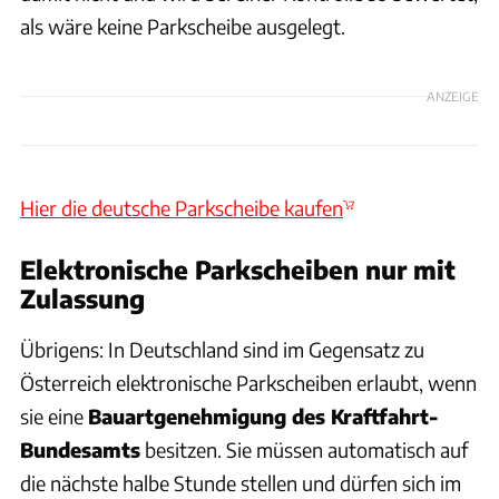
als wäre keine Parkscheibe ausgelegt.
ANZEIGE
Hier die deutsche Parkscheibe kaufen
Elektronische Parkscheiben nur mit
Zulassung
Übrigens: In Deutschland sind im Gegensatz zu
Österreich elektronische Parkscheiben erlaubt, wenn
sie eine
Bauartgenehmigung des Kraftfahrt-
Bundesamts
besitzen. Sie müssen automatisch auf
die nächste halbe Stunde stellen und dürfen sich im