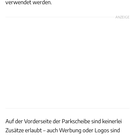
verwendet werden.
ANZEIGE
Auf der Vorderseite der Parkscheibe sind keinerlei
Zusätze erlaubt – auch Werbung oder Logos sind