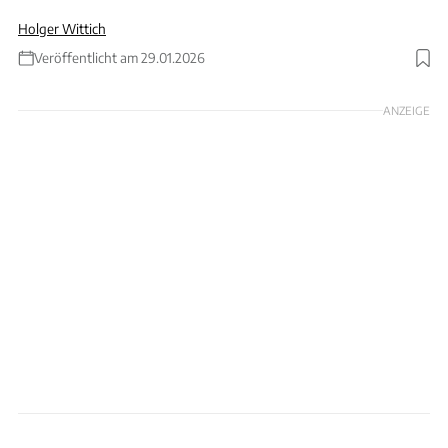
Holger Wittich
Veröffentlicht am 29.01.2026
Foto: Holger Wittich
ANZEIGE