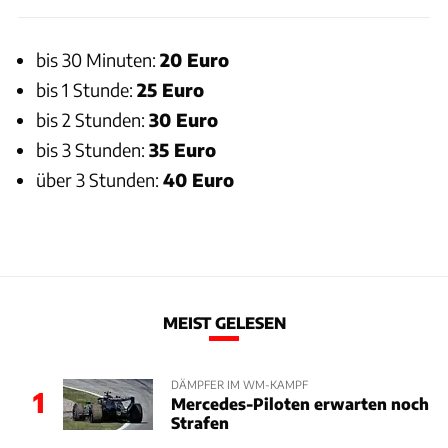
bis 30 Minuten:
20 Euro
bis 1 Stunde:
25 Euro
bis 2 Stunden:
30 Euro
bis 3 Stunden:
35 Euro
über 3 Stunden:
40 Euro
MEIST GELESEN
DÄMPFER IM WM-KAMPF
1
Mercedes-Piloten erwarten noch
Strafen