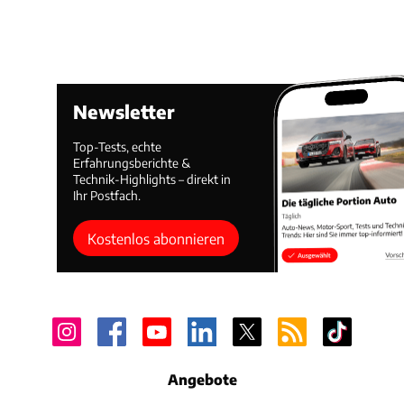
Newsletter
Top-Tests, echte
Erfahrungsberichte &
Technik-Highlights – direkt in
Ihr Postfach.
Kostenlos abonnieren
Angebote