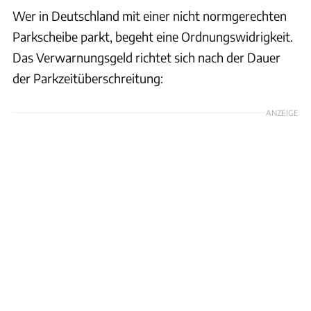
Wer in Deutschland mit einer nicht normgerechten
Parkscheibe parkt, begeht eine Ordnungswidrigkeit.
Das Verwarnungsgeld richtet sich nach der Dauer
der Parkzeitüberschreitung:
ANZEIGE