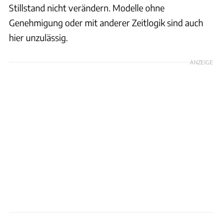
Stillstand nicht verändern. Modelle ohne
Genehmigung oder mit anderer Zeitlogik sind auch
hier unzulässig.
ANZEIGE