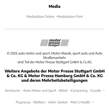
Media
Mediadaten Online
Mediadaten Print
©
2026
auto motor und sport, Motor Klassik, sport auto und Auto
Straßenverkehr
sind Teil der Motor Presse Stuttgart GmbH & Co.KG
Weitere Angebote der Motor Presse Stuttgart GmbH
& Co. KG & Motor Presse Hamburg GmbH & Co. KG
und deren Mehrheitsbeteiligungen
Aerokurier
Auto Motor und Sport
BikeX
Caravaning
Cavallo
Flugrevue
Klettern
mehr-tanken
Men's Health