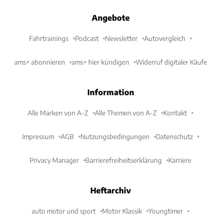
Angebote
Fahrtrainings
Podcast
Newsletter
Autovergleich
ams+ abonnieren
ams+ hier kündigen
Widerruf digitaler Käufe
Information
Alle Marken von A-Z
Alle Themen von A-Z
Kontakt
Impressum
AGB
Nutzungsbedingungen
Datenschutz
Privacy Manager
Barrierefreiheitserklärung
Karriere
Heftarchiv
auto motor und sport
Motor Klassik
Youngtimer