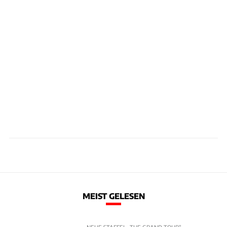
MEIST GELESEN