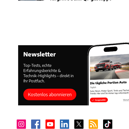
Newsletter
Top-Tests, echte
Erfahrungsberichte &
Technik-Highlights – direkt in
Ihr Postfach.
Kostenlos abonnieren