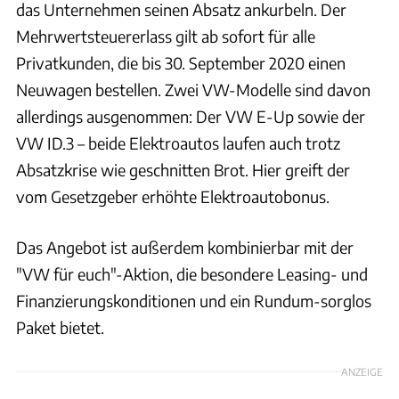
das Unternehmen seinen Absatz ankurbeln. Der
Mehrwertsteuererlass gilt ab sofort für alle
Privatkunden, die bis 30. September 2020 einen
Neuwagen bestellen. Zwei VW-Modelle sind davon
allerdings ausgenommen: Der VW E-Up sowie der
VW ID.3 – beide Elektroautos laufen auch trotz
Absatzkrise wie geschnitten Brot. Hier greift der
vom Gesetzgeber erhöhte Elektroautobonus.
Das Angebot ist außerdem kombinierbar mit der
"VW für euch"-Aktion, die besondere Leasing- und
Finanzierungskonditionen und ein Rundum-sorglos
Paket bietet.
ANZEIGE