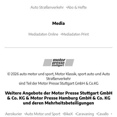
Auto Straßenverkehr
Abo & Hefte
Media
Mediadaten Online
Mediadaten Print
©
2026
auto motor und sport, Motor Klassik, sport auto und Auto
Straßenverkehr
sind Teil der Motor Presse Stuttgart GmbH & Co.KG
Weitere Angebote der Motor Presse Stuttgart GmbH
& Co. KG & Motor Presse Hamburg GmbH & Co. KG
und deren Mehrheitsbeteiligungen
Aerokurier
Auto Motor und Sport
BikeX
Caravaning
Cavallo