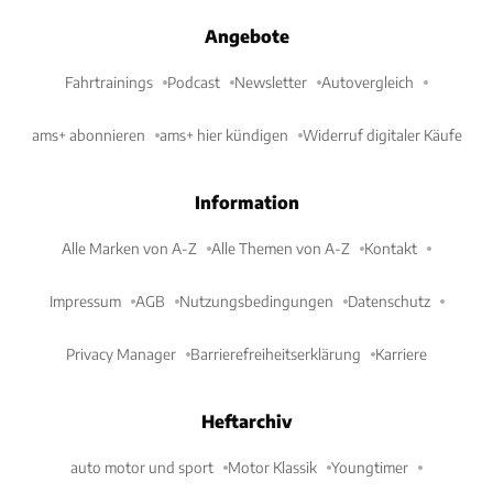
Angebote
Fahrtrainings
Podcast
Newsletter
Autovergleich
ams+ abonnieren
ams+ hier kündigen
Widerruf digitaler Käufe
Information
Alle Marken von A-Z
Alle Themen von A-Z
Kontakt
Impressum
AGB
Nutzungsbedingungen
Datenschutz
Privacy Manager
Barrierefreiheitserklärung
Karriere
Heftarchiv
auto motor und sport
Motor Klassik
Youngtimer