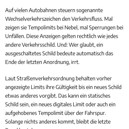
Auf vielen Autobahnen steuern sogenannte
Wechselverkehrszeichen den Verkehrsfluss. Mal
zeigen sie Tempolimits bei Nebel, mal Sperrungen bei
Unfällen. Diese Anzeigen gelten rechtlich wie jedes
andere Verkehrsschild. Und: Wer glaubt, ein
ausgeschaltetes Schild bedeute automatisch das
Ende der letzten Anordnung, irrt.
Laut Straßenverkehrsordnung behalten vorher
angezeigte Limits ihre Gültigkeit bis ein neues Schild
etwas anderes vorgibt. Das kann ein statisches
Schild sein, ein neues digitales Limit oder auch ein
aufgehobenes Tempolimit über der Fahrspur.
Solange nichts anderes kommt, bleibt die letzte