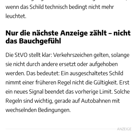
wenn das Schild technisch bedingt nicht mehr
leuchtet.
Nur die nächste Anzeige zählt – nicht
das Bauchgefühl
Die StVO stellt klar: Verkehrszeichen gelten, solange
sie nicht durch andere ersetzt oder aufgehoben
werden. Das bedeutet: Ein ausgeschaltetes Schild
nimmt einer früheren Regel nicht die Gültigkeit. Erst
ein neues Signal beendet das vorherige Limit. Solche
Regeln sind wichtig, gerade auf Autobahnen mit
wechselnden Bedingungen.
ANZEIGE