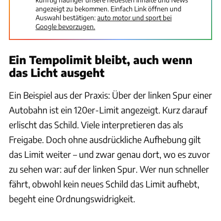
angezeigt zu bekommen. Einfach Link öffnen und
Auswahl bestätigen:
auto motor und sport bei
Google bevorzugen.
Ein Tempolimit bleibt, auch wenn
das Licht ausgeht
Ein Beispiel aus der Praxis: Über der linken Spur einer
Autobahn ist ein 120er-Limit angezeigt. Kurz darauf
erlischt das Schild. Viele interpretieren das als
Freigabe. Doch ohne ausdrückliche Aufhebung gilt
das Limit weiter – und zwar genau dort, wo es zuvor
zu sehen war: auf der linken Spur. Wer nun schneller
fährt, obwohl kein neues Schild das Limit aufhebt,
begeht eine Ordnungswidrigkeit.