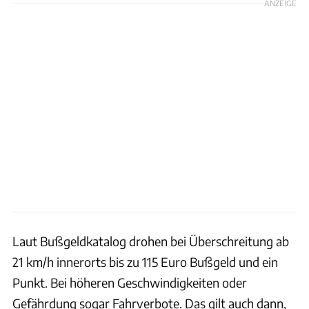
ANZEIGE
Laut Bußgeldkatalog drohen bei Überschreitung ab
21 km/h innerorts bis zu 115 Euro Bußgeld und ein
Punkt. Bei höheren Geschwindigkeiten oder
Gefährdung sogar Fahrverbote. Das gilt auch dann,