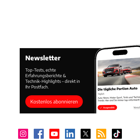
Newsletter
Top-Tests, echte
Erfahrungsberichte &
Technik-Highlights – direkt in
Ihr Postfach.
Kostenlos abonnieren