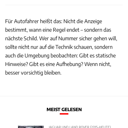
Für Autofahrer heißt das: Nicht die Anzeige
bestimmt, wann eine Regel endet – sondern das
nächste Schild. Wer auf Nummer sicher gehen will,
sollte nicht nur auf die Technik schauen, sondern
auch die Umgebung beobachten: Gibt es statische
Hinweise? Gibt es eine Aufhebung? Wenn nicht,
besser vorsichtig bleiben.
MEIST GELESEN
JAGUAR UND LAND ROVER (2015–HEUTE)