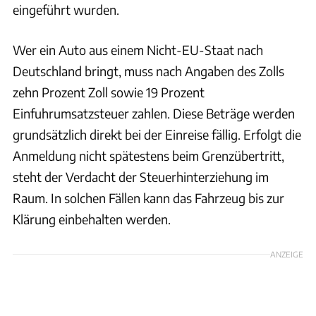
eingeführt wurden.
Wer ein Auto aus einem Nicht-EU-Staat nach
Deutschland bringt, muss nach Angaben des Zolls
zehn Prozent Zoll sowie 19 Prozent
Einfuhrumsatzsteuer zahlen. Diese Beträge werden
grundsätzlich direkt bei der Einreise fällig. Erfolgt die
Anmeldung nicht spätestens beim Grenzübertritt,
steht der Verdacht der Steuerhinterziehung im
Raum. In solchen Fällen kann das Fahrzeug bis zur
Klärung einbehalten werden.
ANZEIGE