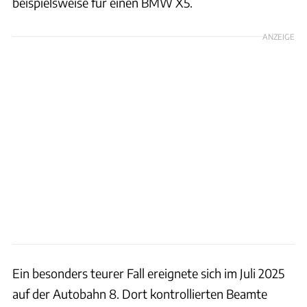
beispielsweise für einen BMW X5.
ANZEIGE
Ein besonders teurer Fall ereignete sich im Juli 2025
auf der Autobahn 8. Dort kontrollierten Beamte