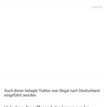
ANZEIGE
Hauptzollamt Ulm
Auch dieser betagte Traktor war illegal nach Deutschland
eingeführt worden.