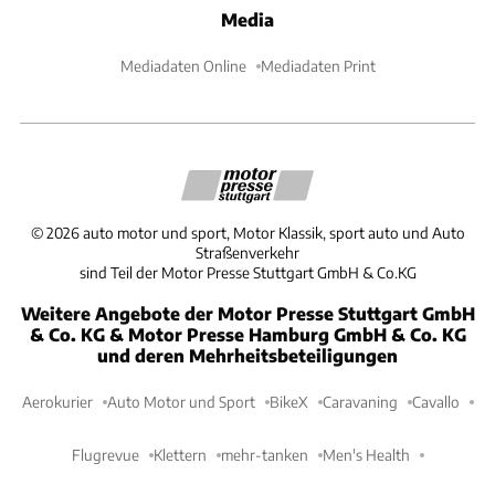
Media
Mediadaten Online
Mediadaten Print
©
2026
auto motor und sport, Motor Klassik, sport auto und Auto
Straßenverkehr
sind Teil der Motor Presse Stuttgart GmbH & Co.KG
Weitere Angebote der Motor Presse Stuttgart GmbH
& Co. KG & Motor Presse Hamburg GmbH & Co. KG
und deren Mehrheitsbeteiligungen
Aerokurier
Auto Motor und Sport
BikeX
Caravaning
Cavallo
Flugrevue
Klettern
mehr-tanken
Men's Health