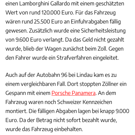
einen Lamborghini Gallardo mit einem geschätzten
Wert von rund 120.000 Euro. Für das Fahrzeug
wären rund 25.500 Euro an Einfuhrabgaben fällig
gewesen. Zusätzlich wurde eine Sicherheitsleistung
von 9.600 Euro verlangt. Da das Geld nicht gezahlt
wurde, blieb der Wagen zunächst beim Zoll. Gegen
den Fahrer wurde ein Strafverfahren eingeleitet.
Auch auf der Autobahn 96 bei Lindau kam es zu
einem vergleichbaren Fall. Dort stoppten Zöllner ein
Gespann mit einem
Porsche Panamera
. An dem
Fahrzeug waren noch Schweizer Kennzeichen
montiert. Die fälligen Abgaben lagen bei knapp 9.000
Euro. Da der Betrag nicht sofort bezahlt wurde,
wurde das Fahrzeug einbehalten.