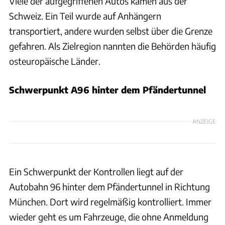
Viele der aufgegriffenen Autos kamen aus der
Schweiz. Ein Teil wurde auf Anhängern
transportiert, andere wurden selbst über die Grenze
gefahren. Als Zielregion nannten die Behörden häufig
osteuropäische Länder.
Schwerpunkt A96 hinter dem Pfändertunnel
ANZEIGE
Ein Schwerpunkt der Kontrollen liegt auf der
Autobahn 96 hinter dem Pfändertunnel in Richtung
München. Dort wird regelmäßig kontrolliert. Immer
wieder geht es um Fahrzeuge, die ohne Anmeldung