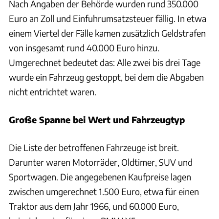
Nach Angaben der Behörde wurden rund 350.000
Euro an Zoll und Einfuhrumsatzsteuer fällig. In etwa
einem Viertel der Fälle kamen zusätzlich Geldstrafen
von insgesamt rund 40.000 Euro hinzu.
Umgerechnet bedeutet das: Alle zwei bis drei Tage
wurde ein Fahrzeug gestoppt, bei dem die Abgaben
nicht entrichtet waren.
Große Spanne bei Wert und Fahrzeugtyp
Die Liste der betroffenen Fahrzeuge ist breit.
Darunter waren Motorräder, Oldtimer, SUV und
Sportwagen. Die angegebenen Kaufpreise lagen
zwischen umgerechnet 1.500 Euro, etwa für einen
Traktor aus dem Jahr 1966, und 60.000 Euro,