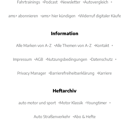
Fahrtrainings
Podcast
Newsletter
Autovergleich
ams+ abonnieren
ams+ hier kündigen
Widerruf digitaler Käufe
Information
Alle Marken von A-Z
Alle Themen von A-Z
Kontakt
Impressum
AGB
Nutzungsbedingungen
Datenschutz
Privacy Manager
Barrierefreiheitserklärung
Karriere
Heftarchiv
auto motor und sport
Motor Klassik
Youngtimer
Auto Straßenverkehr
Abo & Hefte