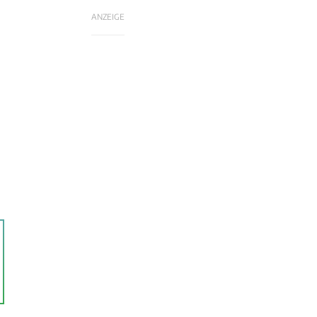
ANZEIGE