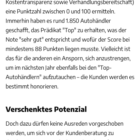
Kostentransparenz sowie Verhandlungsbereitschaft)
eine Punktzahl zwischen 0 und 100 ermitteln.
Immerhin haben es rund 1.850 Autohändler
geschafft, das Prädikat "Top" zu erhalten, was der
Note "sehr gut" entspricht und wofür der Score bei
mindestens 88 Punkten liegen musste. Vielleicht ist
das für die anderen ein Ansporn, sich anzustrengen,
um im nächsten Jahr ebenfalls bei den "Top-
Autohändlern" aufzutauchen – die Kunden werden es
bestimmt honorieren.
auto motor und sport
Verschenktes Potenzial
Doch dazu dürfen keine Ausreden vorgeschoben
werden, um sich vor der Kundenberatung zu