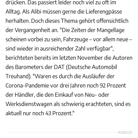
drücken. Das passiert leider noch viel zu oft im
Alltag. Als Alibi müssen gerne die Lieferengpässe
herhalten. Doch dieses Thema gehört offensichtlich
der Vergangenheit an. "Die Zeiten der Mangellage
scheinen vorbei zu sein, Fahrzeuge – vor allem neue –
sind wieder in ausreichender Zahl verfügbar",
berichteten bereits im letzten November die Autoren
des Barometers der DAT (Deutsche Automobil
Treuhand). "Waren es durch die Ausläufer der
Corona-Pandemie vor drei Jahren noch 92 Prozent
der Händler, die den Einkauf von Neu- oder
Werksdienstwagen als schwierig erachteten, sind es
aktuell nur noch 43 Prozent."
ANZEIGE