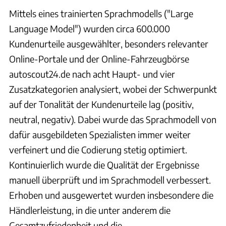
Mittels eines trainierten Sprachmodells ("Large
Language Model") wurden circa 600.000
Kundenurteile ausgewählter, besonders relevanter
Online-Portale und der Online-Fahrzeugbörse
autoscout24.de nach acht Haupt- und vier
Zusatzkategorien analysiert, wobei der Schwerpunkt
auf der Tonalität der Kundenurteile lag (positiv,
neutral, negativ). Dabei wurde das Sprachmodell von
dafür ausgebildeten Spezialisten immer weiter
verfeinert und die Codierung stetig optimiert.
Kontinuierlich wurde die Qualität der Ergebnisse
manuell überprüft und im Sprachmodell verbessert.
Erhoben und ausgewertet wurden insbesondere die
Händlerleistung, in die unter anderem die
Gesamtzufriedenheit und die