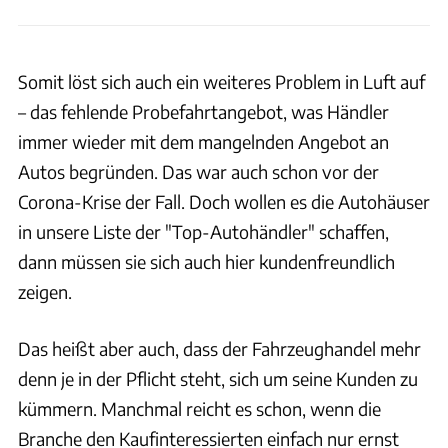
Somit löst sich auch ein weiteres Problem in Luft auf
– das fehlende Probefahrtangebot, was Händler
immer wieder mit dem mangelnden Angebot an
Autos begründen. Das war auch schon vor der
Corona-Krise der Fall. Doch wollen es die Autohäuser
in unsere Liste der "Top-Autohändler" schaffen,
dann müssen sie sich auch hier kundenfreundlich
zeigen.
Das heißt aber auch, dass der Fahrzeughandel mehr
denn je in der Pflicht steht, sich um seine Kunden zu
kümmern. Manchmal reicht es schon, wenn die
Branche den Kaufinteressierten einfach nur ernst