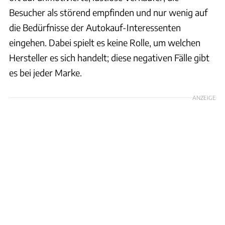
Besucher als störend empfinden und nur wenig auf
die Bedürfnisse der Autokauf-Interessenten
eingehen. Dabei spielt es keine Rolle, um welchen
Hersteller es sich handelt; diese negativen Fälle gibt
es bei jeder Marke.
ANZEIGE