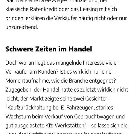
klassische Ratenkredit oder das Leasing mit sich
bringen, erklären die Verkäufer häufig nicht oder nur
unzureichend.
auto motor und sport
Schwere Zeiten im Handel
Doch woran liegt das mangelnde Interesse vieler
Verkäufer am Kunden? Ist es wirklich nur eine
Momentaufnahme, wie die Branche entgegnet?
Zugegeben, der Handel hatte es zuletzt wirklich nicht
leicht, der Markt zeigte seine zwei Gesichter.
"Kaufzurückhaltung bei E-Fahrzeugen, starkes
Wachstum beim Verkauf von Gebrauchtwagen und
gut ausgelastete Kfz-Werkstätten" – so lasse sich die