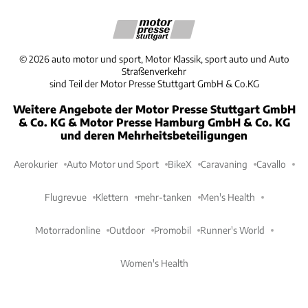
©
2026
auto motor und sport, Motor Klassik, sport auto und Auto
Straßenverkehr
sind Teil der Motor Presse Stuttgart GmbH & Co.KG
Weitere Angebote der Motor Presse Stuttgart GmbH
& Co. KG & Motor Presse Hamburg GmbH & Co. KG
und deren Mehrheitsbeteiligungen
Aerokurier
Auto Motor und Sport
BikeX
Caravaning
Cavallo
Flugrevue
Klettern
mehr-tanken
Men's Health
Motorradonline
Outdoor
Promobil
Runner's World
Women's Health