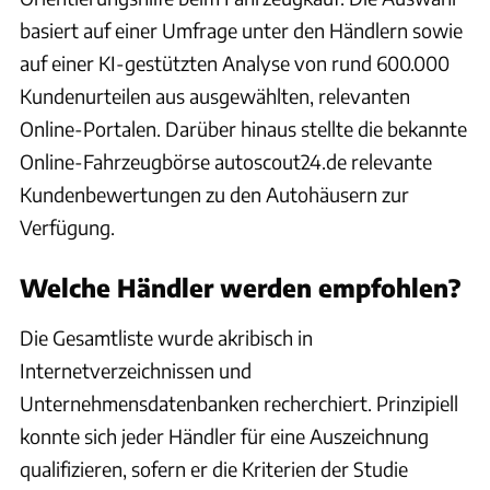
basiert auf einer Umfrage unter den Händlern sowie
auf einer KI-gestützten Analyse von rund 600.000
Kundenurteilen aus ausgewählten, relevanten
Online-Portalen. Darüber hinaus stellte die bekannte
Online-Fahrzeugbörse autoscout24.de relevante
Kundenbewertungen zu den Autohäusern zur
Verfügung.
Welche Händler werden empfohlen?
Die Gesamtliste wurde akribisch in
Internetverzeichnissen und
Unternehmensdatenbanken recherchiert. Prinzipiell
konnte sich jeder Händler für eine Auszeichnung
qualifizieren, sofern er die Kriterien der Studie