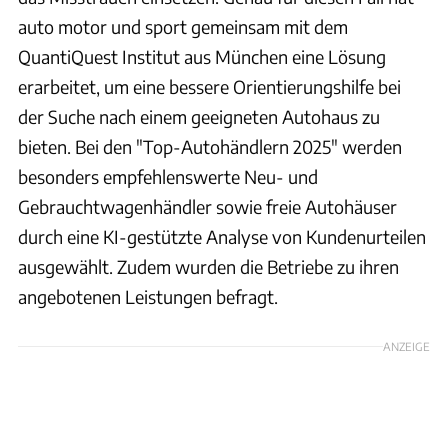
auto motor und sport gemeinsam mit dem
QuantiQuest Institut aus München eine Lösung
erarbeitet, um eine bessere Orientierungshilfe bei
der Suche nach einem geeigneten Autohaus zu
bieten. Bei den "Top-Autohändlern 2025" werden
besonders empfehlenswerte Neu- und
Gebrauchtwagenhändler sowie freie Autohäuser
durch eine KI-gestützte Analyse von Kundenurteilen
ausgewählt. Zudem wurden die Betriebe zu ihren
angebotenen Leistungen befragt.
ANZEIGE