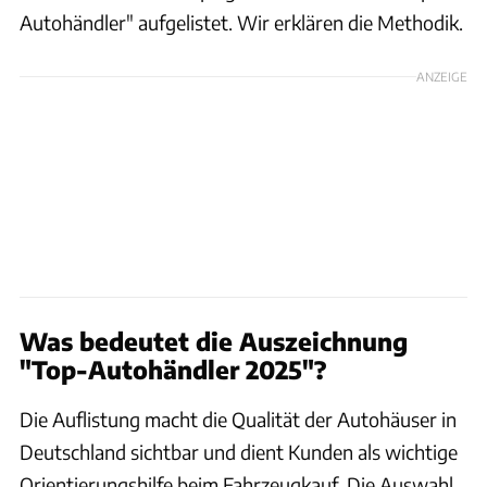
Autohändler" aufgelistet. Wir erklären die Methodik.
ANZEIGE
Was bedeutet die Auszeichnung
"Top-Autohändler 2025"?
Die Auflistung macht die Qualität der Autohäuser in
Deutschland sichtbar und dient Kunden als wichtige
Orientierungshilfe beim Fahrzeugkauf. Die Auswahl