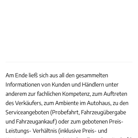
Am Ende ließ sich aus all den gesammelten
Informationen von Kunden und Händlern unter
anderem zur fachlichen Kompetenz, zum Auftreten
des Verkäufers, zum Ambiente im Autohaus, zu den
Serviceangeboten (Probefahrt, Fahrzeugübergabe
und Fahrzeugankauf) oder zum gebotenen Preis-
Leistungs- Verhältnis (inklusive Preis- und