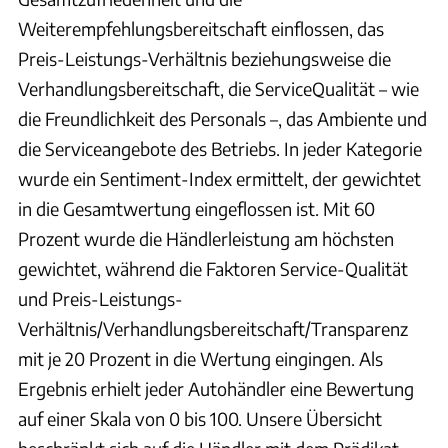
Weiterempfehlungsbereitschaft einflossen, das
Preis-Leistungs-Verhältnis beziehungsweise die
Verhandlungsbereitschaft, die ServiceQualität – wie
die Freundlichkeit des Personals –, das Ambiente und
die Serviceangebote des Betriebs. In jeder Kategorie
wurde ein Sentiment-Index ermittelt, der gewichtet
in die Gesamtwertung eingeflossen ist. Mit 60
Prozent wurde die Händlerleistung am höchsten
gewichtet, während die Faktoren Service-Qualität
und Preis-Leistungs-
Verhältnis/Verhandlungsbereitschaft/Transparenz
mit je 20 Prozent in die Wertung eingingen. Als
Ergebnis erhielt jeder Autohändler eine Bewertung
auf einer Skala von 0 bis 100. Unsere Übersicht