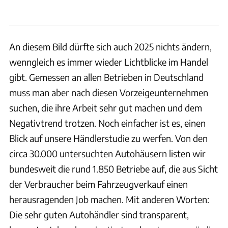
An diesem Bild dürfte sich auch 2025 nichts ändern,
wenngleich es immer wieder Lichtblicke im Handel
gibt. Gemessen an allen Betrieben in Deutschland
muss man aber nach diesen Vorzeigeunternehmen
suchen, die ihre Arbeit sehr gut machen und dem
Negativtrend trotzen. Noch einfacher ist es, einen
Blick auf unsere Händlerstudie zu werfen. Von den
circa 30.000 untersuchten Autohäusern listen wir
bundesweit die rund 1.850 Betriebe auf, die aus Sicht
der Verbraucher beim Fahrzeugverkauf einen
herausragenden Job machen. Mit anderen Worten:
Die sehr guten Autohändler sind transparent,