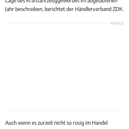
Lage des Kraftfahrzeuggewerbes im abgelaufenen
Jahr beschreiben, berichtet der Händlerverband ZDK.
ANZEIGE
Auch wenn es zurzeit nicht so rosig im Handel