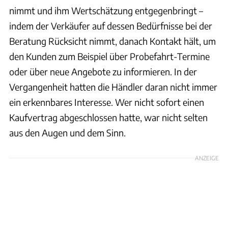
nimmt und ihm Wertschätzung entgegenbringt –
indem der Verkäufer auf dessen Bedürfnisse bei der
Beratung Rücksicht nimmt, danach Kontakt hält, um
den Kunden zum Beispiel über Probefahrt-Termine
oder über neue Angebote zu informieren. In der
Vergangenheit hatten die Händler daran nicht immer
ein erkennbares Interesse. Wer nicht sofort einen
Kaufvertrag abgeschlossen hatte, war nicht selten
aus den Augen und dem Sinn.
ANZEIGE