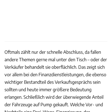
Oftmals zählt nur der schnelle Abschluss, da fallen
andere Themen gerne mal unter den Tisch – oder der
Verkäufer behandelt sie oberflächlich. Das zeigt sich
vor allem bei den Finanzdienstleistungen, die ebenso
wichtiger Bestandteil des Verkaufsgesprächs sein
sollten und heute immer größere Bedeutung
erlangen. Schließlich wird der überwiegende Anteil
der Fahrzeuge auf Pump gekauft. Welche Vor- und
Nachteile eine Drei-Wege-Finanzierung, der