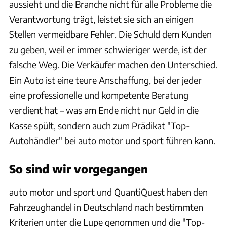
aussieht und die Branche nicht für alle Probleme die
Verantwortung trägt, leistet sie sich an einigen
Stellen vermeidbare Fehler. Die Schuld dem Kunden
zu geben, weil er immer schwieriger werde, ist der
falsche Weg. Die Verkäufer machen den Unterschied.
Ein Auto ist eine teure Anschaffung, bei der jeder
eine professionelle und kompetente Beratung
verdient hat – was am Ende nicht nur Geld in die
Kasse spült, sondern auch zum Prädikat "Top-
Autohändler" bei auto motor und sport führen kann.
So sind wir vorgegangen
auto motor und sport und QuantiQuest haben den
Fahrzeughandel in Deutschland nach bestimmten
Kriterien unter die Lupe genommen und die "Top-