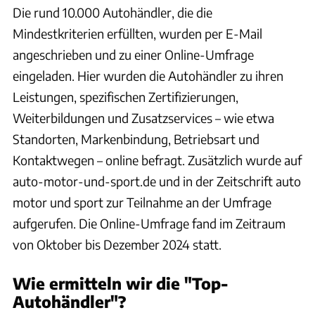
Die rund 10.000 Autohändler, die die
Mindestkriterien erfüllten, wurden per E-Mail
angeschrieben und zu einer Online-Umfrage
eingeladen. Hier wurden die Autohändler zu ihren
Leistungen, spezifischen Zertifizierungen,
Weiterbildungen und Zusatzservices – wie etwa
Standorten, Markenbindung, Betriebsart und
Kontaktwegen – online befragt. Zusätzlich wurde auf
auto-motor-und-sport.de und in der Zeitschrift auto
motor und sport zur Teilnahme an der Umfrage
aufgerufen. Die Online-Umfrage fand im Zeitraum
von Oktober bis Dezember 2024 statt.
Wie ermitteln wir die "Top-
Autohändler"?