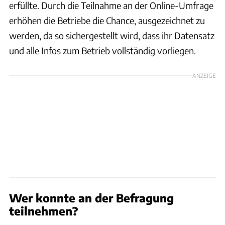
erfüllte. Durch die Teilnahme an der Online-Umfrage
erhöhen die Betriebe die Chance, ausgezeichnet zu
werden, da so sichergestellt wird, dass ihr Datensatz
und alle Infos zum Betrieb vollständig vorliegen.
ANZEIGE
Wer konnte an der Befragung
teilnehmen?