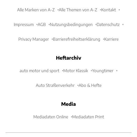
Alle Marken von A-Z
Alle Themen von A-Z
Kontakt
Impressum
AGB
Nutzungsbedingungen
Datenschutz
Privacy Manager
Barrierefreiheitserklärung
Karriere
Heftarchiv
auto motor und sport
Motor Klassik
Youngtimer
Auto Straßenverkehr
Abo & Hefte
Media
Mediadaten Online
Mediadaten Print