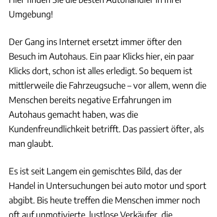
Umgebung!
Der Gang ins Internet ersetzt immer öfter den
Besuch im Autohaus. Ein paar Klicks hier, ein paar
Klicks dort, schon ist alles erledigt. So bequem ist
mittlerweile die Fahrzeugsuche – vor allem, wenn die
Menschen bereits negative Erfahrungen im
Autohaus gemacht haben, was die
Kundenfreundlichkeit betrifft. Das passiert öfter, als
man glaubt.
Es ist seit Langem ein gemischtes Bild, das der
Handel in Untersuchungen bei auto motor und sport
abgibt. Bis heute treffen die Menschen immer noch
oft auf unmotivierte, lustlose Verkäufer, die