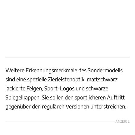
Weitere Erkennungsmerkmale des Sondermodells
sind eine spezielle Zierleistenoptik, mattschwarz
lackierte Felgen, Sport-Logos und schwarze
Spiegelkappen. Sie sollen den sportlicheren Auftritt
gegenüber den regulären Versionen unterstreichen.
ANZEIGE