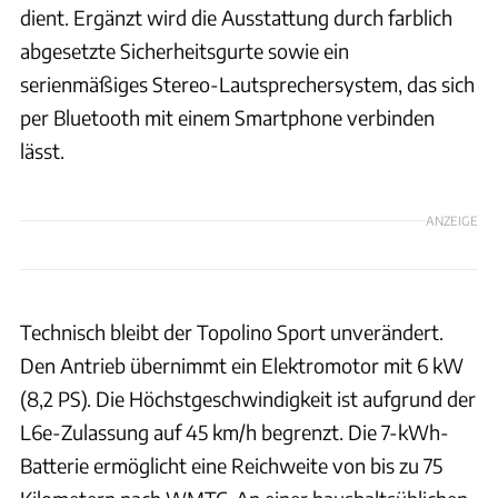
dient. Ergänzt wird die Ausstattung durch farblich
abgesetzte Sicherheitsgurte sowie ein
serienmäßiges Stereo-Lautsprechersystem, das sich
per Bluetooth mit einem Smartphone verbinden
lässt.
ANZEIGE
Technisch bleibt der Topolino Sport unverändert.
Den Antrieb übernimmt ein Elektromotor mit 6 kW
(8,2 PS). Die Höchstgeschwindigkeit ist aufgrund der
L6e-Zulassung auf 45 km/h begrenzt. Die 7-kWh-
Batterie ermöglicht eine Reichweite von bis zu 75