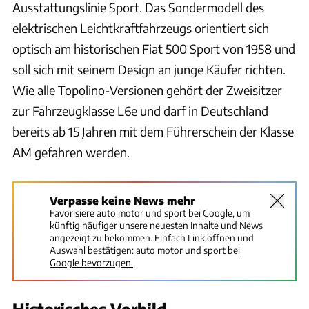
Ausstattungslinie Sport. Das Sondermodell des
elektrischen Leichtkraftfahrzeugs orientiert sich
optisch am historischen Fiat 500 Sport von 1958 und
soll sich mit seinem Design an junge Käufer richten.
Wie alle Topolino-Versionen gehört der Zweisitzer
zur Fahrzeugklasse L6e und darf in Deutschland
bereits ab 15 Jahren mit dem Führerschein der Klasse
AM gefahren werden.
Verpasse keine News mehr
Favorisiere auto motor und sport bei Google, um
künftig häufiger unsere neuesten Inhalte und News
angezeigt zu bekommen. Einfach Link öffnen und
Auswahl bestätigen:
auto motor und sport bei
Google bevorzugen.
Historisches Vorbild