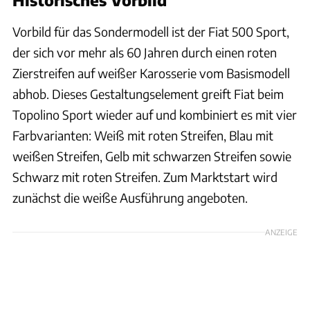
Vorbild für das Sondermodell ist der Fiat 500 Sport,
der sich vor mehr als 60 Jahren durch einen roten
Zierstreifen auf weißer Karosserie vom Basismodell
abhob. Dieses Gestaltungselement greift Fiat beim
Topolino Sport wieder auf und kombiniert es mit vier
Farbvarianten: Weiß mit roten Streifen, Blau mit
weißen Streifen, Gelb mit schwarzen Streifen sowie
Schwarz mit roten Streifen. Zum Marktstart wird
zunächst die weiße Ausführung angeboten.
ANZEIGE