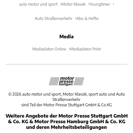
auto motor und sport
Motor Klassik
Youngtimer
Auto Straßenverkehr
Abo & Hefte
Media
Mediadaten Online
Mediadaten Print
©
2026
auto motor und sport, Motor Klassik, sport auto und Auto
Straßenverkehr
sind Teil der Motor Presse Stuttgart GmbH & Co.KG
Weitere Angebote der Motor Presse Stuttgart GmbH
& Co. KG & Motor Presse Hamburg GmbH & Co. KG
und deren Mehrheitsbeteiligungen