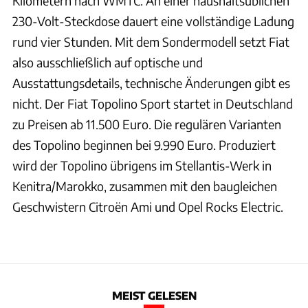
Kilometern nach WMTC. An einer haushaltsüblichen
230-Volt-Steckdose dauert eine vollständige Ladung
rund vier Stunden. Mit dem Sondermodell setzt Fiat
also ausschließlich auf optische und
Ausstattungsdetails, technische Änderungen gibt es
nicht. Der Fiat Topolino Sport startet in Deutschland
zu Preisen ab 11.500 Euro. Die regulären Varianten
des Topolino beginnen bei 9.990 Euro. Produziert
wird der Topolino übrigens im Stellantis-Werk in
Kenitra/Marokko, zusammen mit den baugleichen
Geschwistern Citroën Ami und Opel Rocks Electric.
MEIST GELESEN