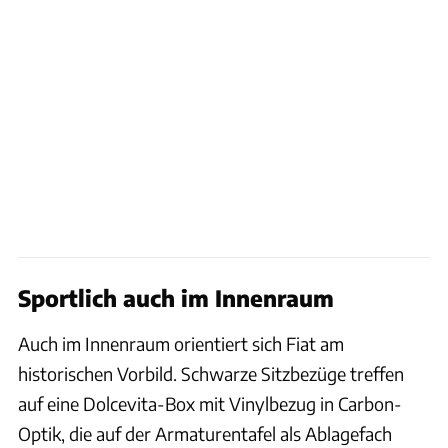
Sportlich auch im Innenraum
Auch im Innenraum orientiert sich Fiat am
historischen Vorbild. Schwarze Sitzbezüge treffen
auf eine Dolcevita-Box mit Vinylbezug in Carbon-
Optik, die auf der Armaturentafel als Ablagefach