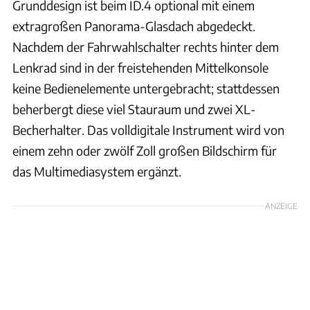
Grunddesign ist beim ID.4 optional mit einem
extragroßen Panorama-Glasdach abgedeckt.
Nachdem der Fahrwahlschalter rechts hinter dem
Lenkrad sind in der freistehenden Mittelkonsole
keine Bedienelemente untergebracht; stattdessen
beherbergt diese viel Stauraum und zwei XL-
Becherhalter. Das volldigitale Instrument wird von
einem zehn oder zwölf Zoll großen Bildschirm für
das Multimediasystem ergänzt.
ANZEIGE