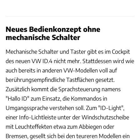
Neues Bedienkonzept ohne
mechanische Schalter
Mechanische Schalter und Taster gibt es im Cockpit
des neuen VW ID.4 nicht mehr. Stattdessen wird wie
auch bereits in anderen VW-Modellen voll auf
berührungsempfindliche Tastflächen gesetzt.
Zusätzlich kommt die Sprachsteuerung namens
"Hallo ID" zum Einsatz, die Kommandos in
Umgangssprache verstehen soll. Zum "ID-Light",
einer Info-Lichtleiste unter der Windschutzscheibe
mit Leuchteffekten etwa zum Abbiegen oder
Bremsen, gesellt sich bei den teureren Modellen ein