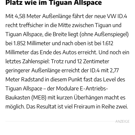
Platz wie im Tiguan Allspace
Mit 4,58 Meter Außenlänge fährt der neue VW ID.4
recht treffsicher in die Mitte zwischen Tiguan und
Tiguan Allspace, die Breite liegt (ohne Außenspiegel)
bei 1.852 Millimeter und nach oben ist bei 1.612
Millimeter das Ende des Autos erreicht. Und noch ein
letztes Zahlenspiel: Trotz rund 12 Zentimeter
geringerer Außenlänge erreicht der ID.4 mit 2,77
Meter Radstand in diesem Punkt fast das Level des
Tiguan Allspace – der Modulare E-Antriebs-
Baukasten (MEB) mit kurzen Überhängen macht es
möglich. Das Resultat ist viel Freiraum in Reihe zwei.
ANZEIGE