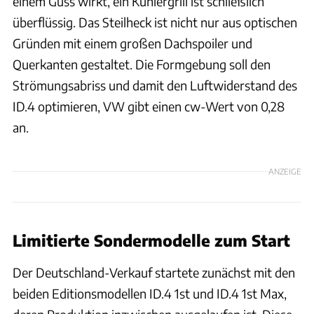
einem Guss wirkt, ein Kühlergrill ist schließlich
überflüssig. Das Steilheck ist nicht nur aus optischen
Gründen mit einem großen Dachspoiler und
Querkanten gestaltet. Die Formgebung soll den
Strömungsabriss und damit den Luftwiderstand des
ID.4 optimieren, VW gibt einen cw-Wert von 0,28
an.
ANZEIGE
Limitierte Sondermodelle zum Start
Der Deutschland-Verkauf startete zunächst mit den
beiden Editionsmodellen ID.4 1st und ID.4 1st Max,