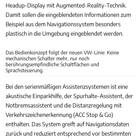
Headup-Display mit Augmented-Reality-Technik.
Damit sollen die eingeblendeten Informationen zum
Beispiel aus dem Navigationssystem besonders
plastisch in die Umgebung eingeblendet werden.
VW
Das Bedienkonzept folgt der neuen VW-Linie: Keine
mechanischen Schalter mehr, nur noch
berührungsempfindliche Schaltflächen und
Sprachsteuerung.
Bei den serienmäßigen Assistenzsystemen ist eine
akustische Einparkhilfe, der Spurhalte-Assistent, der
Notbremsassistent und die Distanzregelung mit
Verkehrszeichenerkennung (ACC Stop & Go)
enthalten. Das System greift auf Navigationsdaten
zurück und reduziert entsprechend vor bestimmten