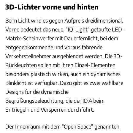
3D-Lichter vorne und hinten
Beim Licht wird es gegen Aufpreis dreidimensional.
Vorne bedeutet das neue, "IQ-Light" getaufte LED-
Matrix-Scheinwerfer mit Dauerfernlicht, bei dem
entgegenkommende und voraus fahrende
Verkehrsteilnehmer ausgeblendet werden. Die 3D-
Rückleuchten sollen mit ihren Einzel-Elementen
besonders plastisch wirken, auch ein dynamisches
Blinklicht ist verfügbar. Dazu gibt es zwei wählbare
Designs für die dynamische
Begrüßungsbeleuchtung, die der ID.4 beim
Entriegeln und Versperren durchführt.
Der Innenraum mit dem "Open Space" genannten