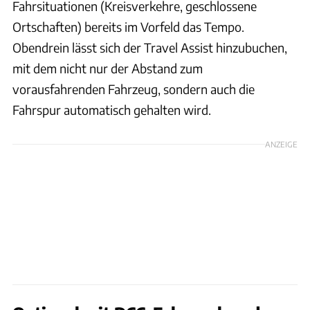
Fahrsituationen (Kreisverkehre, geschlossene
Ortschaften) bereits im Vorfeld das Tempo.
Obendrein lässt sich der Travel Assist hinzubuchen,
mit dem nicht nur der Abstand zum
vorausfahrenden Fahrzeug, sondern auch die
Fahrspur automatisch gehalten wird.
ANZEIGE