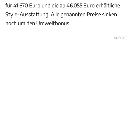
für 41.670 Euro und die ab 46.055 Euro erhältliche
Style-Ausstattung. Alle genannten Preise sinken
noch um den Umweltbonus.
ANZEIGE