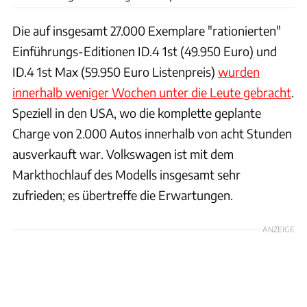
Die auf insgesamt 27.000 Exemplare "rationierten"
Einführungs-Editionen ID.4 1st (49.950 Euro) und
ID.4 1st Max (59.950 Euro Listenpreis)
wurden
innerhalb weniger Wochen unter die Leute gebracht
.
Speziell in den USA, wo die komplette geplante
Charge von 2.000 Autos innerhalb von acht Stunden
ausverkauft war. Volkswagen ist mit dem
Markthochlauf des Modells insgesamt sehr
zufrieden; es übertreffe die Erwartungen.
ANZEIGE