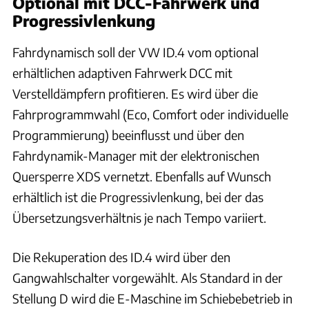
Optional mit DCC-Fahrwerk und
Progressivlenkung
Fahrdynamisch soll der VW ID.4 vom optional
erhältlichen adaptiven Fahrwerk DCC mit
Verstelldämpfern profitieren. Es wird über die
Fahrprogrammwahl (Eco, Comfort oder individuelle
Programmierung) beeinflusst und über den
Fahrdynamik-Manager mit der elektronischen
Quersperre XDS vernetzt. Ebenfalls auf Wunsch
erhältlich ist die Progressivlenkung, bei der das
Übersetzungsverhältnis je nach Tempo variiert.
Die Rekuperation des ID.4 wird über den
Gangwahlschalter vorgewählt. Als Standard in der
Stellung D wird die E-Maschine im Schiebebetrieb in