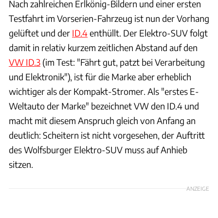
Nach zahlreichen Erlkönig-Bildern und einer ersten
Testfahrt im Vorserien-Fahrzeug ist nun der Vorhang
gelüftet und der
ID.4
enthüllt. Der Elektro-SUV folgt
damit in relativ kurzem zeitlichen Abstand auf den
VW ID.3
(im Test: "Fährt gut, patzt bei Verarbeitung
und Elektronik"), ist für die Marke aber erheblich
wichtiger als der Kompakt-Stromer. Als "erstes E-
Weltauto der Marke" bezeichnet VW den ID.4 und
macht mit diesem Anspruch gleich von Anfang an
deutlich: Scheitern ist nicht vorgesehen, der Auftritt
des Wolfsburger Elektro-SUV muss auf Anhieb
sitzen.
ANZEIGE