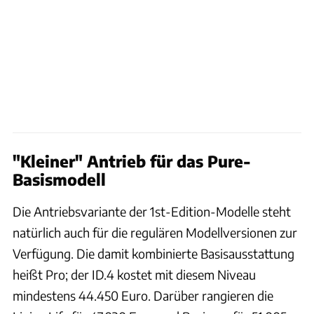
"Kleiner" Antrieb für das Pure-
Basismodell
Die Antriebsvariante der 1st-Edition-Modelle steht
natürlich auch für die regulären Modellversionen zur
Verfügung. Die damit kombinierte Basisausstattung
heißt Pro; der ID.4 kostet mit diesem Niveau
mindestens 44.450 Euro. Darüber rangieren die