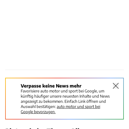
Verpasse keine News mehr
Favorisiere auto motor und sport bei Google, um
künftig häufiger unsere neuesten Inhalte und News
angezeigt zu bekommen. Einfach Link öffnen und
Auswahl bestätigen:
auto motor und sport bei
Google bevorzugen.