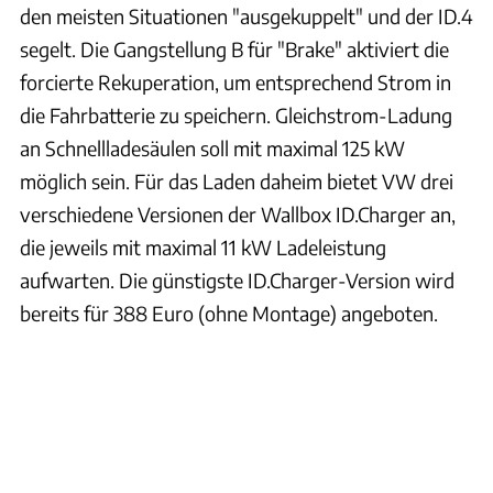
den meisten Situationen "ausgekuppelt" und der ID.4
segelt. Die Gangstellung B für "Brake" aktiviert die
forcierte Rekuperation, um entsprechend Strom in
die Fahrbatterie zu speichern. Gleichstrom-Ladung
an Schnellladesäulen soll mit maximal 125 kW
möglich sein. Für das Laden daheim bietet VW drei
verschiedene Versionen der Wallbox ID.Charger an,
die jeweils mit maximal 11 kW Ladeleistung
aufwarten. Die günstigste ID.Charger-Version wird
bereits für 388 Euro (ohne Montage) angeboten.