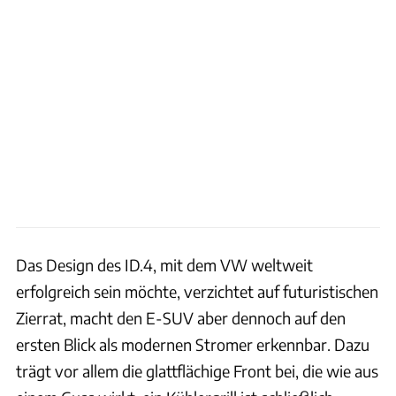
Das Design des ID.4, mit dem VW weltweit
erfolgreich sein möchte, verzichtet auf futuristischen
Zierrat, macht den E-SUV aber dennoch auf den
ersten Blick als modernen Stromer erkennbar. Dazu
trägt vor allem die glattflächige Front bei, die wie aus