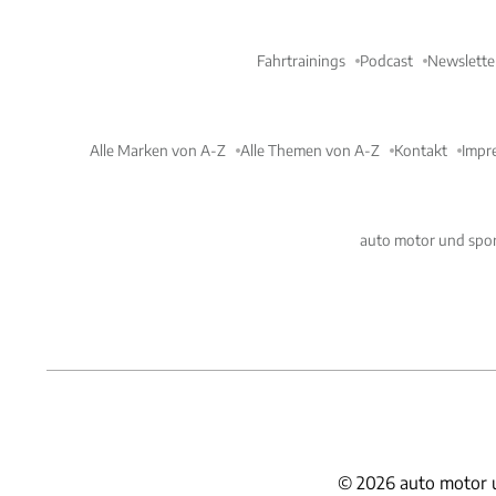
Fahrtrainings
Podcast
Newslette
Alle Marken von A-Z
Alle Themen von A-Z
Kontakt
Impr
auto motor und spor
©
2026
auto motor 