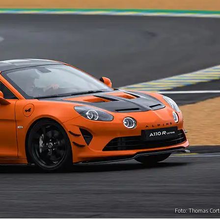
Foto: Thomas Cort