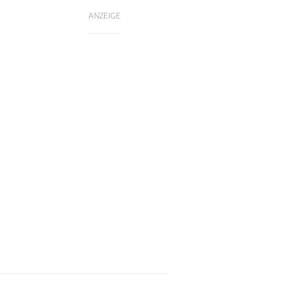
ANZEIGE