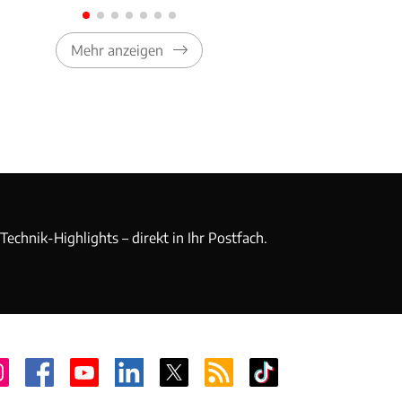
Mehr anzeigen
echnik-Highlights – direkt in Ihr Postfach.