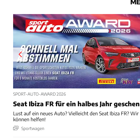
ME
SPORT-AUTO-AWARD 2026
Seat Ibiza FR für ein halbes Jahr gesche
Lust auf ein neues Auto? Vielleicht den Seat Ibiza FR? Wir
können helfen!
Sportwagen