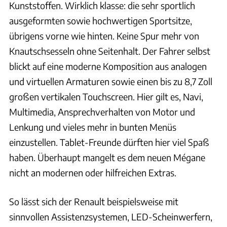
Kunststoffen. Wirklich klasse: die sehr sportlich
ausgeformten sowie hochwertigen Sportsitze,
übrigens vorne wie hinten. Keine Spur mehr von
Knautschsesseln ohne Seitenhalt. Der Fahrer selbst
blickt auf eine moderne Komposition aus analogen
und virtuellen Armaturen sowie einen bis zu 8,7 Zoll
großen vertikalen Touchscreen. Hier gilt es, Navi,
Multimedia, Ansprechverhalten von Motor und
Lenkung und vieles mehr in bunten Menüs
einzustellen. Tablet-Freunde dürften hier viel Spaß
haben. Überhaupt mangelt es dem neuen Mégane
nicht an modernen oder hilfreichen Extras.
So lässt sich der Renault beispielsweise mit
sinnvollen Assistenzsystemen, LED-Scheinwerfern,