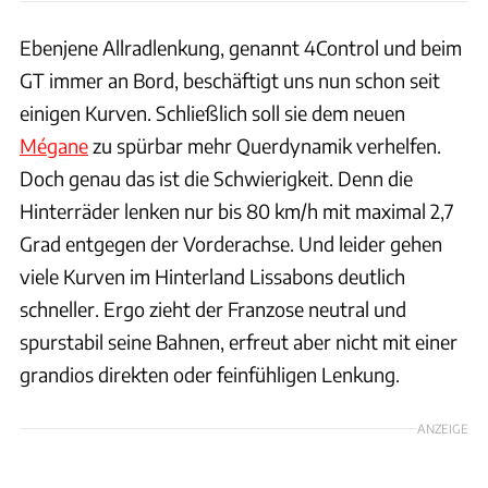
Ebenjene Allradlenkung, genannt 4Control und beim
GT immer an Bord, beschäftigt uns nun schon seit
einigen Kurven. Schließlich soll sie dem neuen
Mégane
zu spürbar mehr Querdynamik verhelfen.
Doch genau das ist die Schwierigkeit. Denn die
Hinterräder lenken nur bis 80 km/h mit maximal 2,7
Grad entgegen der Vorderachse. Und leider gehen
viele Kurven im Hinterland Lissabons deutlich
schneller. Ergo zieht der Franzose neutral und
spurstabil seine Bahnen, erfreut aber nicht mit einer
grandios direkten oder feinfühligen Lenkung.
ANZEIGE