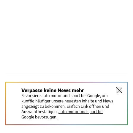
Verpasse keine News mehr
Favorisiere auto motor und sport bei Google, um
künftig häufiger unsere neuesten Inhalte und News
angezeigt zu bekommen. Einfach Link öffnen und
Auswahl bestätigen:
auto motor und sport bei
Google bevorzugen.