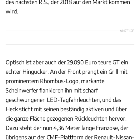
des nächsten R.S., der 2018 auf den Markt kommen
wird.
ANZEIGE
Optisch ist aber auch der 29.090 Euro teure GT ein
echter Hingucker. An der Front prangt ein Grill mit
prominentem Rhombus-Logo, markante
Scheinwerfer flankieren ihn mit scharf
geschwungenen LED-Tagfahrleuchten, und das
Heck sticht mit seinen beständig aktiven und über
die ganze Fläche gezogenen Rückleuchten hervor.
Dazu steht der nun 4,36 Meter lange Franzose, der
übrigens auf der CMF-Plattform der Renault-Nissan-