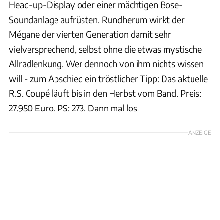
Head-up-Display oder einer mächtigen Bose-
Soundanlage aufrüsten. Rundherum wirkt der
Mégane der vierten Generation damit sehr
vielversprechend, selbst ohne die etwas mystische
Allradlenkung. Wer dennoch von ihm nichts wissen
will - zum Abschied ein tröstlicher Tipp: Das aktuelle
R.S. Coupé läuft bis in den Herbst vom Band. Preis:
27.950 Euro. PS: 273. Dann mal los.
ANZEIGE