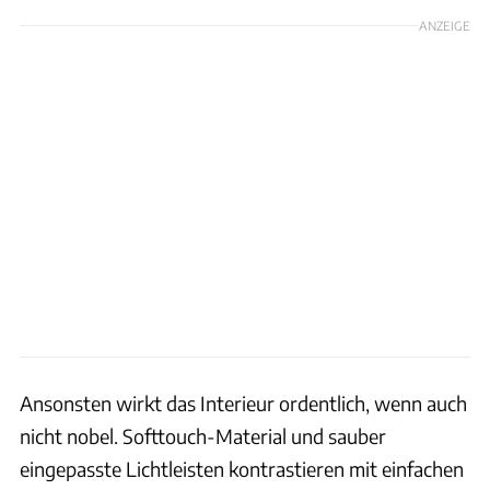
ANZEIGE
Ansonsten wirkt das Interieur ordentlich, wenn auch
nicht nobel. Softtouch-Material und sauber
eingepasste Lichtleisten kontrastieren mit einfachen