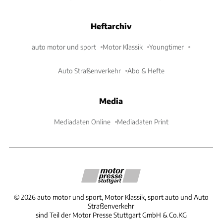
Heftarchiv
auto motor und sport
Motor Klassik
Youngtimer
Auto Straßenverkehr
Abo & Hefte
Media
Mediadaten Online
Mediadaten Print
©
2026
auto motor und sport, Motor Klassik, sport auto und Auto
Straßenverkehr
sind Teil der Motor Presse Stuttgart GmbH & Co.KG