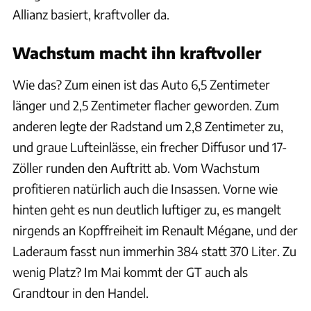
Allianz basiert, kraftvoller da.
Wachstum macht ihn kraftvoller
Wie das? Zum einen ist das Auto 6,5 Zentimeter
länger und 2,5 Zentimeter flacher geworden. Zum
anderen legte der Radstand um 2,8 Zentimeter zu,
und graue Lufteinlässe, ein frecher Diffusor und 17-
Zöller runden den Auftritt ab. Vom Wachstum
profitieren natürlich auch die Insassen. Vorne wie
hinten geht es nun deutlich luftiger zu, es mangelt
nirgends an Kopffreiheit im Renault Mégane, und der
Laderaum fasst nun immerhin 384 statt 370 Liter. Zu
wenig Platz? Im Mai kommt der GT auch als
Grandtour in den Handel.