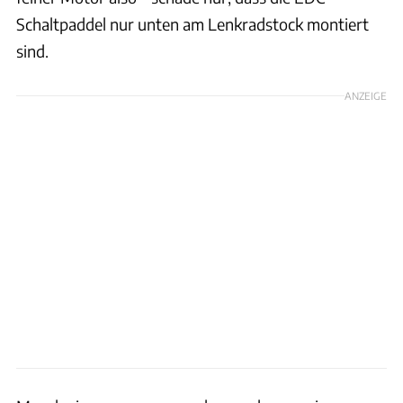
Schaltpaddel nur unten am Lenkradstock montiert
sind.
ANZEIGE