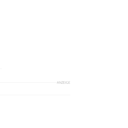
ANZEIGE