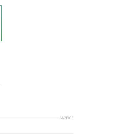
r
ANZEIGE