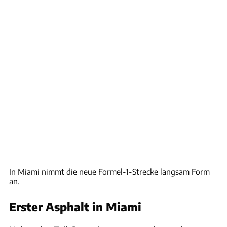
Miami Grand Prix
In Miami nimmt die neue Formel-1-Strecke langsam Form
an.
Erster Asphalt in Miami