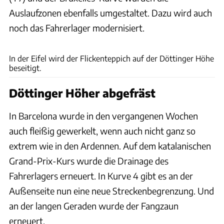
Auslaufzonen ebenfalls umgestaltet. Dazu wird auch
noch das Fahrerlager modernisiert.
Nürburgring
In der Eifel wird der Flickenteppich auf der Döttinger Höhe
beseitigt.
Döttinger Höher abgefräst
In Barcelona wurde in den vergangenen Wochen
auch fleißig gewerkelt, wenn auch nicht ganz so
extrem wie in den Ardennen. Auf dem katalanischen
Grand-Prix-Kurs wurde die Drainage des
Fahrerlagers erneuert. In Kurve 4 gibt es an der
Außenseite nun eine neue Streckenbegrenzung. Und
an der langen Geraden wurde der Fangzaun
erneuert.