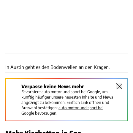
Circuit of the Americas
In Austin geht es den Bodenwellen an den Kragen.
Verpasse keine News mehr
Favorisiere auto motor und sport bei Google, um
künftig häufiger unsere neuesten Inhalte und News
angezeigt zu bekommen. Einfach Link öffnen und
Auswahl bestätigen:
auto motor und sport bei
Google bevorzugen.
Mehr Kiesbetten in Spa-