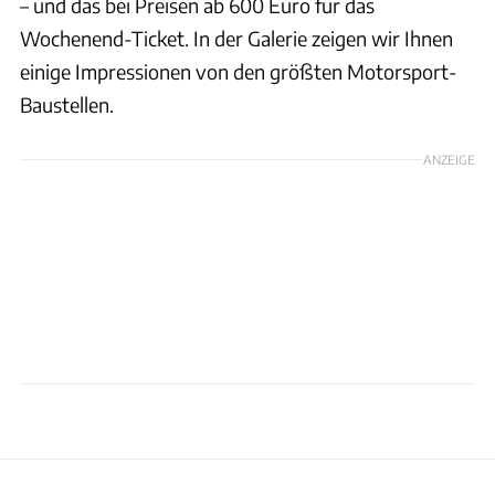
– und das bei Preisen ab 600 Euro für das
Wochenend-Ticket. In der Galerie zeigen wir Ihnen
einige Impressionen von den größten Motorsport-
Baustellen.
ANZEIGE