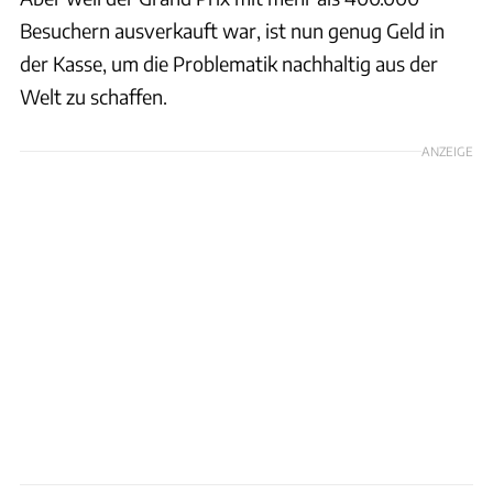
Besuchern ausverkauft war, ist nun genug Geld in
der Kasse, um die Problematik nachhaltig aus der
Welt zu schaffen.
ANZEIGE