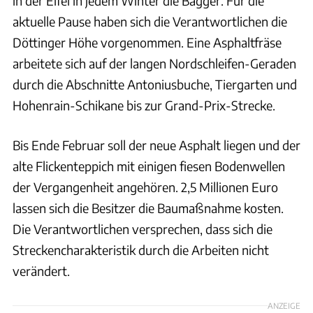
in der Eifel in jedem Winter die Bagger. Für die
aktuelle Pause haben sich die Verantwortlichen die
Döttinger Höhe vorgenommen. Eine Asphaltfräse
arbeitete sich auf der langen Nordschleifen-Geraden
durch die Abschnitte Antoniusbuche, Tiergarten und
Hohenrain-Schikane bis zur Grand-Prix-Strecke.
Bis Ende Februar soll der neue Asphalt liegen und der
alte Flickenteppich mit einigen fiesen Bodenwellen
der Vergangenheit angehören. 2,5 Millionen Euro
lassen sich die Besitzer die Baumaßnahme kosten.
Die Verantwortlichen versprechen, dass sich die
Streckencharakteristik durch die Arbeiten nicht
verändert.
ANZEIGE