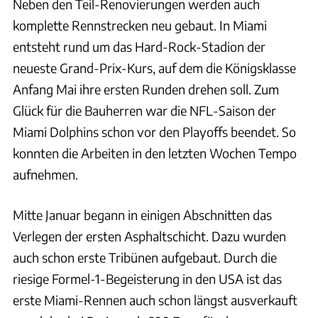
Neben den Teil-Renovierungen werden auch
komplette Rennstrecken neu gebaut. In Miami
entsteht rund um das Hard-Rock-Stadion der
neueste Grand-Prix-Kurs, auf dem die Königsklasse
Anfang Mai ihre ersten Runden drehen soll. Zum
Glück für die Bauherren war die NFL-Saison der
Miami Dolphins schon vor den Playoffs beendet. So
konnten die Arbeiten in den letzten Wochen Tempo
aufnehmen.
Mitte Januar begann in einigen Abschnitten das
Verlegen der ersten Asphaltschicht. Dazu wurden
auch schon erste Tribünen aufgebaut. Durch die
riesige Formel-1-Begeisterung in den USA ist das
erste Miami-Rennen auch schon längst ausverkauft