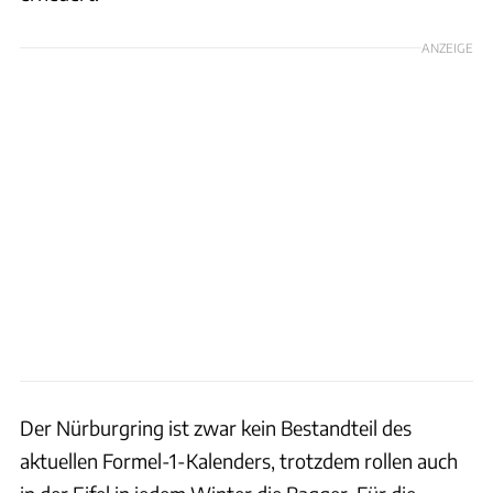
ANZEIGE
Der Nürburgring ist zwar kein Bestandteil des
aktuellen Formel-1-Kalenders, trotzdem rollen auch