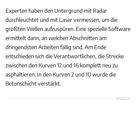
Experten haben den Untergrund mit Radar
durchleuchtet und mit Laser vermessen, um die
größten Wellen aufzuspüren. Eine spezielle Software
ermittelt dann, an welchen Abschnitten am
dringendsten Arbeiten fällig sind. Am Ende
entschieden sich die Verantwortlichen, die Strecke
zwischen den Kurven 12 und 16 komplett neu zu
asphaltieren. In den Kurven 2 und 10 wurde die
Betonschicht verstärkt.
ANZEIGE