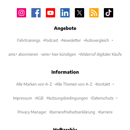
Angebote
Fahrtrainings
Podcast
Newsletter
Autovergleich
ams+ abonnieren
ams+ hier kündigen
Widerruf digitaler Käufe
Information
Alle Marken von A-Z
Alle Themen von A-Z
Kontakt
Impressum
AGB
Nutzungsbedingungen
Datenschutz
Privacy Manager
Barrierefreiheitserklärung
Karriere
Heftarchiv