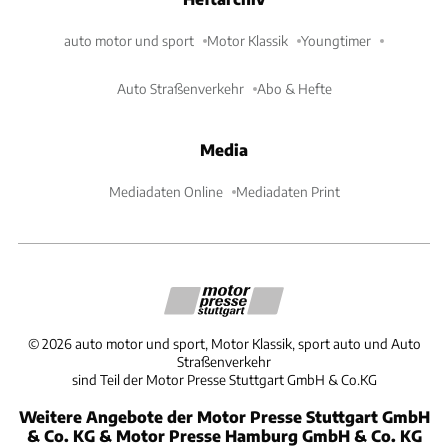
auto motor und sport
Motor Klassik
Youngtimer
Auto Straßenverkehr
Abo & Hefte
Media
Mediadaten Online
Mediadaten Print
©
2026
auto motor und sport, Motor Klassik, sport auto und Auto
Straßenverkehr
sind Teil der Motor Presse Stuttgart GmbH & Co.KG
Weitere Angebote der Motor Presse Stuttgart GmbH
& Co. KG & Motor Presse Hamburg GmbH & Co. KG