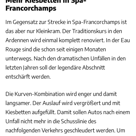
Francorchamps
Im Gegensatz zur Strecke in Spa-Francorchamps ist
das aber nur Kleinkram. Der Traditionskurs in den
Ardennen wird einmal komplett renoviert. In der Eau
Rouge sind die schon seit einigen Monaten
unterwegs. Nach den dramatischen Unfällen in den
letzten Jahren soll der legendäre Abschnitt
entschärft werden.
Die Kurven-Kombination wird enger und damit
langsamer. Der Auslauf wird vergrößert und mit
Kiesbetten aufgefüllt. Damit sollen Autos nach einem
Unfall nicht mehr in die Schusslinie des
nachfolgenden Verkehrs geschleudert werden. Um