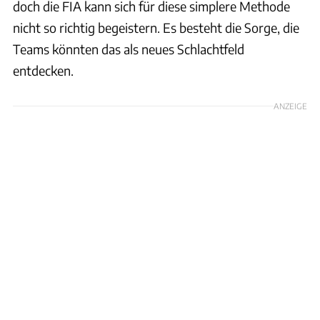
doch die FIA kann sich für diese simplere Methode
nicht so richtig begeistern. Es besteht die Sorge, die
Teams könnten das als neues Schlachtfeld
entdecken.
ANZEIGE