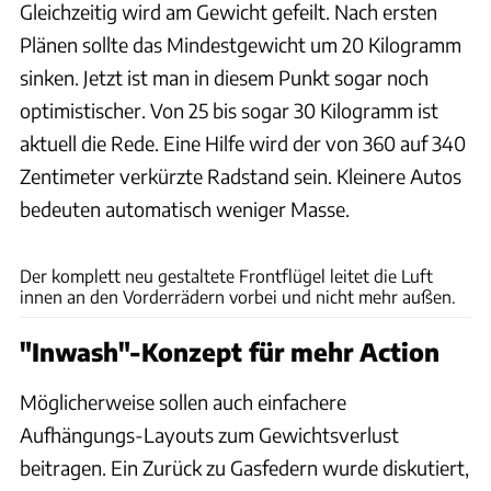
Gleichzeitig wird am Gewicht gefeilt. Nach ersten
Plänen sollte das Mindestgewicht um 20 Kilogramm
sinken. Jetzt ist man in diesem Punkt sogar noch
optimistischer. Von 25 bis sogar 30 Kilogramm ist
aktuell die Rede. Eine Hilfe wird der von 360 auf 340
Zentimeter verkürzte Radstand sein. Kleinere Autos
bedeuten automatisch weniger Masse.
ams
Der komplett neu gestaltete Frontflügel leitet die Luft
innen an den Vorderrädern vorbei und nicht mehr außen.
"Inwash"-Konzept für mehr Action
Möglicherweise sollen auch einfachere
Aufhängungs-Layouts zum Gewichtsverlust
beitragen. Ein Zurück zu Gasfedern wurde diskutiert,