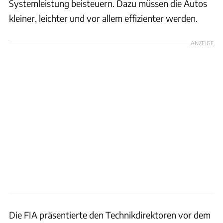
Systemleistung beisteuern. Dazu müssen die Autos
kleiner, leichter und vor allem effizienter werden.
ANZEIGE
Die FIA präsentierte den Technikdirektoren vor dem