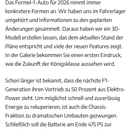
Das Formel-1-Auto für 2026 nimmt immer
konkretere Formen an. Wir haben uns im Fahrerlager
umgehört und Informationen zu den geplanten
Änderungen gesammelt. Daraus haben wir ein 3D-
Modell erstellen lassen, das dem aktuellen Stand der
Pläne entspricht und viele der neuen Features zeigt.
In der Galerie bekommen Sie einen ersten Eindruck,
wie die Zukunft der Königsklasse aussehen wird.
Schon länger ist bekannt, dass die nächste F1-
Generation ihren Vortrieb zu 50 Prozent aus Elektro-
Power zieht. Um möglichst schnell und zuverlässig
Energie zu rekuperieren, ist auch die Chassis-
Fraktion zu dramatischen Umbauten gezwungen.
Schließlich soll die Batterie am Ende 475 PS zur