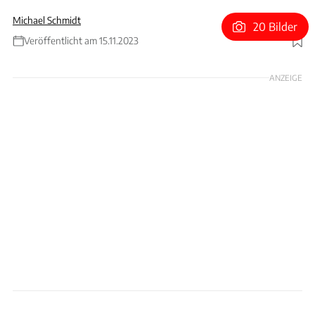
Michael Schmidt
20 Bilder
Veröffentlicht am 15.11.2023
Foto: ams
ANZEIGE