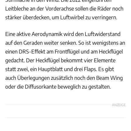
Leitbleche an der Vorderachse sollen die Räder noch
stärker überdecken, um Luftwirbel zu verringern.
Eine aktive Aerodynamik wird den Luftwiderstand
auf den Geraden weiter senken. So ist wenigstens an
einen DRS-Effekt am Frontflügel und am Heckflügel
gedacht. Der Heckflügel bekommt vier Elemente
statt zwei, ein Hauptblatt und drei Flaps. Es gibt
auch Überlegungen zusätzlich noch den Beam Wing
oder die Diffusorkante beweglich zu gestalten.
ANZEIGE