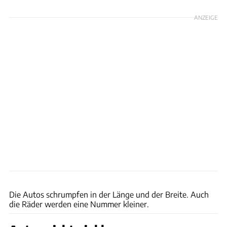
ANZEIGE
ams
Die Autos schrumpfen in der Länge und der Breite. Auch
die Räder werden eine Nummer kleiner.