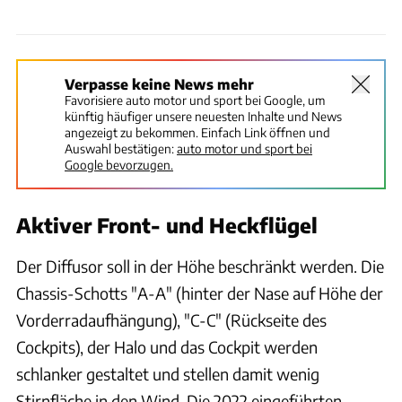
Verpasse keine News mehr
Favorisiere auto motor und sport bei Google, um
künftig häufiger unsere neuesten Inhalte und News
angezeigt zu bekommen. Einfach Link öffnen und
Auswahl bestätigen:
auto motor und sport bei
Google bevorzugen.
Aktiver Front- und Heckflügel
Der Diffusor soll in der Höhe beschränkt werden. Die
Chassis-Schotts "A-A" (hinter der Nase auf Höhe der
Vorderradaufhängung), "C-C" (Rückseite des
Cockpits), der Halo und das Cockpit werden
schlanker gestaltet und stellen damit wenig
Stirnfläche in den Wind. Die 2022 eingeführten