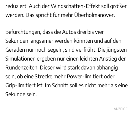
reduziert. Auch der Windschatten-Effekt soll größer
werden. Das spricht für mehr Überholmanöver.
Befürchtungen, dass die Autos drei bis vier
Sekunden langsamer werden könnten und auf den
Geraden nur noch segeln, sind verfrüht. Die jüngsten
Simulationen ergeben nur einen leichten Anstieg der
Rundenzeiten. Dieser wird stark davon abhängig
sein, ob eine Strecke mehr Power-limitiert oder
Grip-limitiert ist. Im Schnitt soll es nicht mehr als eine
Sekunde sein.
ANZEIGE