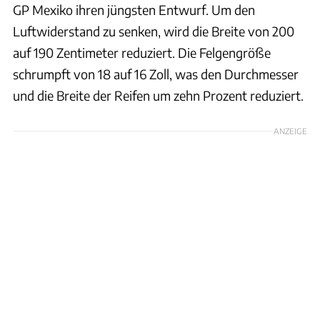
GP Mexiko ihren jüngsten Entwurf. Um den
Luftwiderstand zu senken, wird die Breite von 200
auf 190 Zentimeter reduziert. Die Felgengröße
schrumpft von 18 auf 16 Zoll, was den Durchmesser
und die Breite der Reifen um zehn Prozent reduziert.
ANZEIGE