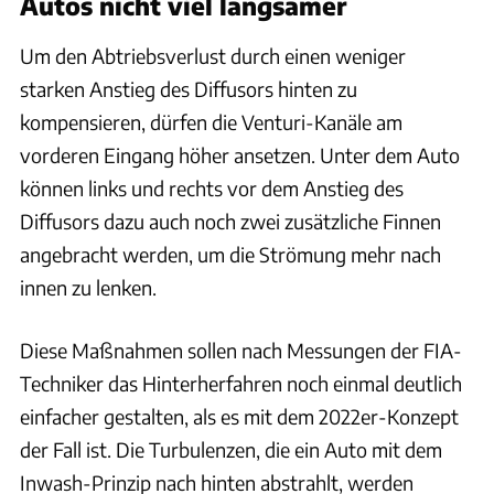
Autos nicht viel langsamer
Um den Abtriebsverlust durch einen weniger
starken Anstieg des Diffusors hinten zu
kompensieren, dürfen die Venturi-Kanäle am
vorderen Eingang höher ansetzen. Unter dem Auto
können links und rechts vor dem Anstieg des
Diffusors dazu auch noch zwei zusätzliche Finnen
angebracht werden, um die Strömung mehr nach
innen zu lenken.
Diese Maßnahmen sollen nach Messungen der FIA-
Techniker das Hinterherfahren noch einmal deutlich
einfacher gestalten, als es mit dem 2022er-Konzept
der Fall ist. Die Turbulenzen, die ein Auto mit dem
Inwash-Prinzip nach hinten abstrahlt, werden