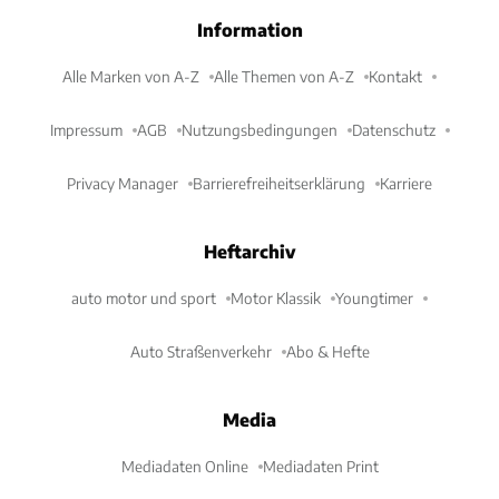
Information
Alle Marken von A-Z
Alle Themen von A-Z
Kontakt
Impressum
AGB
Nutzungsbedingungen
Datenschutz
Privacy Manager
Barrierefreiheitserklärung
Karriere
Heftarchiv
auto motor und sport
Motor Klassik
Youngtimer
Auto Straßenverkehr
Abo & Hefte
Media
Mediadaten Online
Mediadaten Print