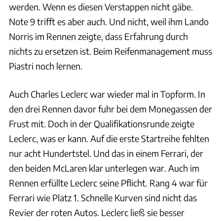
werden. Wenn es diesen Verstappen nicht gäbe.
Note 9 trifft es aber auch. Und nicht, weil ihm Lando
Norris im Rennen zeigte, dass Erfahrung durch
nichts zu ersetzen ist. Beim Reifenmanagement muss
Piastri noch lernen.
Auch Charles Leclerc war wieder mal in Topform. In
den drei Rennen davor fuhr bei dem Monegassen der
Frust mit. Doch in der Qualifikationsrunde zeigte
Leclerc, was er kann. Auf die erste Startreihe fehlten
nur acht Hundertstel. Und das in einem Ferrari, der
den beiden McLaren klar unterlegen war. Auch im
Rennen erfüllte Leclerc seine Pflicht. Rang 4 war für
Ferrari wie Platz 1. Schnelle Kurven sind nicht das
Revier der roten Autos. Leclerc ließ sie besser