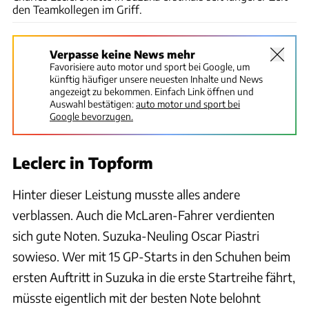
den Teamkollegen im Griff.
Verpasse keine News mehr
Favorisiere auto motor und sport bei Google, um
künftig häufiger unsere neuesten Inhalte und News
angezeigt zu bekommen. Einfach Link öffnen und
Auswahl bestätigen:
auto motor und sport bei
Google bevorzugen.
Leclerc in Topform
Hinter dieser Leistung musste alles andere
verblassen. Auch die McLaren-Fahrer verdienten
sich gute Noten. Suzuka-Neuling Oscar Piastri
sowieso. Wer mit 15 GP-Starts in den Schuhen beim
ersten Auftritt in Suzuka in die erste Startreihe fährt,
müsste eigentlich mit der besten Note belohnt