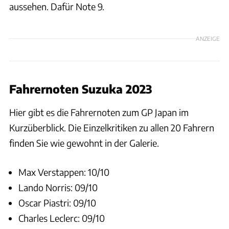
aussehen. Dafür Note 9.
ANZEIGE
Fahrernoten Suzuka 2023
Hier gibt es die Fahrernoten zum GP Japan im
Kurzüberblick. Die Einzelkritiken zu allen 20 Fahrern
finden Sie wie gewohnt in der Galerie.
Max Verstappen: 10/10
Lando Norris: 09/10
Oscar Piastri: 09/10
Charles Leclerc: 09/10