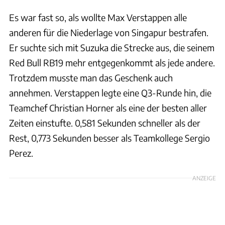
Es war fast so, als wollte Max Verstappen alle
anderen für die Niederlage von Singapur bestrafen.
Er suchte sich mit Suzuka die Strecke aus, die seinem
Red Bull RB19 mehr entgegenkommt als jede andere.
Trotzdem musste man das Geschenk auch
annehmen. Verstappen legte eine Q3-Runde hin, die
Teamchef Christian Horner als eine der besten aller
Zeiten einstufte. 0,581 Sekunden schneller als der
Rest, 0,773 Sekunden besser als Teamkollege Sergio
Perez.
ANZEIGE