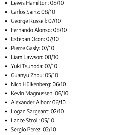
Lewis Hamilton: 08/10
Carlos Sainz: 08/10
George Russell: 07/10
Fernando Alonso: 08/10
Esteban Ocon: 07/10
Pierre Gasly: 07/10
Liam Lawson: 08/10
Yuki Tsunoda: 07/10
Guanyu Zhou: 05/10
Nico Hülkenberg: 06/10
Kevin Magnussen: 06/10
Alexander Albon: 06/10
Logan Sargeant: 02/10
Lance Stroll: 05/10
Sergio Perez: 02/10