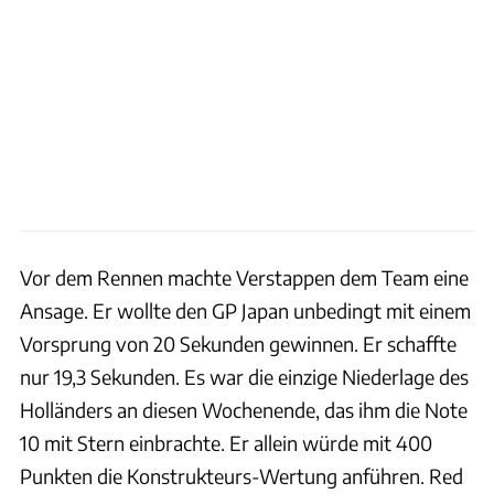
Vor dem Rennen machte Verstappen dem Team eine
Ansage. Er wollte den GP Japan unbedingt mit einem
Vorsprung von 20 Sekunden gewinnen. Er schaffte
nur 19,3 Sekunden. Es war die einzige Niederlage des
Holländers an diesen Wochenende, das ihm die Note
10 mit Stern einbrachte. Er allein würde mit 400
Punkten die Konstrukteurs-Wertung anführen. Red