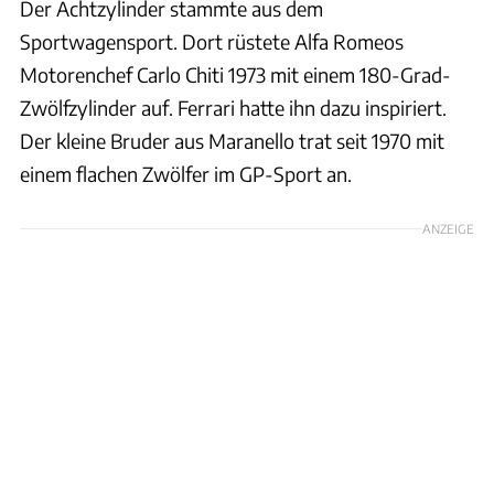
Der Achtzylinder stammte aus dem
Sportwagensport. Dort rüstete Alfa Romeos
Motorenchef Carlo Chiti 1973 mit einem 180-Grad-
Zwölfzylinder auf. Ferrari hatte ihn dazu inspiriert.
Der kleine Bruder aus Maranello trat seit 1970 mit
einem flachen Zwölfer im GP-Sport an.
ANZEIGE