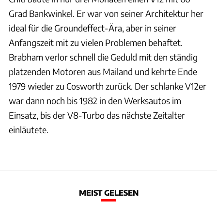
Grad Bankwinkel. Er war von seiner Architektur her
ideal für die Groundeffect-Ära, aber in seiner
Anfangszeit mit zu vielen Problemen behaftet.
Brabham verlor schnell die Geduld mit den ständig
platzenden Motoren aus Mailand und kehrte Ende
1979 wieder zu Cosworth zurück. Der schlanke V12er
war dann noch bis 1982 in den Werksautos im
Einsatz, bis der V8-Turbo das nächste Zeitalter
einläutete.
MEIST GELESEN