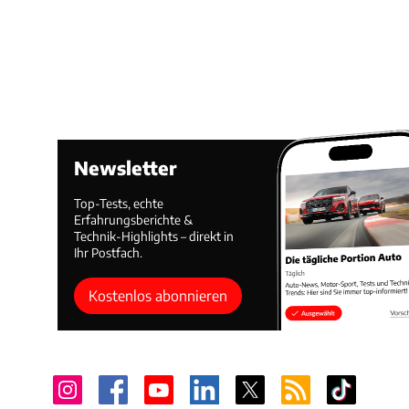
Newsletter
Top-Tests, echte
Erfahrungsberichte &
Technik-Highlights – direkt in
Ihr Postfach.
Kostenlos abonnieren