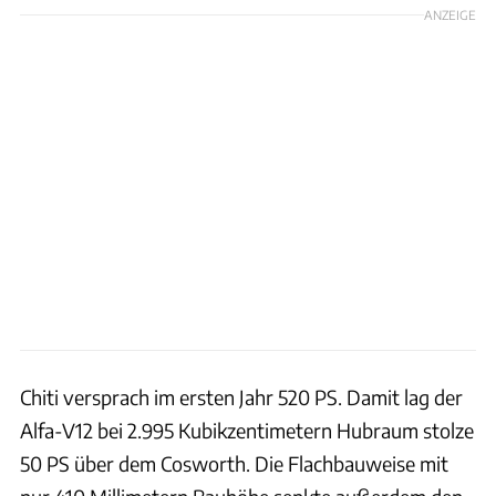
ANZEIGE
Chiti versprach im ersten Jahr 520 PS. Damit lag der
Alfa-V12 bei 2.995 Kubikzentimetern Hubraum stolze
50 PS über dem Cosworth. Die Flachbauweise mit