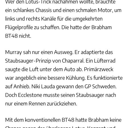
Wer den Lotus-Trick nachahmen wollte, brauchte
ein schlankes Chassis und einen schmalen Motor, um
links und rechts Kanäle für die umgekehrten
Flügelprofile zu schaffen. Die hatte der Brabham
BT48 nicht.
Murray sah nur einen Ausweg. Er adaptierte das
Staubsauger-Prinzip von Chaparral. Ein Lüfterrad
saugte die Luft unter dem Auto ab. Primärzweck
war angeblich eine bessere Kühlung. Es funktionierte
auf Anhieb. Niki Lauda gewann den GP Schweden.
Doch Ecclestone musste seinen Staubsauger nach
nur einem Rennen zurückziehen.
Mit dem konventionellen BT48 hatte Brabham keine