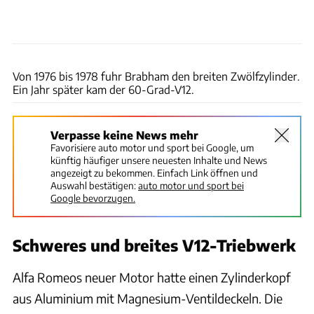
Motorsport Images via Getty Images
Von 1976 bis 1978 fuhr Brabham den breiten Zwölfzylinder.
Ein Jahr später kam der 60-Grad-V12.
Verpasse keine News mehr
Favorisiere auto motor und sport bei Google, um
künftig häufiger unsere neuesten Inhalte und News
angezeigt zu bekommen. Einfach Link öffnen und
Auswahl bestätigen:
auto motor und sport bei
Google bevorzugen.
Schweres und breites V12-Triebwerk
Alfa Romeos neuer Motor hatte einen Zylinderkopf
aus Aluminium mit Magnesium-Ventildeckeln. Die