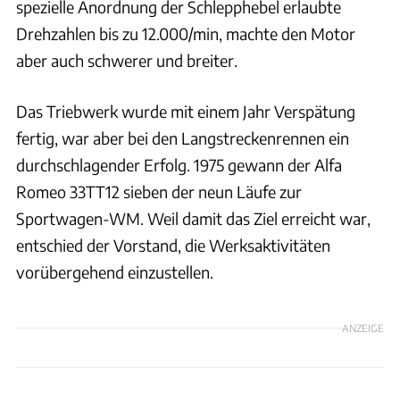
spezielle Anordnung der Schlepphebel erlaubte
Drehzahlen bis zu 12.000/min, machte den Motor
aber auch schwerer und breiter.
Das Triebwerk wurde mit einem Jahr Verspätung
fertig, war aber bei den Langstreckenrennen ein
durchschlagender Erfolg. 1975 gewann der Alfa
Romeo 33TT12 sieben der neun Läufe zur
Sportwagen-WM. Weil damit das Ziel erreicht war,
entschied der Vorstand, die Werksaktivitäten
vorübergehend einzustellen.
ANZEIGE