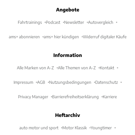
Angebote
Fahrtrainings
Podcast
Newsletter
Autovergleich
ams+ abonnieren
ams+ hier kündigen
Widerruf digitaler Käufe
Information
Alle Marken von A-Z
Alle Themen von A-Z
Kontakt
Impressum
AGB
Nutzungsbedingungen
Datenschutz
Privacy Manager
Barrierefreiheitserklärung
Karriere
Heftarchiv
auto motor und sport
Motor Klassik
Youngtimer