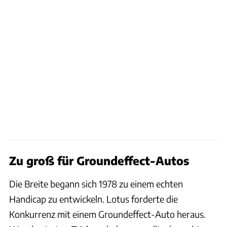
Zu groß für Groundeffect-Autos
Die Breite begann sich 1978 zu einem echten
Handicap zu entwickeln. Lotus forderte die
Konkurrenz mit einem Groundeffect-Auto heraus.