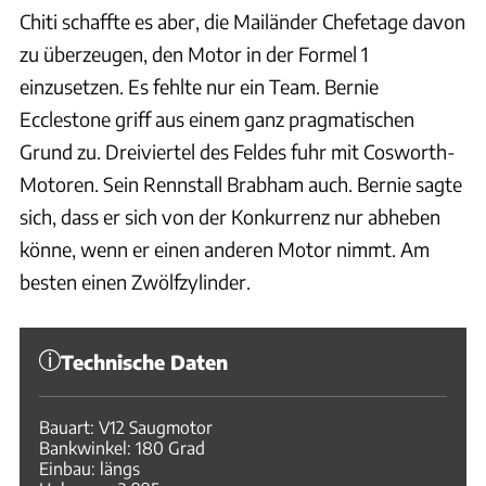
Chiti schaffte es aber, die Mailänder Chefetage davon
zu überzeugen, den Motor in der Formel 1
einzusetzen. Es fehlte nur ein Team. Bernie
Ecclestone griff aus einem ganz pragmatischen
Grund zu. Dreiviertel des Feldes fuhr mit Cosworth-
Motoren. Sein Rennstall Brabham auch. Bernie sagte
sich, dass er sich von der Konkurrenz nur abheben
könne, wenn er einen anderen Motor nimmt. Am
besten einen Zwölfzylinder.
Technische Daten
Bauart: V12 Saugmotor
Bankwinkel: 180 Grad
Einbau: längs