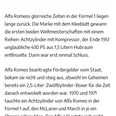
Alfa Romeos glorreiche Zeiten in der Formel 1 liegen
lange zurück. Die Marke mit dem Kleeblatt gewann
die ersten beiden Weltmeisterschaften mit einem
Reihen-Achtzylinder mit Kompressor, der Ende 1951
unglaubliche 430 PS aus 1,5 Litern Hubraum
entfesselte. Dann war erst einmal Schluss.
Alfa Romeo beantragte Fördergelder vom Staat,
bekam sie nicht und stieg aus, obwohl im Geheimen
bereits ein 2,5-Liter-Zwölfzylinder-Boxer für die Zeit
danach entwickelt worden war. 1970 und 1971
tauchte ein Achtzylinder von Alfa Romeo in der
Formel 1 auf, den McLaren und March in je ein