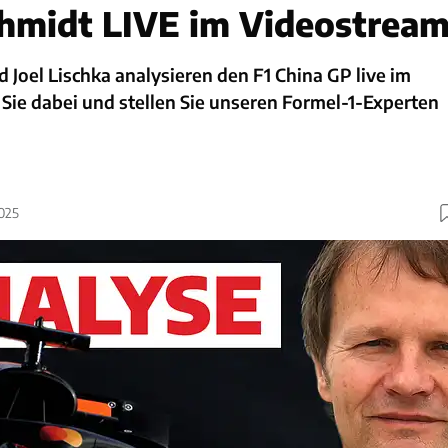
hmidt LIVE im Videostrea
 Joel Lischka analysieren den F1 China GP live im
Sie dabei und stellen Sie unseren Formel-1-Experten
2025