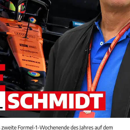
s zweite Formel-1-Wochenende des Jahres auf dem