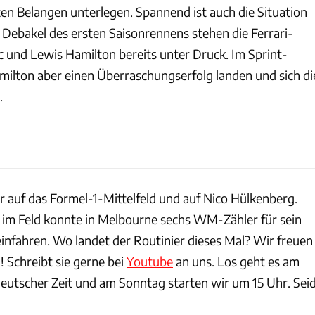
en Belangen unterlegen. Spannend ist auch die Situation
 Debakel des ersten Saisonrennens stehen die Ferrari-
c und Lewis Hamilton bereits unter Druck. Im Sprint-
milton aber einen Überraschungserfolg landen und sich di
.
 auf das Formel-1-Mittelfeld und auf Nico Hülkenberg.
 im Feld konnte in Melbourne sechs WM-Zähler für sein
nfahren. Wo landet der Routinier dieses Mal? Wir freuen
 Schreibt sie gerne bei
Youtube
an uns. Los geht es am
utscher Zeit und am Sonntag starten wir um 15 Uhr. Sei