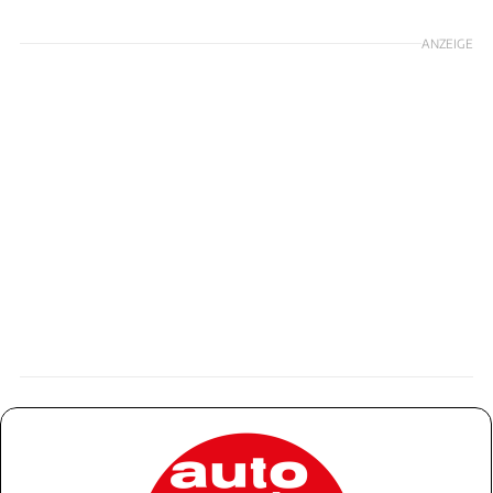
ANZEIGE