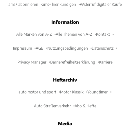
ams+ abonnieren
ams+ hier kündigen
Widerruf digitaler Käufe
Information
Alle Marken von A-Z
Alle Themen von A-Z
Kontakt
Impressum
AGB
Nutzungsbedingungen
Datenschutz
Privacy Manager
Barrierefreiheitserklärung
Karriere
Heftarchiv
auto motor und sport
Motor Klassik
Youngtimer
Auto Straßenverkehr
Abo & Hefte
Media