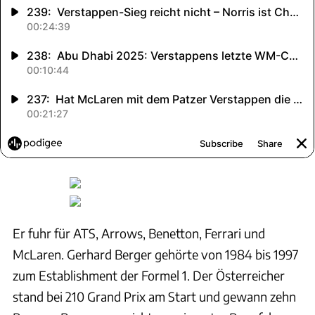
Er fuhr für ATS, Arrows, Benetton, Ferrari und
McLaren. Gerhard Berger gehörte von 1984 bis 1997
zum Establishment der Formel 1. Der Österreicher
stand bei 210 Grand Prix am Start und gewann zehn