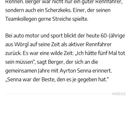
Rennen. Berger war nicht nur ein guter Rennfahrer,
sondern auch ein Scherzkeks. Einer, der seinen
Teamkollegen gerne Streiche spielte.
Bei auto motor und sport blickt der heute 60-Jährige
aus Wörgl auf seine Zeit als aktiver Rennfahrer
zurück. Es war eine wilde Zeit: „Ich hätte fünf Mal tot
sein müssen“, sagt Berger, der sich an die
gemeinsamen Jahre mit Ayrton Senna erinnert.
„Senna war der Beste, den es je gegeben hat.“
ANZEIGE