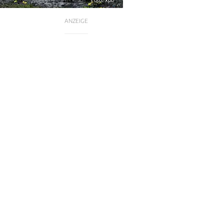
ANZEIGE