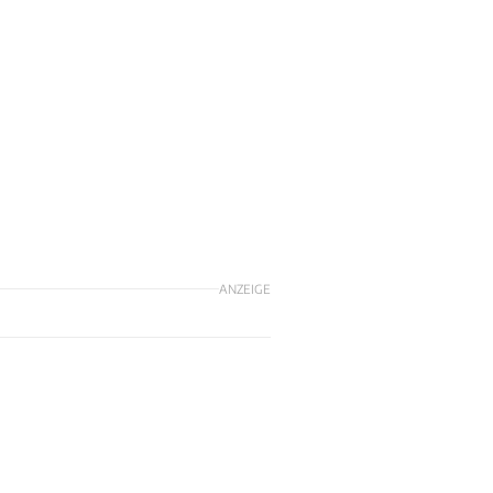
ANZEIGE