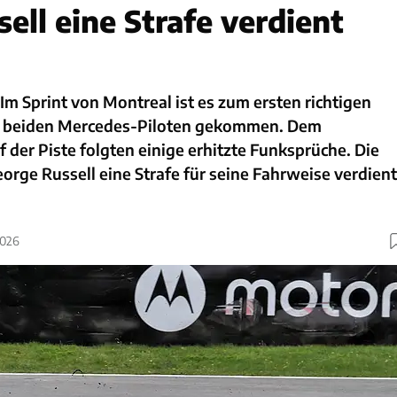
ell eine Strafe verdient
Im Sprint von Montreal ist es zum ersten richtigen
en beiden Mercedes-Piloten gekommen. Dem
f der Piste folgten einige erhitzte Funksprüche. Die
eorge Russell eine Strafe für seine Fahrweise verdient
2026