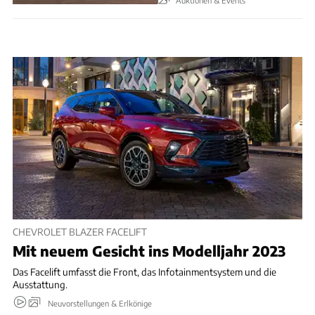
Auktionen & Events
CHEVROLET BLAZER FACELIFT
Mit neuem Gesicht ins Modelljahr 2023
Das Facelift umfasst die Front, das Infotainmentsystem und die
Ausstattung.
Neuvorstellungen & Erlkönige