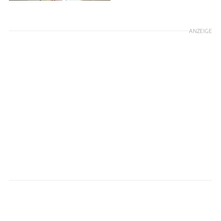
ANZEIGE