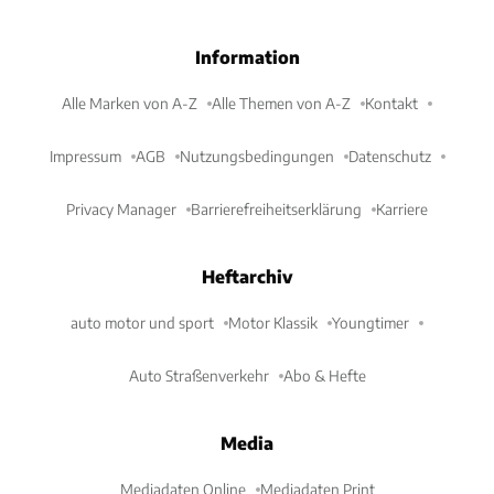
Information
Alle Marken von A-Z
Alle Themen von A-Z
Kontakt
Impressum
AGB
Nutzungsbedingungen
Datenschutz
Privacy Manager
Barrierefreiheitserklärung
Karriere
Heftarchiv
auto motor und sport
Motor Klassik
Youngtimer
Auto Straßenverkehr
Abo & Hefte
Media
Mediadaten Online
Mediadaten Print