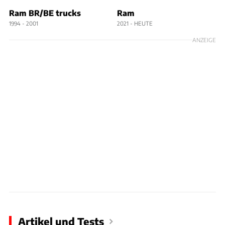
Ram BR/BE trucks
Ram
1994 - 2001
2021 - HEUTE
ANZEIGE
Artikel und Tests