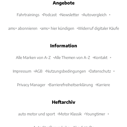
Angebote
Fahrtrainings
Podcast
Newsletter
Autovergleich
ams+ abonnieren
ams+ hier kündigen
Widerruf digitaler Käufe
Information
Alle Marken von A-Z
Alle Themen von A-Z
Kontakt
Impressum
AGB
Nutzungsbedingungen
Datenschutz
Privacy Manager
Barrierefreiheitserklärung
Karriere
Heftarchiv
auto motor und sport
Motor Klassik
Youngtimer