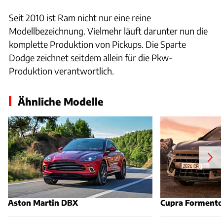
Seit 2010 ist Ram nicht nur eine reine
Modellbezeichnung. Vielmehr läuft darunter nun die
komplette Produktion von Pickups. Die Sparte
Dodge zeichnet seitdem allein für die Pkw-
Produktion verantwortlich.
Ähnliche Modelle
Aston Martin DBX
Cupra Forment