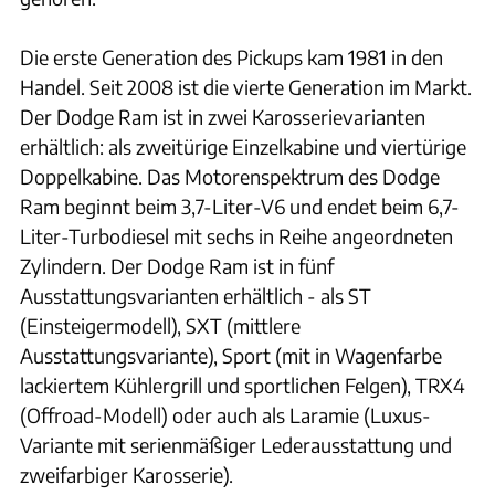
Die erste Generation des Pickups kam 1981 in den
Handel. Seit 2008 ist die vierte Generation im Markt.
Der Dodge Ram ist in zwei Karosserievarianten
erhältlich: als zweitürige Einzelkabine und viertürige
Doppelkabine. Das Motorenspektrum des Dodge
Ram beginnt beim 3,7-Liter-V6 und endet beim 6,7-
Liter-Turbodiesel mit sechs in Reihe angeordneten
Zylindern. Der Dodge Ram ist in fünf
Ausstattungsvarianten erhältlich - als ST
(Einsteigermodell), SXT (mittlere
Ausstattungsvariante), Sport (mit in Wagenfarbe
lackiertem Kühlergrill und sportlichen Felgen), TRX4
(Offroad-Modell) oder auch als Laramie (Luxus-
Variante mit serienmäßiger Lederausstattung und
zweifarbiger Karosserie).