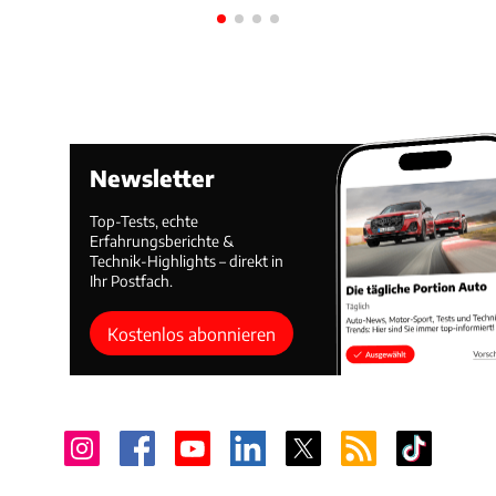
Newsletter
Top-Tests, echte
Erfahrungsberichte &
Technik-Highlights – direkt in
Ihr Postfach.
Kostenlos abonnieren