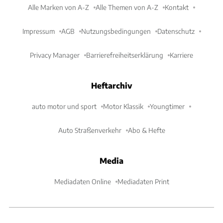
Alle Marken von A-Z
Alle Themen von A-Z
Kontakt
Impressum
AGB
Nutzungsbedingungen
Datenschutz
Privacy Manager
Barrierefreiheitserklärung
Karriere
Heftarchiv
auto motor und sport
Motor Klassik
Youngtimer
Auto Straßenverkehr
Abo & Hefte
Media
Mediadaten Online
Mediadaten Print