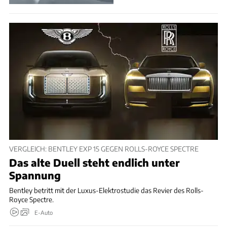
VERGLEICH: BENTLEY EXP 15 GEGEN ROLLS-ROYCE SPECTRE
Das alte Duell steht endlich unter
Spannung
Bentley betritt mit der Luxus-Elektrostudie das Revier des Rolls-
Royce Spectre.
E-Auto