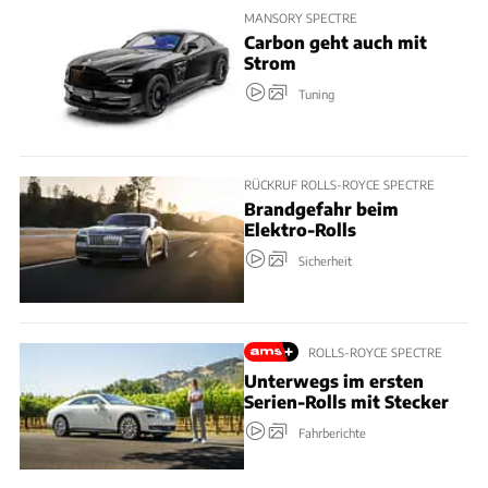
MANSORY SPECTRE
Carbon geht auch mit
Strom
Tuning
RÜCKRUF ROLLS-ROYCE SPECTRE
Brandgefahr beim
Elektro-Rolls
Sicherheit
ROLLS-ROYCE SPECTRE
Unterwegs im ersten
Serien-Rolls mit Stecker
Fahrberichte