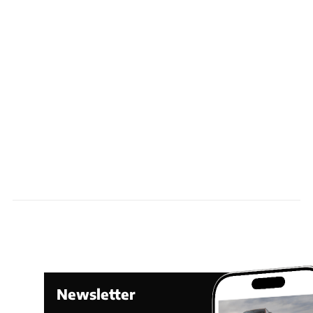
Newsletter