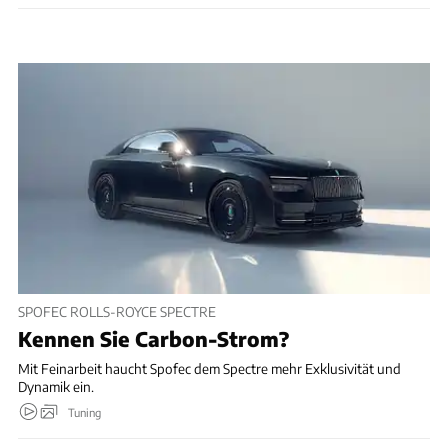
SPOFEC ROLLS-ROYCE SPECTRE
Kennen Sie Carbon-Strom?
Mit Feinarbeit haucht Spofec dem Spectre mehr Exklusivität und
Dynamik ein.​
Tuning