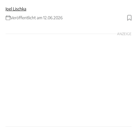
Joel Lischka
Veröffentlicht am 12.06.2026
Foto: Baldauf
ANZEIGE