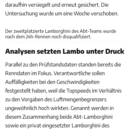
daraufhin versiegelt und erneut gesichert. Die
Untersuchung wurde um eine Woche verschoben.
Baldauf
Der zweitplatzierte Lamborghini des Abt-Teams wurde
nach dem 24h-Rennen noch disqualifiziert.
Analysen setzten Lambo unter Druck
Parallel zu den Prüfstandsdaten standen bereits die
Renndaten im Fokus. Verantwortliche sollen
Auffälligkeiten bei den Geschwindigkeiten
festgestellt haben, weil die Topspeeds im Verhältnis
zu den Vorgaben des Luftmengenbegrenzers
ungewöhnlich hoch wirkten. Genannt werden in
diesem Zusammenhang beide Abt-Lamborghini
sowie ein privat eingesetzter Lamborghini des