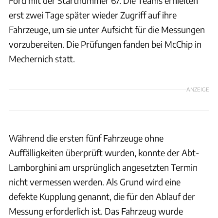
Ford mit der Startnummer 67. Die Teams erhielten
erst zwei Tage später wieder Zugriff auf ihre
Fahrzeuge, um sie unter Aufsicht für die Messungen
vorzubereiten. Die Prüfungen fanden bei McChip in
Mechernich statt.
ANZEIGE
Während die ersten fünf Fahrzeuge ohne
Auffälligkeiten überprüft wurden, konnte der Abt-
Lamborghini am ursprünglich angesetzten Termin
nicht vermessen werden. Als Grund wird eine
defekte Kupplung genannt, die für den Ablauf der
Messung erforderlich ist. Das Fahrzeug wurde