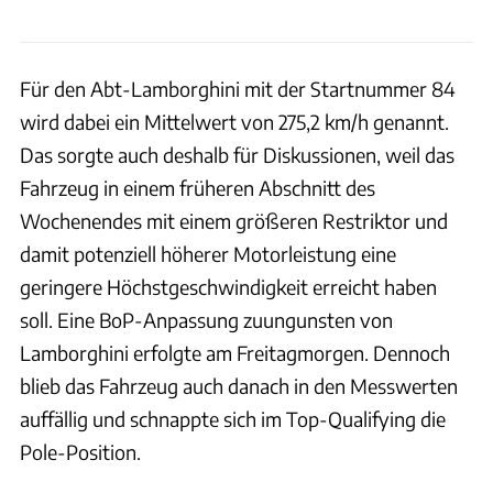
Für den Abt-Lamborghini mit der Startnummer 84
wird dabei ein Mittelwert von 275,2 km/h genannt.
Das sorgte auch deshalb für Diskussionen, weil das
Fahrzeug in einem früheren Abschnitt des
Wochenendes mit einem größeren Restriktor und
damit potenziell höherer Motorleistung eine
geringere Höchstgeschwindigkeit erreicht haben
soll. Eine BoP-Anpassung zuungunsten von
Lamborghini erfolgte am Freitagmorgen. Dennoch
blieb das Fahrzeug auch danach in den Messwerten
auffällig und schnappte sich im Top-Qualifying die
Pole-Position.
Baldauf