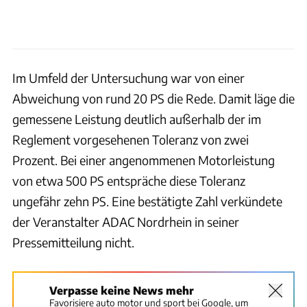
Im Umfeld der Untersuchung war von einer
Abweichung von rund 20 PS die Rede. Damit läge die
gemessene Leistung deutlich außerhalb der im
Reglement vorgesehenen Toleranz von zwei
Prozent. Bei einer angenommenen Motorleistung
von etwa 500 PS entspräche diese Toleranz
ungefähr zehn PS. Eine bestätigte Zahl verkündete
der Veranstalter ADAC Nordrhein in seiner
Pressemitteilung nicht.
Verpasse keine News mehr
Favorisiere auto motor und sport bei Google, um