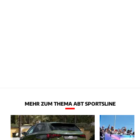
MEHR ZUM THEMA ABT SPORTSLINE