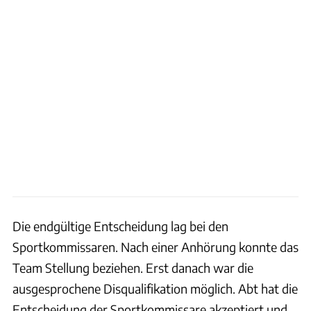
Die endgültige Entscheidung lag bei den
Sportkommissaren. Nach einer Anhörung konnte das
Team Stellung beziehen. Erst danach war die
ausgesprochene Disqualifikation möglich. Abt hat die
Entscheidung der Sportkommissare akzeptiert und