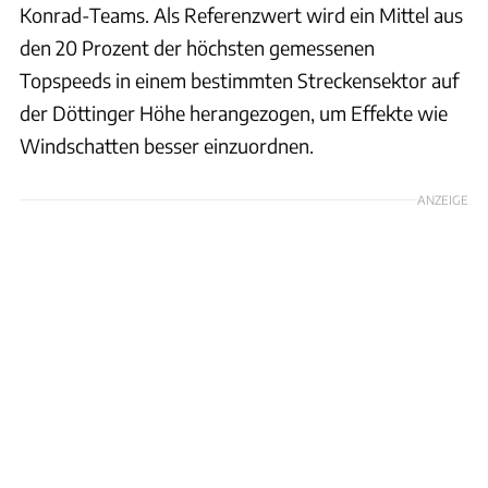
Konrad-Teams. Als Referenzwert wird ein Mittel aus
den 20 Prozent der höchsten gemessenen
Topspeeds in einem bestimmten Streckensektor auf
der Döttinger Höhe herangezogen, um Effekte wie
Windschatten besser einzuordnen.
ANZEIGE