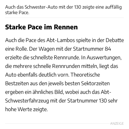
Auch das Schwester-Auto mit der 130 zeigte eine auffällig
starke Pace.
Starke Pace im Rennen
Auch die Pace des Abt-Lambos spielte in der Debatte
eine Rolle. Der Wagen mit der Startnummer 84
erzielte die schnellste Rennrunde. In Auswertungen,
die mehrere schnelle Rennrunden mitteln, liegt das
Auto ebenfalls deutlich vorn. Theoretische
Bestzeiten aus den jeweils besten Sektorzeiten
ergeben ein ähnliches Bild, wobei auch das Abt-
Schwesterfahrzeug mit der Startnummer 130 sehr
hohe Werte zeigte.
ANZEIGE