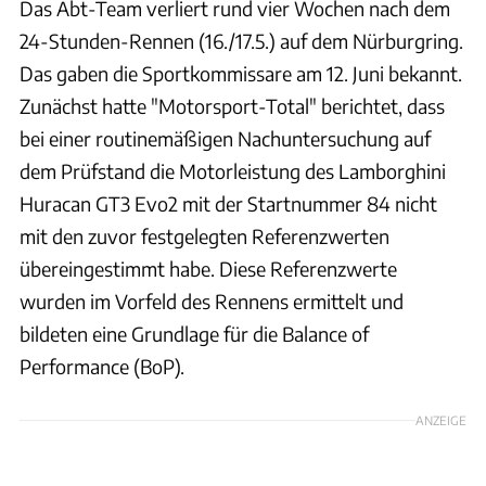
Das Abt-Team verliert rund vier Wochen nach dem
24-Stunden-Rennen (16./17.5.) auf dem Nürburgring.
Das gaben die Sportkommissare am 12. Juni bekannt.
Zunächst hatte "Motorsport-Total" berichtet, dass
bei einer routinemäßigen Nachuntersuchung auf
dem Prüfstand die Motorleistung des Lamborghini
Huracan GT3 Evo2 mit der Startnummer 84 nicht
mit den zuvor festgelegten Referenzwerten
übereingestimmt habe. Diese Referenzwerte
wurden im Vorfeld des Rennens ermittelt und
bildeten eine Grundlage für die Balance of
Performance (BoP).
ANZEIGE