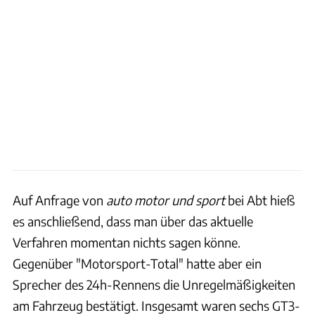
Auf Anfrage von
auto motor und sport
bei Abt hieß
es anschließend, dass man über das aktuelle
Verfahren momentan nichts sagen könne.
Gegenüber "Motorsport-Total" hatte aber ein
Sprecher des 24h-Rennens die Unregelmäßigkeiten
am Fahrzeug bestätigt. Insgesamt waren sechs GT3-