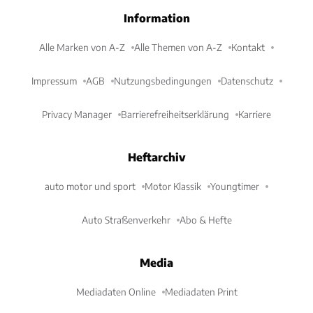
Information
Alle Marken von A-Z
Alle Themen von A-Z
Kontakt
Impressum
AGB
Nutzungsbedingungen
Datenschutz
Privacy Manager
Barrierefreiheitserklärung
Karriere
Heftarchiv
auto motor und sport
Motor Klassik
Youngtimer
Auto Straßenverkehr
Abo & Hefte
Media
Mediadaten Online
Mediadaten Print