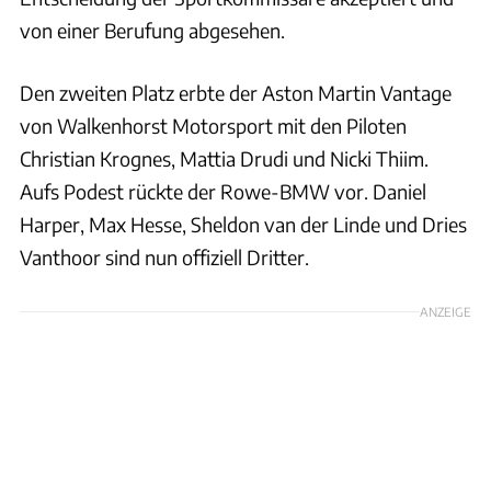
von einer Berufung abgesehen.
Den zweiten Platz erbte der Aston Martin Vantage
von Walkenhorst Motorsport mit den Piloten
Christian Krognes, Mattia Drudi und Nicki Thiim.
Aufs Podest rückte der Rowe-BMW vor. Daniel
Harper, Max Hesse, Sheldon van der Linde und Dries
Vanthoor sind nun offiziell Dritter.
ANZEIGE