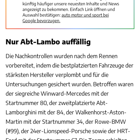
künftig häufiger unsere neuesten Inhalte und News
angezeigt zu bekommen. Einfach Link öffnen und
Auswahl bestätigen:
auto motor und sport bei
Google bevorzugen.
Nur Abt-Lambo auffällig
Die Nachkontrollen wurden nach dem Rennen
vorbereitet, indem die bestplatzierten Fahrzeuge der
stärksten Hersteller verplombt und für die
Untersuchungen gesichert wurden. Betroffen waren
der siegreiche Winward-Mercedes mit der
Startnummer 80, der zweitplatzierte Abt-
Lamborghini mit der 84, der Walkenhorst-Aston-
Martin mit der Startnummer 34, der Rowe-BMW
(#99), der 24er-Lionspeed-Porsche sowie der HRT-