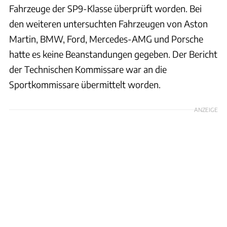
Fahrzeuge der SP9-Klasse überprüft worden. Bei
den weiteren untersuchten Fahrzeugen von Aston
Martin, BMW, Ford, Mercedes-AMG und Porsche
hatte es keine Beanstandungen gegeben. Der Bericht
der Technischen Kommissare war an die
Sportkommissare übermittelt worden.
ANZEIGE