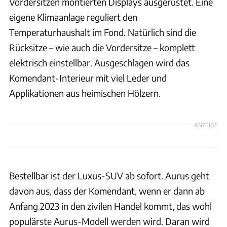
Vordersitzen montierten Displays ausgerüstet. Eine
eigene Klimaanlage reguliert den
Temperaturhaushalt im Fond. Natürlich sind die
Rücksitze – wie auch die Vordersitze – komplett
elektrisch einstellbar. Ausgeschlagen wird das
Komendant-Interieur mit viel Leder und
Applikationen aus heimischen Hölzern.
ANZEIGE
Bestellbar ist der Luxus-SUV ab sofort. Aurus geht
davon aus, dass der Komendant, wenn er dann ab
Anfang 2023 in den zivilen Handel kommt, das wohl
populärste Aurus-Modell werden wird. Daran wird