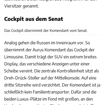
Viersitzer genannt.
Cockpit aus dem Senat
Aurus
Das Cockpit übernimmt der Komendant vom Senat.
Analog gehen die Russen im Innenraum vor. So
übernimmt der Aurus Komendant das Cockpit der
Limousine. Damit trägt der SUV ein extrem breites
Display, das verschiedene Anzeigen unter einer
Scheibe vereint. Die zentrale Kontrolleinheit sitzt als
Dreh-Drück-Steller auf der Mittelkonsole. Auf eine
dritte Sitzreihe wird verzichtet. Der Komendant ist ja
schließlich kein Familientransporter. Dafür sind die
beiden Luxus-Plätze im Fond mit großen, an den