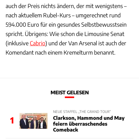
auch der Preis nichts ändern, der mit wenigstens –
nach aktuellem Rubel-Kurs – umgerechnet rund
594.000 Euro für ein gesundes Selbstbewusstsein
spricht. Übrigens: Wie schon die Limousine Senat
(inklusive
Cabrio
) und der Van Arsenal ist auch der
Komendant nach einem Kremelturm benannt.
MEIST GELESEN
NEUE STAFFEL „THE GRAND TOUR“
Clarkson, Hammond und May
1
feiern überraschendes
Comeback