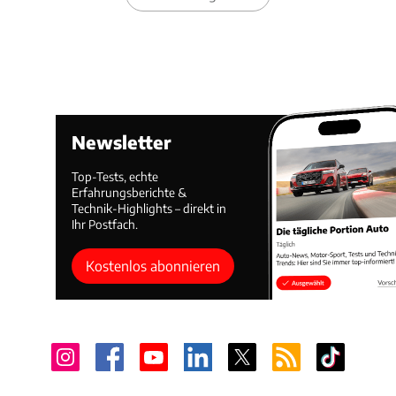
Newsletter
Top-Tests, echte
Erfahrungsberichte &
Technik-Highlights – direkt in
Ihr Postfach.
Kostenlos abonnieren