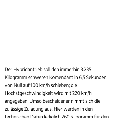
Der Hybridantrieb soll den immerhin 3.235
Kilogramm schweren Komendant in 6,5 Sekunden
von Null auf 100 km/h schieben; die
Höchstgeschwindigkeit wird mit 220 km/h
angegeben. Umso bescheidener nimmt sich die
zulässige Zuladung aus. Hier werden in den
technischen Daten lediglich 260 Kilogramm für den