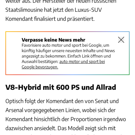
weiter aus. Der Hersteller der neuen russischen
Staatslimousine hat jetzt den Luxus-SUV
Komendant finalisiert und präsentiert.
Verpasse keine News mehr
Favorisiere auto motor und sport bei Google, um
künftig häufiger unsere neuesten Inhalte und News
angezeigt zu bekommen. Einfach Link öffnen und
Auswahl bestätigen:
auto motor und sport bei
Google bevorzugen.
V8-Hybrid mit 600 PS und Allrad
Optisch folgt der Komendant den von Senat und
Arsenal vorgegegebenen Linien, wobei sich der
Komendant hinsichtlich der Proportionen irgendwo
dazwischen ansiedelt. Das Modell zeigt sich mit