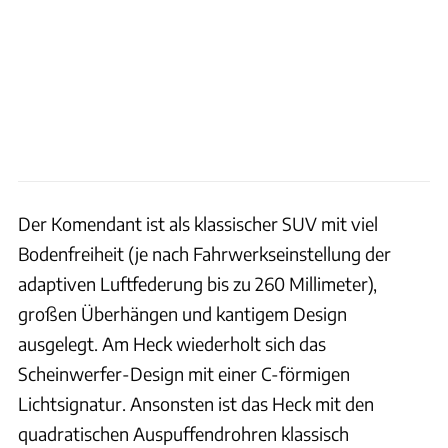
Der Komendant ist als klassischer SUV mit viel
Bodenfreiheit (je nach Fahrwerkseinstellung der
adaptiven Luftfederung bis zu 260 Millimeter),
großen Überhängen und kantigem Design
ausgelegt. Am Heck wiederholt sich das
Scheinwerfer-Design mit einer C-förmigen
Lichtsignatur. Ansonsten ist das Heck mit den
quadratischen Auspuffendrohren klassisch