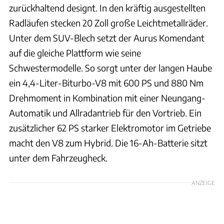
zurückhaltend designt. In den kräftig ausgestellten
Radläufen stecken 20 Zoll große Leichtmetallräder.
Unter dem SUV-Blech setzt der Aurus Komendant
auf die gleiche Plattform wie seine
Schwestermodelle. So sorgt unter der langen Haube
ein 4,4-Liter-Biturbo-V8 mit 600 PS und 880 Nm
Drehmoment in Kombination mit einer Neungang-
Automatik und Allradantrieb für den Vortrieb. Ein
zusätzlicher 62 PS starker Elektromotor im Getriebe
macht den V8 zum Hybrid. Die 16-Ah-Batterie sitzt
unter dem Fahrzeugheck.
ANZEIGE