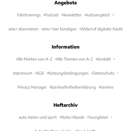
Angebote
Fahrtrainings
Podcast
Newsletter
Autovergleich
ams+ abonnieren
ams+ hier kündigen
Widerruf digitaler Käufe
Information
Alle Marken von A-Z
Alle Themen von A-Z
Kontakt
Impressum
AGB
Nutzungsbedingungen
Datenschutz
Privacy Manager
Barrierefreiheitserklärung
Karriere
Heftarchiv
auto motor und sport
Motor Klassik
Youngtimer