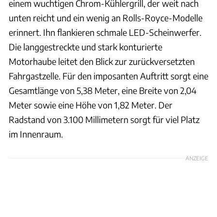
einem wuchtigen Chrom-Kühlergrill, der weit nach
unten reicht und ein wenig an Rolls-Royce-Modelle
erinnert. Ihn flankieren schmale LED-Scheinwerfer.
Die langgestreckte und stark konturierte
Motorhaube leitet den Blick zur zurückversetzten
Fahrgastzelle. Für den imposanten Auftritt sorgt eine
Gesamtlänge von 5,38 Meter, eine Breite von 2,04
Meter sowie eine Höhe von 1,82 Meter. Der
Radstand von 3.100 Millimetern sorgt für viel Platz
im Innenraum.
ANZEIGE