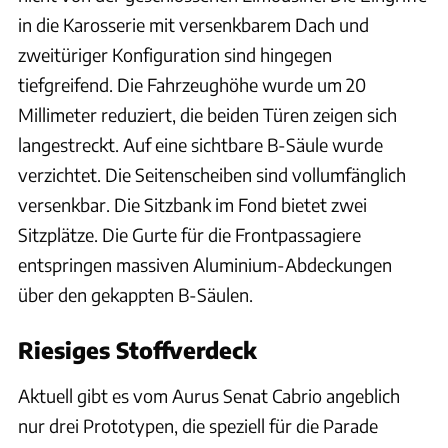
in die Karosserie mit versenkbarem Dach und
zweitüriger Konfiguration sind hingegen
tiefgreifend. Die Fahrzeughöhe wurde um 20
Millimeter reduziert, die beiden Türen zeigen sich
langestreckt. Auf eine sichtbare B-Säule wurde
verzichtet. Die Seitenscheiben sind vollumfänglich
versenkbar. Die Sitzbank im Fond bietet zwei
Sitzplätze. Die Gurte für die Frontpassagiere
entspringen massiven Aluminium-Abdeckungen
über den gekappten B-Säulen.
Riesiges Stoffverdeck
Aktuell gibt es vom Aurus Senat Cabrio angeblich
nur drei Prototypen, die speziell für die Parade