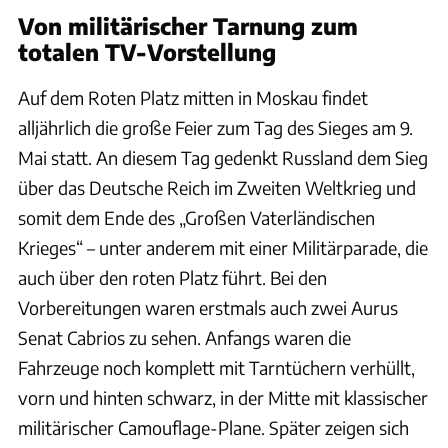
Von militärischer Tarnung zum
totalen TV-Vorstellung
Auf dem Roten Platz mitten in Moskau findet
alljährlich die große Feier zum Tag des Sieges am 9.
Mai statt. An diesem Tag gedenkt Russland dem Sieg
über das Deutsche Reich im Zweiten Weltkrieg und
somit dem Ende des „Großen Vaterländischen
Krieges“ – unter anderem mit einer Militärparade, die
auch über den roten Platz führt. Bei den
Vorbereitungen waren erstmals auch zwei Aurus
Senat Cabrios zu sehen. Anfangs waren die
Fahrzeuge noch komplett mit Tarntüchern verhüllt,
vorn und hinten schwarz, in der Mitte mit klassischer
militärischer Camouflage-Plane. Später zeigen sich