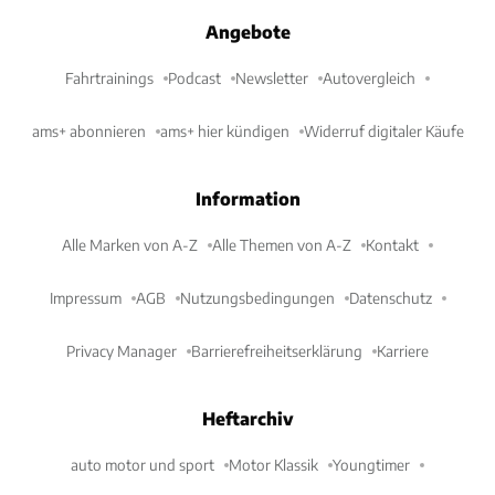
Angebote
Fahrtrainings
Podcast
Newsletter
Autovergleich
ams+ abonnieren
ams+ hier kündigen
Widerruf digitaler Käufe
Information
Alle Marken von A-Z
Alle Themen von A-Z
Kontakt
Impressum
AGB
Nutzungsbedingungen
Datenschutz
Privacy Manager
Barrierefreiheitserklärung
Karriere
Heftarchiv
auto motor und sport
Motor Klassik
Youngtimer