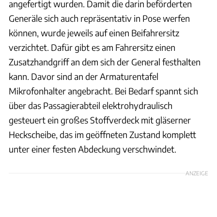
angefertigt wurden. Damit die darin beförderten
Generäle sich auch repräsentativ in Pose werfen
können, wurde jeweils auf einen Beifahrersitz
verzichtet. Dafür gibt es am Fahrersitz einen
Zusatzhandgriff an dem sich der General festhalten
kann. Davor sind an der Armaturentafel
Mikrofonhalter angebracht. Bei Bedarf spannt sich
über das Passagierabteil elektrohydraulisch
gesteuert ein großes Stoffverdeck mit gläserner
Heckscheibe, das im geöffneten Zustand komplett
unter einer festen Abdeckung verschwindet.
ANZEIGE