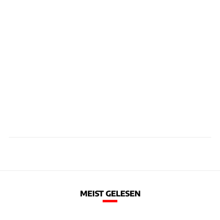
MEIST GELESEN