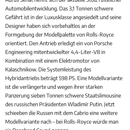
Automobilentwicklung. Das 3,1 Tonnen schwere
Gefährt ist in der Luxusklasse angesiedelt und seine
Designer haben sich vorbehaltlos an der
Formgebung der Modellpalette von Rolls-Royce
orientiert. Den Antrieb erledigt ein von Porsche
Engineering mitentwickelter 4,4-Liter-V8 in
Kombination mit einem Elektromotor von
Kalaschnikow. Die Systemleistung des
Hybridantriebs beträgt 598 PS. Eine Modellvariante
ist die verlängerte und wegen ihrer starken
Panzerung sieben Tonnen schwere Staatslimousine
des russischen Präsidenten Wladimir Putin. Jetzt
schieeben die Russen mit dem Cabrio eine weitere
Modellvariante nach – bei Rolls-Royce würde man