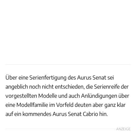
Über eine Serienfertigung des Aurus Senat sei
angeblich noch nicht entschieden, die Serienreife der
vorgestellten Modelle und auch Anlündigungen über
eine Modellfamilie im Vorfeld deuten aber ganz klar
auf ein kommendes Aurus Senat Cabrio hin.
ANZEIGE