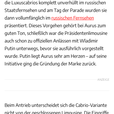
die Luxuscabrios komplett unverhüllt im russischen
Staatsfernsehen und am Tag der Parade wurden sie
dann vollumfänglich im
russischen Fernsehen
präsentiert. Dieses Vorgehen gehört bei Aurus zum
guten Ton, schließlich war die Präsidentenlimousine
auch schon zu offiziellen Anlässen mit Wladimir
Putin unterwegs, bevor sie ausführlich vorgestellt
wurde. Putin liegt Aurus sehr am Herzen – auf seine
Initiative ging die Gründung der Marke zurück.
ANZEIGE
Beim Antrieb unterscheidet sich die Cabrio-Variante
nicht von der geschlossenen Limousine. Die Eingriffe