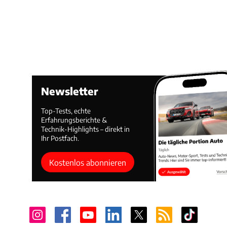
Newsletter
Top-Tests, echte
Erfahrungsberichte &
Technik-Highlights – direkt in
Ihr Postfach.
Kostenlos abonnieren