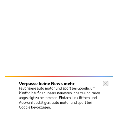
Verpasse keine News mehr
Favorisiere auto motor und sport bei Google, um
künftig häufiger unsere neuesten Inhalte und News
angezeigt zu bekommen. Einfach Link öffnen und
Auswahl bestätigen:
auto motor und sport bei
Google bevorzugen.