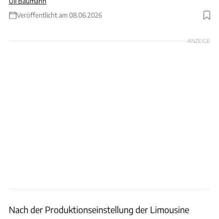
Uli Baumann
Veröffentlicht am 08.06.2026
Foto: Fiat
ANZEIGE
Nach der Produktionseinstellung der Limousine