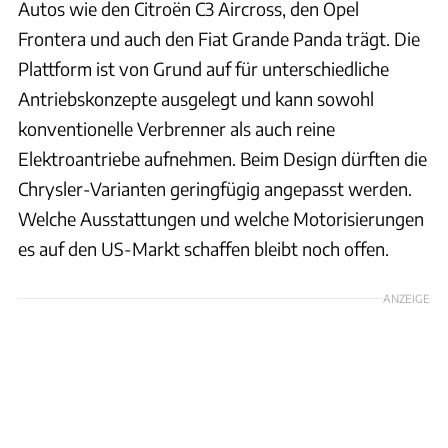
Autos wie den Citroën C3 Aircross, den Opel
Frontera und auch den Fiat Grande Panda trägt. Die
Plattform ist von Grund auf für unterschiedliche
Antriebskonzepte ausgelegt und kann sowohl
konventionelle Verbrenner als auch reine
Elektroantriebe aufnehmen. Beim Design dürften die
Chrysler-Varianten geringfügig angepasst werden.
Welche Ausstattungen und welche Motorisierungen
es auf den US-Markt schaffen bleibt noch offen.
ANZEIGE