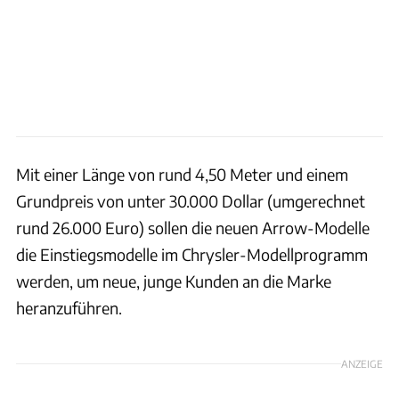
Mit einer Länge von rund 4,50 Meter und einem
Grundpreis von unter 30.000 Dollar (umgerechnet
rund 26.000 Euro) sollen die neuen Arrow-Modelle
die Einstiegsmodelle im Chrysler-Modellprogramm
werden, um neue, junge Kunden an die Marke
heranzuführen.
ANZEIGE