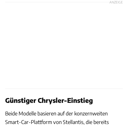
ANZEIGE
Günstiger Chrysler-Einstieg
Beide Modelle basieren auf der konzernweiten
Smart-Car-Plattform von Stellantis, die bereits