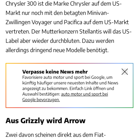
Chrysler 300 ist die Marke Chrysler auf dem US-
Markt nur noch mit den betagten Minivan-
Zwillingen Voyager und Pacifica auf dem US-Markt
vertreten. Der Mutterkonzern Stellantis will das US-
Label aber wieder durchbluten. Dazu werden
allerdings dringend neue Modelle benötigt.
Verpasse keine News mehr
Favorisiere auto motor und sport bei Google, um
künftig häufiger unsere neuesten Inhalte und News
angezeigt zu bekommen. Einfach Link öffnen und
Auswahl bestätigen:
auto motor und sport bei
Google bevorzugen.
Aus Grizzly wird Arrow
Zwei davon scheinen direkt aus dem Fiat-