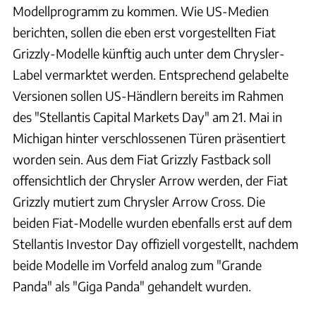
Modellprogramm zu kommen. Wie US-Medien
berichten, sollen die eben erst vorgestellten Fiat
Grizzly-Modelle künftig auch unter dem Chrysler-
Label vermarktet werden. Entsprechend gelabelte
Versionen sollen US-Händlern bereits im Rahmen
des "Stellantis Capital Markets Day" am 21. Mai in
Michigan hinter verschlossenen Türen präsentiert
worden sein. Aus dem Fiat Grizzly Fastback soll
offensichtlich der Chrysler Arrow werden, der Fiat
Grizzly mutiert zum Chrysler Arrow Cross. Die
beiden Fiat-Modelle wurden ebenfalls erst auf dem
Stellantis Investor Day offiziell vorgestellt, nachdem
beide Modelle im Vorfeld analog zum "Grande
Panda" als "Giga Panda" gehandelt wurden.