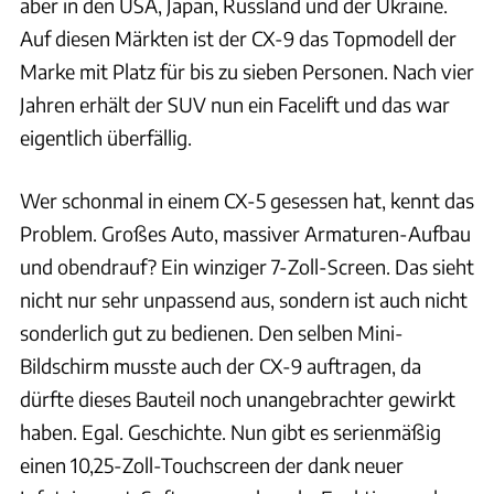
aber in den USA, Japan, Russland und der Ukraine.
Auf diesen Märkten ist der CX-9 das Topmodell der
Marke mit Platz für bis zu sieben Personen. Nach vier
Jahren erhält der SUV nun ein Facelift und das war
eigentlich überfällig.
Wer schonmal in einem CX-5 gesessen hat, kennt das
Problem. Großes Auto, massiver Armaturen-Aufbau
und obendrauf? Ein winziger 7-Zoll-Screen. Das sieht
nicht nur sehr unpassend aus, sondern ist auch nicht
sonderlich gut zu bedienen. Den selben Mini-
Bildschirm musste auch der CX-9 auftragen, da
dürfte dieses Bauteil noch unangebrachter gewirkt
haben. Egal. Geschichte. Nun gibt es serienmäßig
einen 10,25-Zoll-Touchscreen der dank neuer