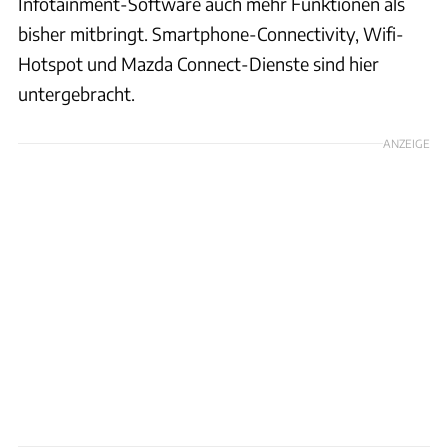
Infotainment-Software auch mehr Funktionen als
bisher mitbringt. Smartphone-Connectivity, Wifi-
Hotspot und Mazda Connect-Dienste sind hier
untergebracht.
ANZEIGE