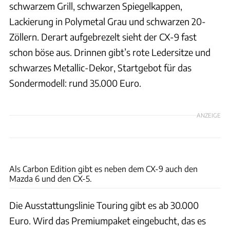
schwarzem Grill, schwarzen Spiegelkappen,
Lackierung in Polymetal Grau und schwarzen 20-
Zöllern. Derart aufgebrezelt sieht der CX-9 fast
schon böse aus. Drinnen gibt’s rote Ledersitze und
schwarzes Metallic-Dekor, Startgebot für das
Sondermodell: rund 35.000 Euro.
ANZEIGE
Mazda
Als Carbon Edition gibt es neben dem CX-9 auch den
Mazda 6 und den CX-5.
Die Ausstattungslinie Touring gibt es ab 30.000
Euro. Wird das Premiumpaket eingebucht, das es