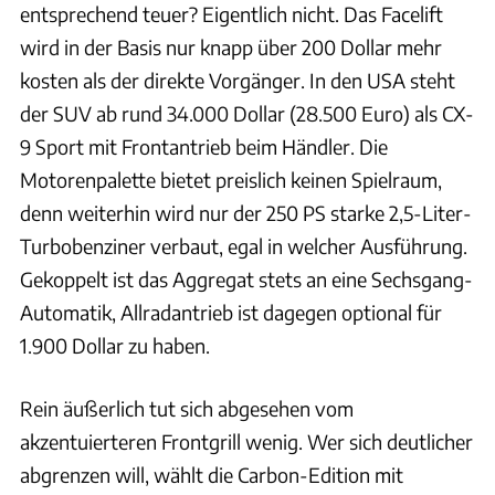
entsprechend teuer? Eigentlich nicht. Das Facelift
wird in der Basis nur knapp über 200 Dollar mehr
kosten als der direkte Vorgänger. In den USA steht
der SUV ab rund 34.000 Dollar (28.500 Euro) als CX-
9 Sport mit Frontantrieb beim Händler. Die
Motorenpalette bietet preislich keinen Spielraum,
denn weiterhin wird nur der 250 PS starke 2,5-Liter-
Turbobenziner verbaut, egal in welcher Ausführung.
Gekoppelt ist das Aggregat stets an eine Sechsgang-
Automatik, Allradantrieb ist dagegen optional für
1.900 Dollar zu haben.
Rein äußerlich tut sich abgesehen vom
akzentuierteren Frontgrill wenig. Wer sich deutlicher
abgrenzen will, wählt die Carbon-Edition mit