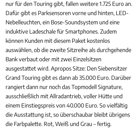
nur für den Touring gibt, fallen weitere 1.725 Euro an.
Dafür gibt es Parksensoren vorne und hinten, LED-
Nebelleuchten, ein Bose-Soundsystem und eine
induktive Ladeschale für Smartphones. Zudem
können Kunden mit diesem Paket kostenlos
auswählen, ob die zweite Sitzreihe als durchgehende
Bank verbaut oder mit zwei Einzelsitzen
ausgestattet wird. Apropos Sitze: Den Siebensitzer
Grand Touring gibt es dann ab 35.000 Euro. Darüber
rangiert dann nur noch das Topmodell Signature,
ausschließlich mit Allradantrieb, voller Hütte und
einem Einstiegspreis von 40.000 Euro. So vielfältig
die Ausstattung ist, so überschaubar bleibt übrigens
die Farbpalette. Rot, Weiß und Grau – fertig.