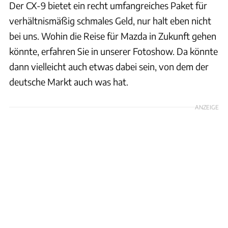
Der CX-9 bietet ein recht umfangreiches Paket für
verhältnismäßig schmales Geld, nur halt eben nicht
bei uns. Wohin die Reise für Mazda in Zukunft gehen
könnte, erfahren Sie in unserer Fotoshow. Da könnte
dann vielleicht auch etwas dabei sein, von dem der
deutsche Markt auch was hat.
ANZEIGE