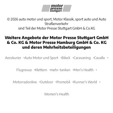
©
2026
auto motor und sport, Motor Klassik, sport auto und Auto
Straßenverkehr
sind Teil der Motor Presse Stuttgart GmbH & Co.KG
Weitere Angebote der Motor Presse Stuttgart GmbH
& Co. KG & Motor Presse Hamburg GmbH & Co. KG
und deren Mehrheitsbeteiligungen
Aerokurier
Auto Motor und Sport
BikeX
Caravaning
Cavallo
Flugrevue
Klettern
mehr-tanken
Men's Health
Motorradonline
Outdoor
Promobil
Runner's World
Women's Health