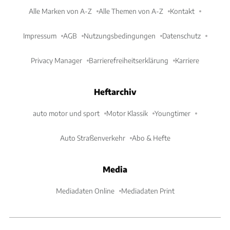
Alle Marken von A-Z
Alle Themen von A-Z
Kontakt
Impressum
AGB
Nutzungsbedingungen
Datenschutz
Privacy Manager
Barrierefreiheitserklärung
Karriere
Heftarchiv
auto motor und sport
Motor Klassik
Youngtimer
Auto Straßenverkehr
Abo & Hefte
Media
Mediadaten Online
Mediadaten Print