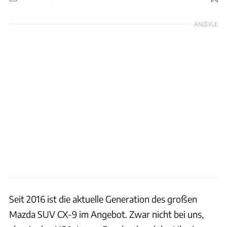
Foto: Mazda
ANZEIGE
Seit 2016 ist die aktuelle Generation des großen
Mazda SUV CX-9 im Angebot. Zwar nicht bei uns,