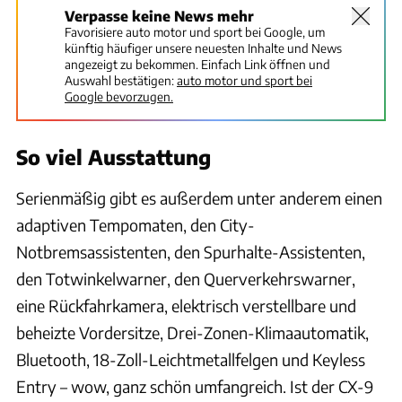
Verpasse keine News mehr
Favorisiere auto motor und sport bei Google, um
künftig häufiger unsere neuesten Inhalte und News
angezeigt zu bekommen. Einfach Link öffnen und
Auswahl bestätigen:
auto motor und sport bei
Google bevorzugen.
So viel Ausstattung
Serienmäßig gibt es außerdem unter anderem einen
adaptiven Tempomaten, den City-
Notbremsassistenten, den Spurhalte-Assistenten,
den Totwinkelwarner, den Querverkehrswarner,
eine Rückfahrkamera, elektrisch verstellbare und
beheizte Vordersitze, Drei-Zonen-Klimaautomatik,
Bluetooth, 18-Zoll-Leichtmetallfelgen und Keyless
Entry – wow, ganz schön umfangreich. Ist der CX-9