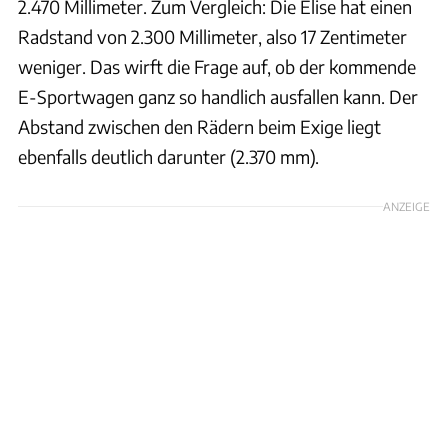
2.470 Millimeter. Zum Vergleich: Die Elise hat einen
Radstand von 2.300 Millimeter, also 17 Zentimeter
weniger. Das wirft die Frage auf, ob der kommende
E-Sportwagen ganz so handlich ausfallen kann. Der
Abstand zwischen den Rädern beim Exige liegt
ebenfalls deutlich darunter (2.370 mm).
ANZEIGE