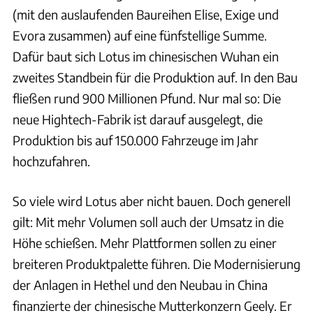
(mit den auslaufenden Baureihen Elise, Exige und
Evora zusammen) auf eine fünfstellige Summe.
Dafür baut sich Lotus im chinesischen Wuhan ein
zweites Standbein für die Produktion auf. In den Bau
fließen rund 900 Millionen Pfund. Nur mal so: Die
neue Hightech-Fabrik ist darauf ausgelegt, die
Produktion bis auf 150.000 Fahrzeuge im Jahr
hochzufahren.
So viele wird Lotus aber nicht bauen. Doch generell
gilt: Mit mehr Volumen soll auch der Umsatz in die
Höhe schießen. Mehr Plattformen sollen zu einer
breiteren Produktpalette führen. Die Modernisierung
der Anlagen in Hethel und den Neubau in China
finanzierte der chinesische Mutterkonzern Geely. Er