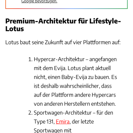
Google bevorzugen.
Premium-Architektur für Lifestyle-
Lotus
Lotus baut seine Zukunft auf vier Plattformen auf:
Hypercar-Architektur – angefangen
mit dem Evija. Lotus plant aktuell
nicht, einen Baby-Evija zu bauen. Es
ist deshalb wahrscheinlicher, dass
auf der Plattform andere Hypercars
von anderen Herstellern entstehen.
Sportwagen-Architektur – für den
Type 131,
Emira
, der letzte
Sportwagen mit