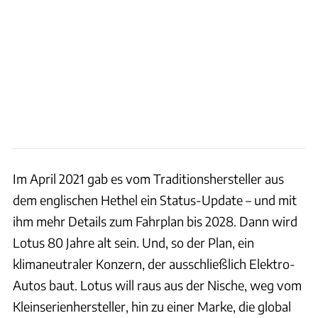
Im April 2021 gab es vom Traditionshersteller aus
dem englischen Hethel ein Status-Update – und mit
ihm mehr Details zum Fahrplan bis 2028. Dann wird
Lotus 80 Jahre alt sein. Und, so der Plan, ein
klimaneutraler Konzern, der ausschließlich Elektro-
Autos baut. Lotus will raus aus der Nische, weg vom
Kleinserienhersteller, hin zu einer Marke, die global