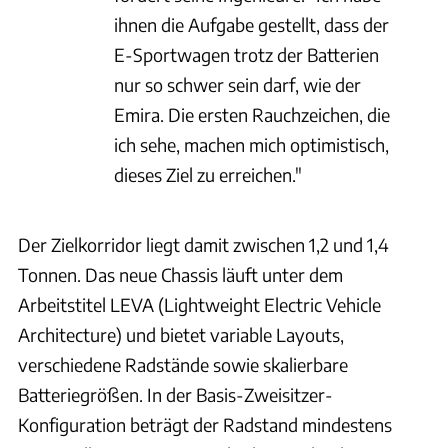
ihnen die Aufgabe gestellt, dass der
E-Sportwagen trotz der Batterien
nur so schwer sein darf, wie der
Emira. Die ersten Rauchzeichen, die
ich sehe, machen mich optimistisch,
dieses Ziel zu erreichen."
Der Zielkorridor liegt damit zwischen 1,2 und 1,4
Tonnen. Das neue Chassis läuft unter dem
Arbeitstitel LEVA (Lightweight Electric Vehicle
Architecture) und bietet variable Layouts,
verschiedene Radstände sowie skalierbare
Batteriegrößen. In der Basis-Zweisitzer-
Konfiguration beträgt der Radstand mindestens