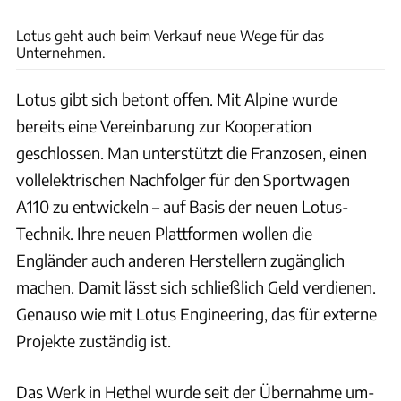
Lotus
Lotus geht auch beim Verkauf neue Wege für das
Unternehmen.
Lotus gibt sich betont offen. Mit Alpine wurde
bereits eine Vereinbarung zur Kooperation
geschlossen. Man unterstützt die Franzosen, einen
vollelektrischen Nachfolger für den Sportwagen
A110 zu entwickeln – auf Basis der neuen Lotus-
Technik. Ihre neuen Plattformen wollen die
Engländer auch anderen Herstellern zugänglich
machen. Damit lässt sich schließlich Geld verdienen.
Genauso wie mit Lotus Engineering, das für externe
Projekte zuständig ist.
Das Werk in Hethel wurde seit der Übernahme um-