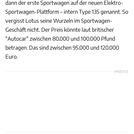
dann der erste Sportwagen auf der neuen Elektro-
Sportwagen-Plattform – intern Type 135 genannt. So
vergisst Lotus seine Wurzeln im Sportwagen-
Geschäft nicht. Der Preis könnte laut britischer
"Autocar" zwischen 80.000 und 100.000 Pfund
betragen. Das sind zwischen 95.000 und 120.000
Euro.
ANZEIGE