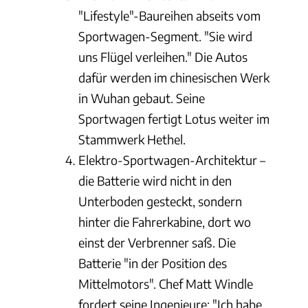
"Lifestyle"-Baureihen abseits vom
Sportwagen-Segment. "Sie wird
uns Flügel verleihen." Die Autos
dafür werden im chinesischen Werk
in Wuhan gebaut. Seine
Sportwagen fertigt Lotus weiter im
Stammwerk Hethel.
Elektro-Sportwagen-Architektur –
die Batterie wird nicht in den
Unterboden gesteckt, sondern
hinter die Fahrerkabine, dort wo
einst der Verbrenner saß. Die
Batterie "in der Position des
Mittelmotors". Chef Matt Windle
fordert seine Ingenieure: "Ich habe