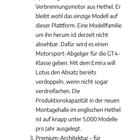
Verbrennungsmotor aus Hethel. Er
bleibt wohl das einzige Modell auf
dieser Plattform. Eine Modellfamilie
um ihn herum ist derzeit nicht
absehbar. Dafür wird es einen
Motorsport-Abgelger für die GT4-
Klasse geben. Mit dem Emira will
Lotus den Absatz bereits
verdoppeln, wenn nicht sogar
verdreifachen. Die
Produktionskapazität in der neuen
Montagehalle im englischen Hethel
ist auf knapp unter 5.000 Modelle
pro Jahr ausgelegt.
Premium-Architektur – für