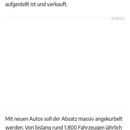
aufgestellt ist und verkauft.
ANZEIGE
Mit neuen Autos soll der Absatz massiv angekurbelt
werden. Von bislang rund 1.800 Fahrzeugen jährlich