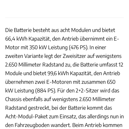
Die Batterie besteht aus acht Modulen und bietet
66,4 kWh Kapazität, den Antrieb übernimmt ein E-
Motor mit 350 kW Leistung (476 PS). In einer
zweiten Variante legt der Zweisitzer auf wenigstens
2.650 Millimeter Radstand zu, die Batterie umfasst 12
Module und bietet 99,6 kWh Kapazität, den Antrieb
übernehmen zwei E-Motoren mit zusammen 650
kW Leistung (884 PS). Für den 2+2-Sitzer wird das
Chassis ebenfalls auf wenigstens 2.650 Millimeter
Radstand gestreckt, bei der Batterie kommt das
Acht-Modul-Paket zum Einsatz, das allerdings nun in
den Fahrzeugboden wandert. Beim Antrieb kommen