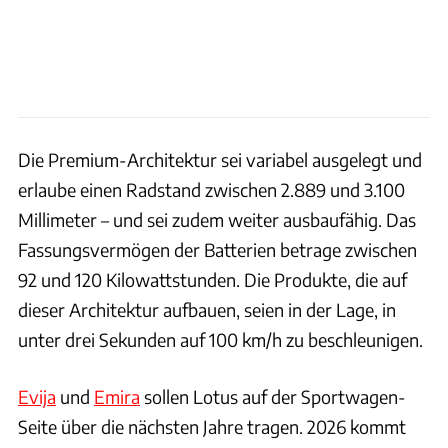
Die Premium-Architektur sei variabel ausgelegt und
erlaube einen Radstand zwischen 2.889 und 3.100
Millimeter – und sei zudem weiter ausbaufähig. Das
Fassungsvermögen der Batterien betrage zwischen
92 und 120 Kilowattstunden. Die Produkte, die auf
dieser Architektur aufbauen, seien in der Lage, in
unter drei Sekunden auf 100 km/h zu beschleunigen.
Evija
und
Emira
sollen Lotus auf der Sportwagen-
Seite über die nächsten Jahre tragen. 2026 kommt