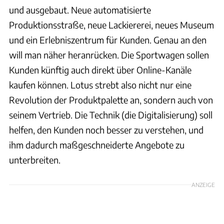
und ausgebaut. Neue automatisierte
Produktionsstraße, neue Lackiererei, neues Museum
und ein Erlebniszentrum für Kunden. Genau an den
will man näher heranrücken. Die Sportwagen sollen
Kunden künftig auch direkt über Online-Kanäle
kaufen können. Lotus strebt also nicht nur eine
Revolution der Produktpalette an, sondern auch von
seinem Vertrieb. Die Technik (die Digitalisierung) soll
helfen, den Kunden noch besser zu verstehen, und
ihm dadurch maßgeschneiderte Angebote zu
unterbreiten.
ANZEIGE