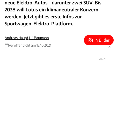
neue Elektro-Autos – darunter zwei SUV. Bis
2028 will Lotus ein klimaneutraler Konzern
werden. Jetzt gibt es erste Infos zur
Sportwagen-Elektro-Plattform.
Andreas Haupt
,
Uli Baumann
4 Bilder
Veröffentlicht am 12.10.2021
Foto: Lotus
ANZEIGE