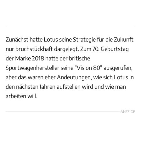
Zunächst hatte Lotus seine Strategie für die Zukunft
nur bruchstückhaft dargelegt. Zum 70. Geburtstag
der Marke 2018 hatte der britische
Sportwagenhersteller seine "Vision 80" ausgerufen,
aber das waren eher Andeutungen, wie sich Lotus in
den nächsten Jahren aufstellen wird und wie man
arbeiten will.
ANZEIGE