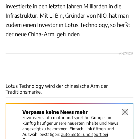
investierte in den letzten Jahren Milliarden in die
Infrastruktur. Mit Li Bin, Gründer von NIO, hat man
zudem einen Investor in Lotus Technology, so heißt
der neue China-Arm, gefunden.
ANZEIGE
Lotus
Lotus Technology wird der chinesische Arm der
Traditionsmarke.
Verpasse keine News mehr
Favorisiere auto motor und sport bei Google, um
künftig häufiger unsere neuesten Inhalte und News
angezeigt zu bekommen. Einfach Link öffnen und
Auswahl bestätigen:
auto motor und sport bei