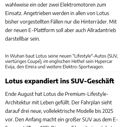
wahlweise ein oder zwei Elektromotoren zum
Einsatz. Angetrieben werden in allen von Lotus
bisher vorgestellten Fällen nur die Hinterräder. Mit
der neuen E-Plattform soll aber auch Allradantrieb
darstellbar sein.
Lotus
In Wuhan baut Lotus seine neuen "Lifestyle"-Autos (SUV,
viertüriges Coupé), im englischen Hethel sein Hypercar
Evija, den Emira und weitere Elektro-Sportwagen.
Lotus expandiert ins SUV-Geschäft
Ende August hat Lotus die Premium-Lifestyle-
Architektur mit Leben gefüllt. Der Fahrplan sieht
darauf drei neue, vollelektrische Modelle bis 2025
vor. Den Anfang macht ein großer SUV aus dem E-