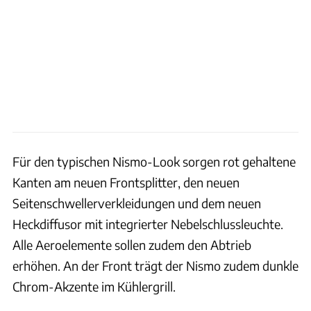
Für den typischen Nismo-Look sorgen rot gehaltene
Kanten am neuen Frontsplitter, den neuen
Seitenschwellerverkleidungen und dem neuen
Heckdiffusor mit integrierter Nebelschlussleuchte.
Alle Aeroelemente sollen zudem den Abtrieb
erhöhen. An der Front trägt der Nismo zudem dunkle
Chrom-Akzente im Kühlergrill.