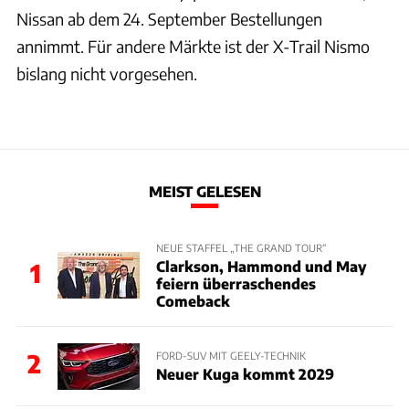
Nissan ab dem 24. September Bestellungen
annimmt. Für andere Märkte ist der X-Trail Nismo
bislang nicht vorgesehen.
MEIST GELESEN
NEUE STAFFEL „THE GRAND TOUR“
Clarkson, Hammond und May
1
feiern überraschendes
Comeback
2
FORD-SUV MIT GEELY-TECHNIK
Neuer Kuga kommt 2029