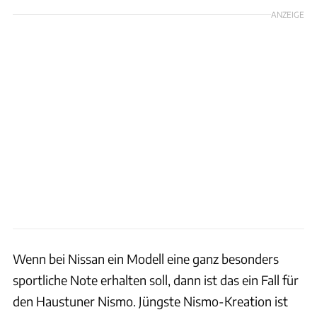
ANZEIGE
Wenn bei Nissan ein Modell eine ganz besonders
sportliche Note erhalten soll, dann ist das ein Fall für
den Haustuner Nismo. Jüngste Nismo-Kreation ist