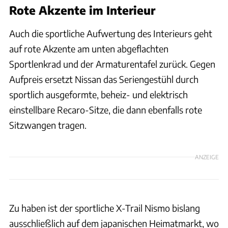
Rote Akzente im Interieur
Auch die sportliche Aufwertung des Interieurs geht
auf rote Akzente am unten abgeflachten
Sportlenkrad und der Armaturentafel zurück. Gegen
Aufpreis ersetzt Nissan das Seriengestühl durch
sportlich ausgeformte, beheiz- und elektrisch
einstellbare Recaro-Sitze, die dann ebenfalls rote
Sitzwangen tragen.
ANZEIGE
Zu haben ist der sportliche X-Trail Nismo bislang
ausschließlich auf dem japanischen Heimatmarkt, wo