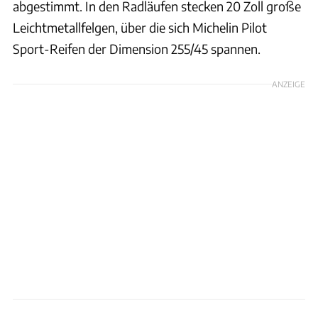
abgestimmt. In den Radläufen stecken 20 Zoll große
Leichtmetallfelgen, über die sich Michelin Pilot
Sport-Reifen der Dimension 255/45 spannen.
ANZEIGE