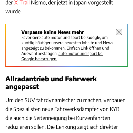
der
X-Trail
Nismo, der jetzt in Japan vorgestellt
wurde.
Verpasse keine News mehr
Favorisiere auto motor und sport bei Google, um
künftig häufiger unsere neuesten Inhalte und News
angezeigt zu bekommen. Einfach Link öffnen und
Auswahl bestätigen:
auto motor und sport bei
Google bevorzugen.
Allradantrieb und Fahrwerk
angepasst
Um den SUV fahrdynamischer zu machen, verbauen
die Spezialisten neue Fahrwerksdämpfer von KYB,
die auch die Seitenneigung bei Kurvenfahrten
reduzieren sollen. Die Lenkung zeigt sich direkter