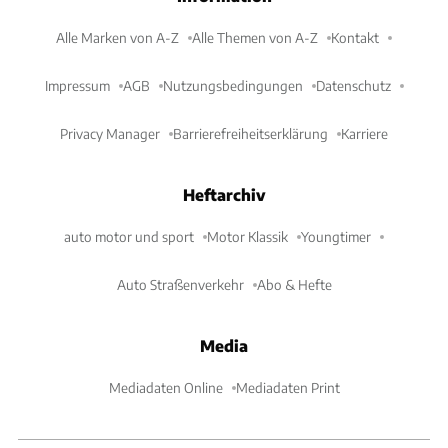
Alle Marken von A-Z
Alle Themen von A-Z
Kontakt
Impressum
AGB
Nutzungsbedingungen
Datenschutz
Privacy Manager
Barrierefreiheitserklärung
Karriere
Heftarchiv
auto motor und sport
Motor Klassik
Youngtimer
Auto Straßenverkehr
Abo & Hefte
Media
Mediadaten Online
Mediadaten Print