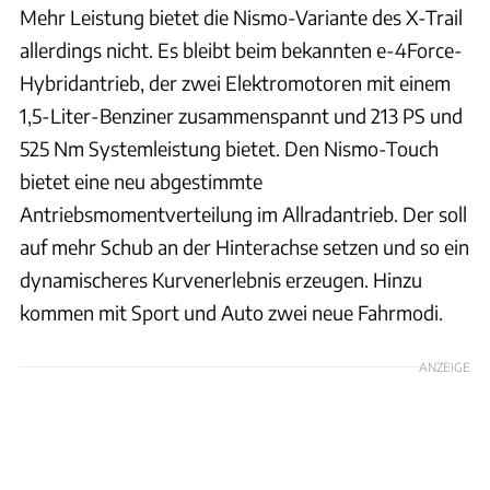
Mehr Leistung bietet die Nismo-Variante des X-Trail
allerdings nicht. Es bleibt beim bekannten e-4Force-
Hybridantrieb, der zwei Elektromotoren mit einem
1,5-Liter-Benziner zusammenspannt und 213 PS und
525 Nm Systemleistung bietet. Den Nismo-Touch
bietet eine neu abgestimmte
Antriebsmomentverteilung im Allradantrieb. Der soll
auf mehr Schub an der Hinterachse setzen und so ein
dynamischeres Kurvenerlebnis erzeugen. Hinzu
kommen mit Sport und Auto zwei neue Fahrmodi.
ANZEIGE