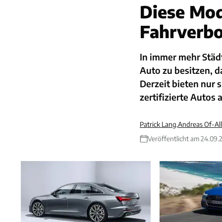
Diese Mod
Fahrverbo
In immer mehr Städ
Auto zu besitzen, 
Derzeit bieten nur 
zertifizierte Autos 
Patrick Lang
,
Andreas Of-All
Veröffentlicht am 24.09.