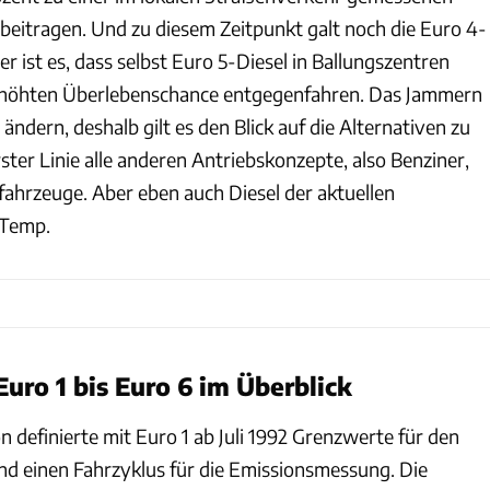
beitragen. Und zu diesem Zeitpunkt galt noch die Euro 4-
 ist es, dass selbst Euro 5-Diesel in Ballungszentren
 erhöhten Überlebenschance entgegenfahren. Das Jammern
 ändern, deshalb gilt es den Blick auf die Alternativen zu
rster Linie alle anderen Antriebskonzepte, also Benziner,
fahrzeuge. Aber eben auch Diesel der aktuellen
Temp.
ro 1 bis Euro 6 im Überblick
 definierte mit Euro 1 ab Juli 1992 Grenzwerte für den
d einen Fahrzyklus für die Emissionsmessung. Die