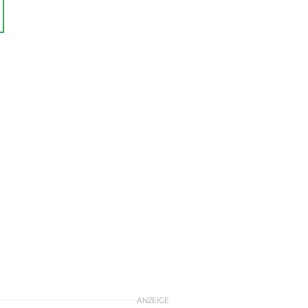
ANZEIGE