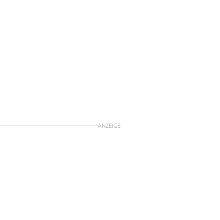
ANZEIGE