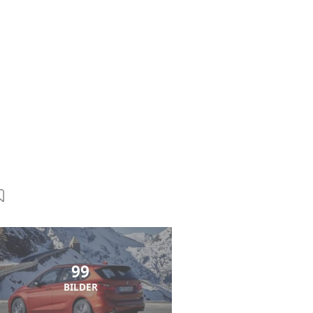
99
BILDER