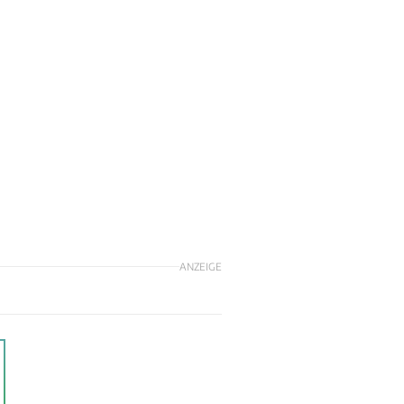
ANZEIGE