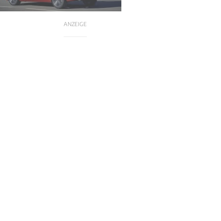
ANZEIGE