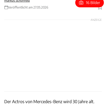
Markus Schönfeld
16 Bilder
Veröffentlicht am 27.05.2026
Foto: Mercedes-Benz
ANZEIGE
Der Actros von Mercedes-Benz wird 30 Jahre alt.