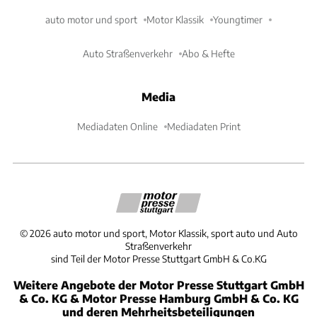
auto motor und sport
Motor Klassik
Youngtimer
Auto Straßenverkehr
Abo & Hefte
Media
Mediadaten Online
Mediadaten Print
©
2026
auto motor und sport, Motor Klassik, sport auto und Auto
Straßenverkehr
sind Teil der Motor Presse Stuttgart GmbH & Co.KG
Weitere Angebote der Motor Presse Stuttgart GmbH
& Co. KG & Motor Presse Hamburg GmbH & Co. KG
und deren Mehrheitsbeteiligungen