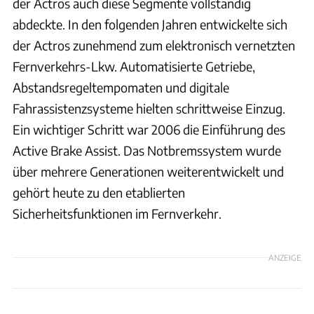
der Actros auch diese Segmente vollständig
abdeckte. In den folgenden Jahren entwickelte sich
der Actros zunehmend zum elektronisch vernetzten
Fernverkehrs-Lkw. Automatisierte Getriebe,
Abstandsregeltempomaten und digitale
Fahrassistenzsysteme hielten schrittweise Einzug.
Ein wichtiger Schritt war 2006 die Einführung des
Active Brake Assist. Das Notbremssystem wurde
über mehrere Generationen weiterentwickelt und
gehört heute zu den etablierten
Sicherheitsfunktionen im Fernverkehr.
ANZEIGE