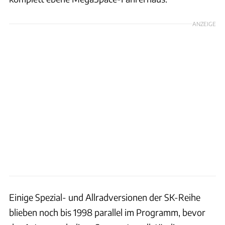
ANZEIGE
Einige Spezial- und Allradversionen der SK-Reihe
blieben noch bis 1998 parallel im Programm, bevor