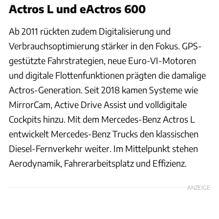
Actros L und eActros 600
Ab 2011 rückten zudem Digitalisierung und
Verbrauchsoptimierung stärker in den Fokus. GPS-
gestützte Fahrstrategien, neue Euro-VI-Motoren
und digitale Flottenfunktionen prägten die damalige
Actros-Generation. Seit 2018 kamen Systeme wie
MirrorCam, Active Drive Assist und volldigitale
Cockpits hinzu. Mit dem Mercedes-Benz Actros L
entwickelt Mercedes-Benz Trucks den klassischen
Diesel-Fernverkehr weiter. Im Mittelpunkt stehen
Aerodynamik, Fahrerarbeitsplatz und Effizienz.
ANZEIGE