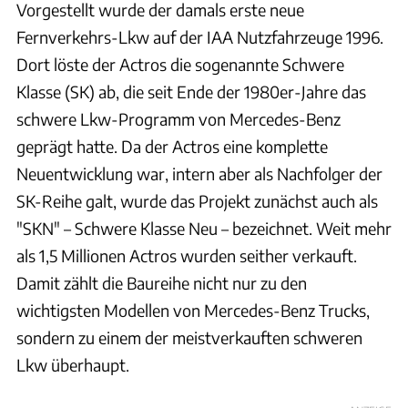
Vorgestellt wurde der damals erste neue
Fernverkehrs-Lkw auf der IAA Nutzfahrzeuge 1996.
Dort löste der Actros die sogenannte Schwere
Klasse (SK) ab, die seit Ende der 1980er-Jahre das
schwere Lkw-Programm von Mercedes-Benz
geprägt hatte. Da der Actros eine komplette
Neuentwicklung war, intern aber als Nachfolger der
SK-Reihe galt, wurde das Projekt zunächst auch als
"SKN" – Schwere Klasse Neu – bezeichnet. Weit mehr
als 1,5 Millionen Actros wurden seither verkauft.
Damit zählt die Baureihe nicht nur zu den
wichtigsten Modellen von Mercedes-Benz Trucks,
sondern zu einem der meistverkauften schweren
Lkw überhaupt.