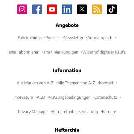
Angebote
Fahrtrainings
Podcast
Newsletter
Autovergleich
ams+ abonnieren
ams+ hier kündigen
Widerruf digitaler Käufe
Information
Alle Marken von A-Z
Alle Themen von A-Z
Kontakt
Impressum
AGB
Nutzungsbedingungen
Datenschutz
Privacy Manager
Barrierefreiheitserklärung
Karriere
Heftarchiv