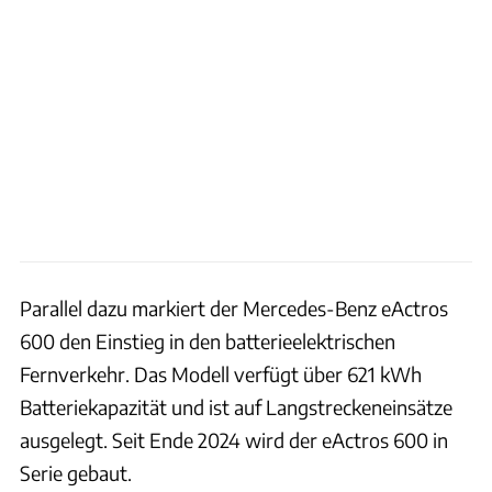
Parallel dazu markiert der Mercedes-Benz eActros
600 den Einstieg in den batterieelektrischen
Fernverkehr. Das Modell verfügt über 621 kWh
Batteriekapazität und ist auf Langstreckeneinsätze
ausgelegt. Seit Ende 2024 wird der eActros 600 in
Serie gebaut.