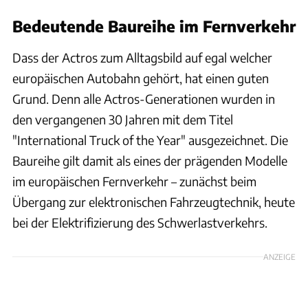
Bedeutende Baureihe im Fernverkehr
Dass der Actros zum Alltagsbild auf egal welcher
europäischen Autobahn gehört, hat einen guten
Grund. Denn alle Actros-Generationen wurden in
den vergangenen 30 Jahren mit dem Titel
"International Truck of the Year" ausgezeichnet. Die
Baureihe gilt damit als eines der prägenden Modelle
im europäischen Fernverkehr – zunächst beim
Übergang zur elektronischen Fahrzeugtechnik, heute
bei der Elektrifizierung des Schwerlastverkehrs.
ANZEIGE