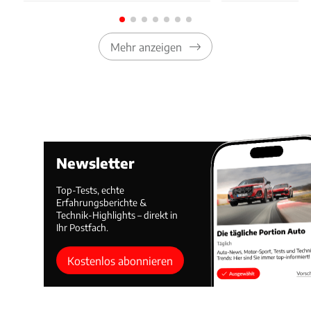
Mehr anzeigen
Newsletter
Top-Tests, echte
Erfahrungsberichte &
Technik-Highlights – direkt in
Ihr Postfach.
Kostenlos abonnieren