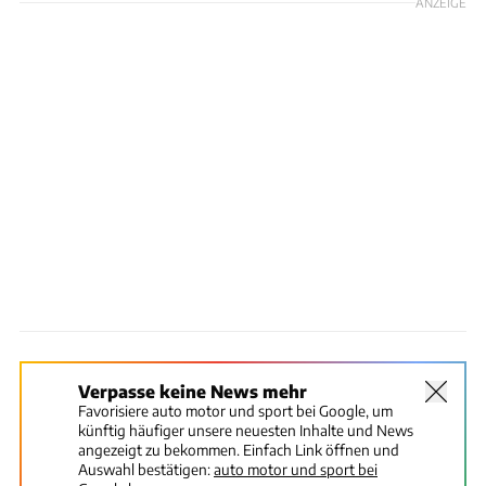
ANZEIGE
Verpasse keine News mehr
Favorisiere auto motor und sport bei Google, um
künftig häufiger unsere neuesten Inhalte und News
angezeigt zu bekommen. Einfach Link öffnen und
Auswahl bestätigen:
auto motor und sport bei