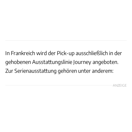
In Frankreich wird der Pick-up ausschließlich in der
gehobenen Ausstattungslinie Journey angeboten.
Zur Serienausstattung gehören unter anderem:
ANZEIGE