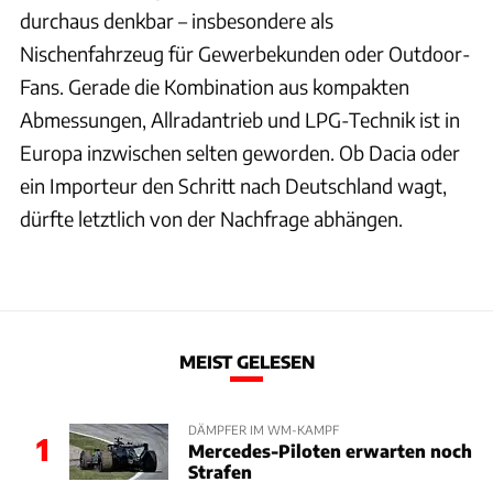
durchaus denkbar – insbesondere als
Nischenfahrzeug für Gewerbekunden oder Outdoor-
Fans. Gerade die Kombination aus kompakten
Abmessungen, Allradantrieb und LPG-Technik ist in
Europa inzwischen selten geworden. Ob Dacia oder
ein Importeur den Schritt nach Deutschland wagt,
dürfte letztlich von der Nachfrage abhängen.
MEIST GELESEN
DÄMPFER IM WM-KAMPF
1
Mercedes-Piloten erwarten noch
Strafen