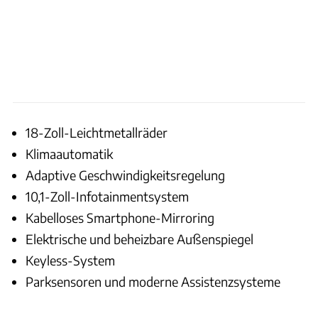
18-Zoll-Leichtmetallräder
Klimaautomatik
Adaptive Geschwindigkeitsregelung
10,1-Zoll-Infotainmentsystem
Kabelloses Smartphone-Mirroring
Elektrische und beheizbare Außenspiegel
Keyless-System
Parksensoren und moderne Assistenzsysteme