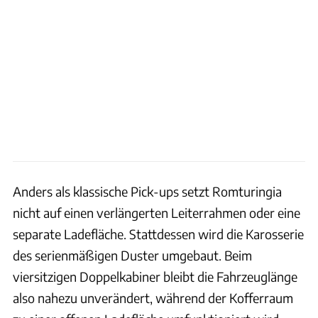
Anders als klassische Pick-ups setzt Romturingia
nicht auf einen verlängerten Leiterrahmen oder eine
separate Ladefläche. Stattdessen wird die Karosserie
des serienmäßigen Duster umgebaut. Beim
viersitzigen Doppelkabiner bleibt die Fahrzeuglänge
also nahezu unverändert, während der Kofferraum