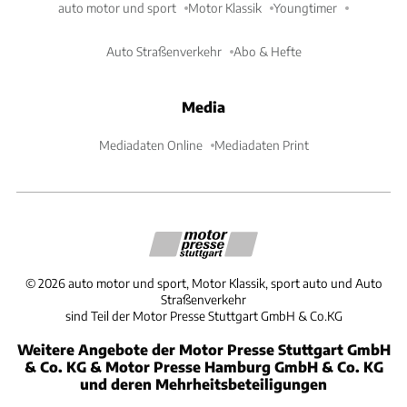
auto motor und sport
Motor Klassik
Youngtimer
Auto Straßenverkehr
Abo & Hefte
Media
Mediadaten Online
Mediadaten Print
©
2026
auto motor und sport, Motor Klassik, sport auto und Auto
Straßenverkehr
sind Teil der Motor Presse Stuttgart GmbH & Co.KG
Weitere Angebote der Motor Presse Stuttgart GmbH
& Co. KG & Motor Presse Hamburg GmbH & Co. KG
und deren Mehrheitsbeteiligungen