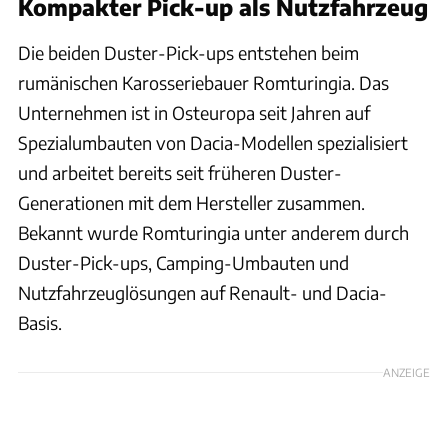
Kompakter Pick-up als Nutzfahrzeug
Die beiden Duster-Pick-ups entstehen beim
rumänischen Karosseriebauer Romturingia. Das
Unternehmen ist in Osteuropa seit Jahren auf
Spezialumbauten von Dacia-Modellen spezialisiert
und arbeitet bereits seit früheren Duster-
Generationen mit dem Hersteller zusammen.
Bekannt wurde Romturingia unter anderem durch
Duster-Pick-ups, Camping-Umbauten und
Nutzfahrzeuglösungen auf Renault- und Dacia-
Basis.
ANZEIGE