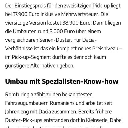
Der Einstiegspreis für den zweisitzigen Pick-up liegt
bei 37.900 Euro inklusive Mehrwertsteuer. Die
viersitzige Version kostet 38.900 Euro. Damit liegen
die Umbauten rund 8.000 Euro über einem
vergleichbaren Serien-Duster. Für Dacia-
Verhältnisse ist das ein komplett neues Preisniveau –
im Pick-up-Segment dürfte es dennoch kaum
günstigere Alternativen geben.
Umbau mit Spezialisten-Know-how
Romturingia zählt zu den bekanntesten
Fahrzeugumbauern Rumäniens und arbeitet seit
Jahren eng mit Dacia zusammen. Bereits frühere
Duster-Pick-ups entstanden dort in Kleinserie. Dabei