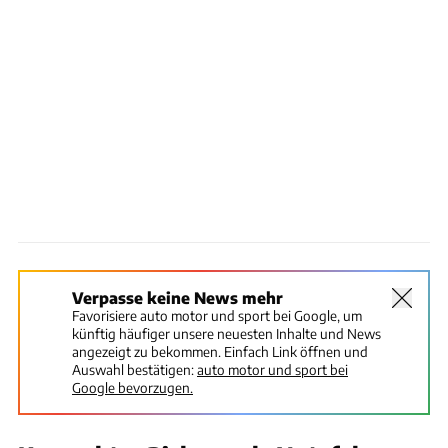
Verpasse keine News mehr
Favorisiere auto motor und sport bei Google, um
künftig häufiger unsere neuesten Inhalte und News
angezeigt zu bekommen. Einfach Link öffnen und
Auswahl bestätigen:
auto motor und sport bei
Google bevorzugen.