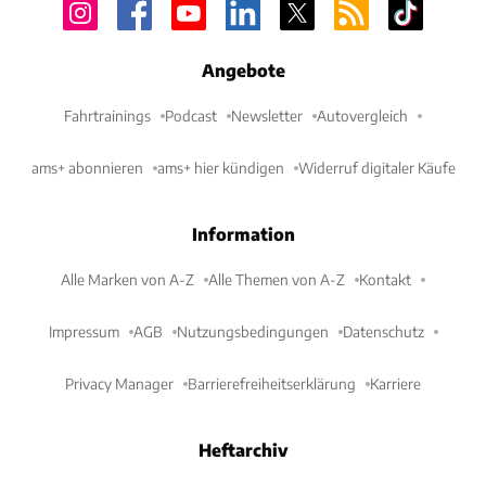
Angebote
Fahrtrainings
Podcast
Newsletter
Autovergleich
ams+ abonnieren
ams+ hier kündigen
Widerruf digitaler Käufe
Information
Alle Marken von A-Z
Alle Themen von A-Z
Kontakt
Impressum
AGB
Nutzungsbedingungen
Datenschutz
Privacy Manager
Barrierefreiheitserklärung
Karriere
Heftarchiv