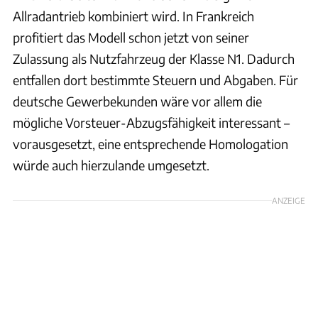
Allradantrieb kombiniert wird. In Frankreich
profitiert das Modell schon jetzt von seiner
Zulassung als Nutzfahrzeug der Klasse N1. Dadurch
entfallen dort bestimmte Steuern und Abgaben. Für
deutsche Gewerbekunden wäre vor allem die
mögliche Vorsteuer-Abzugsfähigkeit interessant –
vorausgesetzt, eine entsprechende Homologation
würde auch hierzulande umgesetzt.
ANZEIGE