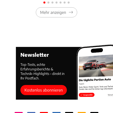
Mehr anzeigen
Newsletter
Top-Tests, echte
Erfahrungsberichte &
Technik-Highlights – direkt in
Ihr Postfach.
Kostenlos abonnieren