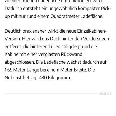
zu einer offenen Ladefläche umfunktioniert wird.
Dadurch entsteht ein ungewöhnlich kompakter Pick-
up mit nur rund einem Quadratmeter Ladefläche.
Deutlich praxisnäher wirkt die neue Einzelkabinen-
Version. Hier wird das Dach hinter den Vordersitzen
entfernt, die hinteren Türen stillgelegt und die
Kabine mit einer verglasten Rückwand
abgeschlossen. Die Ladefläche wächst dadurch auf
1,65 Meter Länge bei einem Meter Breite. Die
Nutzlast beträgt 430 Kilogramm.
ANZEIGE