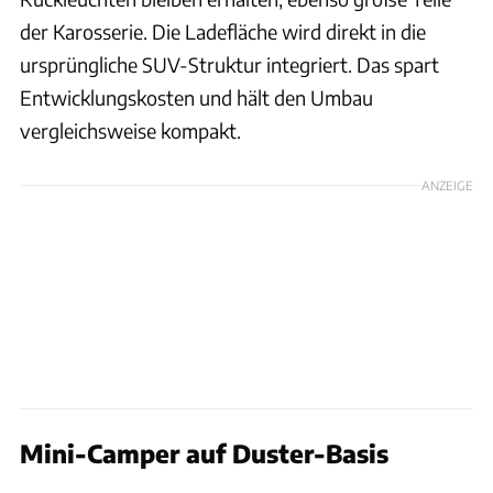
der Karosserie. Die Ladefläche wird direkt in die
ursprüngliche SUV-Struktur integriert. Das spart
Entwicklungskosten und hält den Umbau
vergleichsweise kompakt.
ANZEIGE
Mini-Camper auf Duster-Basis