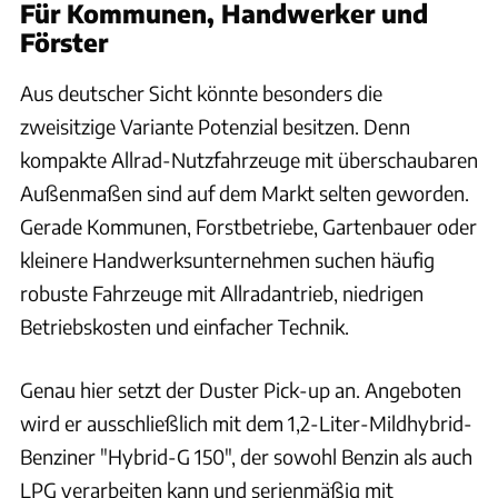
Für Kommunen, Handwerker und
Förster
Aus deutscher Sicht könnte besonders die
zweisitzige Variante Potenzial besitzen. Denn
kompakte Allrad-Nutzfahrzeuge mit überschaubaren
Außenmaßen sind auf dem Markt selten geworden.
Gerade Kommunen, Forstbetriebe, Gartenbauer oder
kleinere Handwerksunternehmen suchen häufig
robuste Fahrzeuge mit Allradantrieb, niedrigen
Betriebskosten und einfacher Technik.
Genau hier setzt der Duster Pick-up an. Angeboten
wird er ausschließlich mit dem 1,2-Liter-Mildhybrid-
Benziner "Hybrid-G 150", der sowohl Benzin als auch
LPG verarbeiten kann und serienmäßig mit