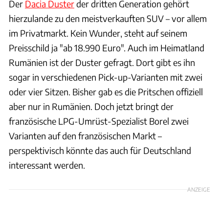
Der
Dacia Duster
der dritten Generation gehört
hierzulande zu den meistverkauften SUV – vor allem
im Privatmarkt. Kein Wunder, steht auf seinem
Preisschild ja "ab 18.990 Euro". Auch im Heimatland
Rumänien ist der Duster gefragt. Dort gibt es ihn
sogar in verschiedenen Pick-up-Varianten mit zwei
oder vier Sitzen. Bisher gab es die Pritschen offiziell
aber nur in Rumänien. Doch jetzt bringt der
französische LPG-Umrüst-Spezialist Borel zwei
Varianten auf den französischen Markt –
perspektivisch könnte das auch für Deutschland
interessant werden.
ANZEIGE