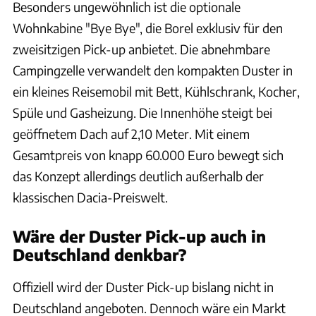
Besonders ungewöhnlich ist die optionale
Wohnkabine "Bye Bye", die Borel exklusiv für den
zweisitzigen Pick-up anbietet. Die abnehmbare
Campingzelle verwandelt den kompakten Duster in
ein kleines Reisemobil mit Bett, Kühlschrank, Kocher,
Spüle und Gasheizung. Die Innenhöhe steigt bei
geöffnetem Dach auf 2,10 Meter. Mit einem
Gesamtpreis von knapp 60.000 Euro bewegt sich
das Konzept allerdings deutlich außerhalb der
klassischen Dacia-Preiswelt.
Wäre der Duster Pick-up auch in
Deutschland denkbar?
Offiziell wird der Duster Pick-up bislang nicht in
Deutschland angeboten. Dennoch wäre ein Markt