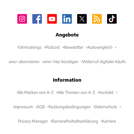
Angebote
Fahrtrainings
Podcast
Newsletter
Autovergleich
ams+ abonnieren
ams+ hier kündigen
Widerruf digitaler Käufe
Information
Alle Marken von A-Z
Alle Themen von A-Z
Kontakt
Impressum
AGB
Nutzungsbedingungen
Datenschutz
Privacy Manager
Barrierefreiheitserklärung
Karriere