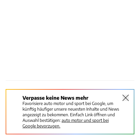
Verpasse keine News mehr
Favorisiere auto motor und sport bei Google, um
künftig häufiger unsere neuesten Inhalte und News
angezeigt zu bekommen. Einfach Link öffnen und
Auswahl bestätigen:
auto motor und sport bei
Google bevorzugen.