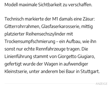
Modell maximale Sichtbarkeit zu verschaffen.
Technisch markierte der M1 damals eine Zäsur:
Gitterrohrrahmen, Glasfaserkarosserie, mittig
platzierter Reihensechszylinder mit
Trockensumpfschmierung – ein Aufbau, wie ihn
sonst nur echte Rennfahrzeuge tragen. Die
Linienführung stammt von Giorgetto Giugiaro,
gefertigt wurde der Wagen in aufwendiger
Kleinstserie, unter anderem bei Baur in Stuttgart.
ANZEIGE