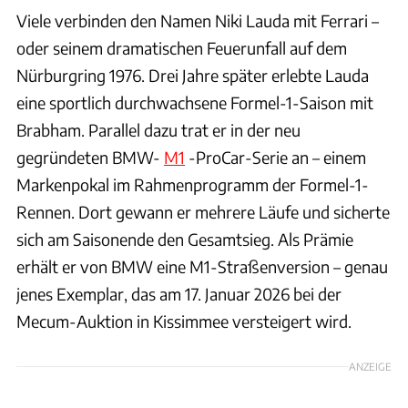
Viele verbinden den Namen Niki Lauda mit Ferrari –
oder seinem dramatischen Feuerunfall auf dem
Nürburgring 1976. Drei Jahre später erlebte Lauda
eine sportlich durchwachsene Formel-1-Saison mit
Brabham. Parallel dazu trat er in der neu
gegründeten BMW-
M1
-ProCar-Serie an – einem
Markenpokal im Rahmenprogramm der Formel-1-
Rennen. Dort gewann er mehrere Läufe und sicherte
sich am Saisonende den Gesamtsieg. Als Prämie
erhält er von BMW eine M1-Straßenversion – genau
jenes Exemplar, das am 17. Januar 2026 bei der
Mecum-Auktion in Kissimmee versteigert wird.
ANZEIGE