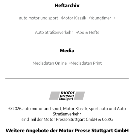
Heftarchiv
auto motor und sport
Motor Klassik
Youngtimer
Auto Straßenverkehr
Abo & Hefte
Media
Mediadaten Online
Mediadaten Print
©
2026
auto motor und sport, Motor Klassik, sport auto und Auto
Straßenverkehr
sind Teil der Motor Presse Stuttgart GmbH & Co.KG
Weitere Angebote der Motor Presse Stuttgart GmbH