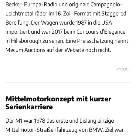
Becker-Europa-Radio und originale Campagnolo-
Leichtmetallräder im 16-Zoll-Format mit Staggered-
Bereifung. Der Wagen wurde 1987 in die USA
importiert und war 2017 beim Concours d’Elegance
in Hillsborough zu sehen. Eine Preisschätzung nennt
Mecum Auctions auf der Website noch nicht.
ANZEIGE
Mittelmotorkonzept mit kurzer
Serienkarriere
Der M1 war 1978 das erste und bislang einzige
Mittelmotor-Straßenfahrzeug von BMW. Ziel war