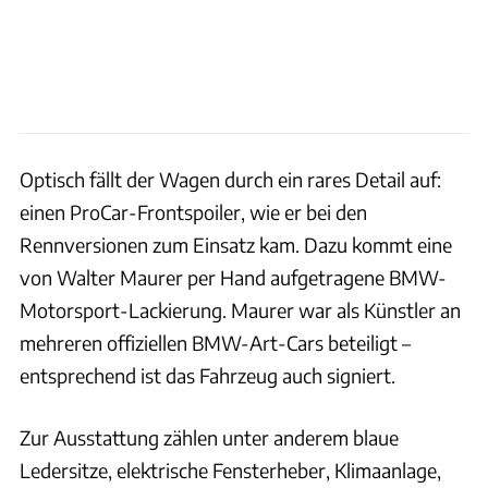
Optisch fällt der Wagen durch ein rares Detail auf:
einen ProCar-Frontspoiler, wie er bei den
Rennversionen zum Einsatz kam. Dazu kommt eine
von Walter Maurer per Hand aufgetragene BMW-
Motorsport-Lackierung. Maurer war als Künstler an
mehreren offiziellen BMW-Art-Cars beteiligt –
entsprechend ist das Fahrzeug auch signiert.
Zur Ausstattung zählen unter anderem blaue
Ledersitze, elektrische Fensterheber, Klimaanlage,