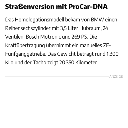
Straßenversion mit ProCar-DNA
Das Homologationsmodell bekam von BMW einen
Reihensechszylinder mit 3,5 Liter Hubraum, 24
Ventilen, Bosch Motronic und 269 PS. Die
Kraftübertragung übernimmt ein manuelles ZF-
Fünfganggetriebe. Das Gewicht beträgt rund 1.300
Kilo und der Tacho zeigt 20.350 Kilometer.
ANZEIGE