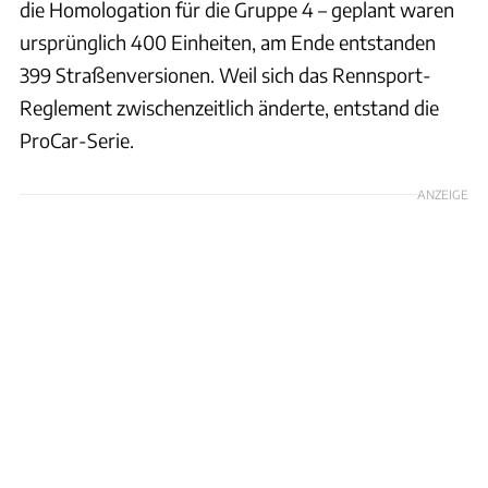
die Homologation für die Gruppe 4 – geplant waren
ursprünglich 400 Einheiten, am Ende entstanden
399 Straßenversionen. Weil sich das Rennsport-
Reglement zwischenzeitlich änderte, entstand die
ProCar-Serie.
ANZEIGE