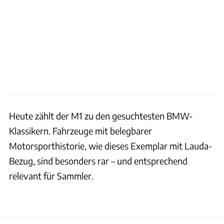
Heute zählt der M1 zu den gesuchtesten BMW-
Klassikern. Fahrzeuge mit belegbarer
Motorsporthistorie, wie dieses Exemplar mit Lauda-
Bezug, sind besonders rar – und entsprechend
relevant für Sammler.