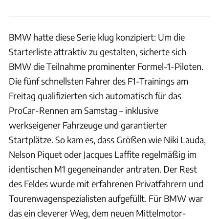
BMW hatte diese Serie klug konzipiert: Um die
Starterliste attraktiv zu gestalten, sicherte sich
BMW die Teilnahme prominenter Formel-1-Piloten.
Die fünf schnellsten Fahrer des F1-Trainings am
Freitag qualifizierten sich automatisch für das
ProCar-Rennen am Samstag – inklusive
werkseigener Fahrzeuge und garantierter
Startplätze. So kam es, dass Größen wie Niki Lauda,
Nelson Piquet oder Jacques Laffite regelmäßig im
identischen M1 gegeneinander antraten. Der Rest
des Feldes wurde mit erfahrenen Privatfahrern und
Tourenwagenspezialisten aufgefüllt. Für BMW war
das ein cleverer Weg, dem neuen Mittelmotor-