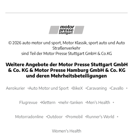
©
2026
auto motor und sport, Motor Klassik, sport auto und Auto
Straßenverkehr
sind Teil der Motor Presse Stuttgart GmbH & Co.KG
Weitere Angebote der Motor Presse Stuttgart GmbH
& Co. KG & Motor Presse Hamburg GmbH & Co. KG
und deren Mehrheitsbeteiligungen
Aerokurier
Auto Motor und Sport
BikeX
Caravaning
Cavallo
Flugrevue
Klettern
mehr-tanken
Men's Health
Motorradonline
Outdoor
Promobil
Runner's World
Women's Health