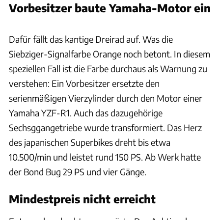
Vorbesitzer baute Yamaha-Motor ein
Artcurial
Dafür fällt das kantige Dreirad auf. Was die
Siebziger-Signalfarbe Orange noch betont. In diesem
speziellen Fall ist die Farbe durchaus als Warnung zu
verstehen: Ein Vorbesitzer ersetzte den
serienmäßigen Vierzylinder durch den Motor einer
Yamaha YZF-R1. Auch das dazugehörige
Sechsggangetriebe wurde transformiert. Das Herz
des japanischen Superbikes dreht bis etwa
10.500/min und leistet rund 150 PS. Ab Werk hatte
der Bond Bug 29 PS und vier Gänge.
Mindestpreis nicht erreicht