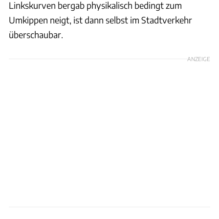
Linkskurven bergab physikalisch bedingt zum
Umkippen neigt, ist dann selbst im Stadtverkehr
überschaubar.
ANZEIGE