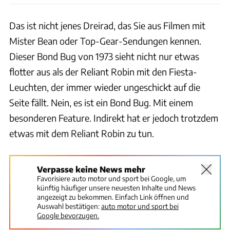
Das ist nicht jenes Dreirad, das Sie aus Filmen mit
Mister Bean oder Top-Gear-Sendungen kennen.
Dieser Bond Bug von 1973 sieht nicht nur etwas
flotter aus als der Reliant Robin mit den Fiesta-
Leuchten, der immer wieder ungeschickt auf die
Seite fällt. Nein, es ist ein Bond Bug. Mit einem
besonderen Feature. Indirekt hat er jedoch trotzdem
etwas mit dem Reliant Robin zu tun.
Verpasse keine News mehr
Favorisiere auto motor und sport bei Google, um
künftig häufiger unsere neuesten Inhalte und News
angezeigt zu bekommen. Einfach Link öffnen und
Auswahl bestätigen:
auto motor und sport bei
Google bevorzugen.