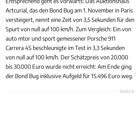
Entsprechend geht es vorwärts: Das Auktionshaus
Artcurial, das den Bond Bug am 1. November in Paris
versteigert, nennt eine Zeit von 3,5 Sekunden für den
Spurt von null auf 100 km/h. Zum Vergleich: Ein von
auto mtor und sport gemessener Porsche 911
Carrera 4S beschleunigte im Test in 3,3 Sekunden
von null auf 100 km/h. Der Schätzpreis von 20.000
bis 30.000 Euro wurde nicht erreicht: Am Ende ging
der Bond Bug inklusive Aufgeld für 15.496 Euro weg.
ANZEIGE