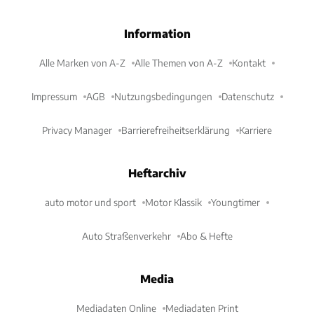
Information
Alle Marken von A-Z
Alle Themen von A-Z
Kontakt
Impressum
AGB
Nutzungsbedingungen
Datenschutz
Privacy Manager
Barrierefreiheitserklärung
Karriere
Heftarchiv
auto motor und sport
Motor Klassik
Youngtimer
Auto Straßenverkehr
Abo & Hefte
Media
Mediadaten Online
Mediadaten Print