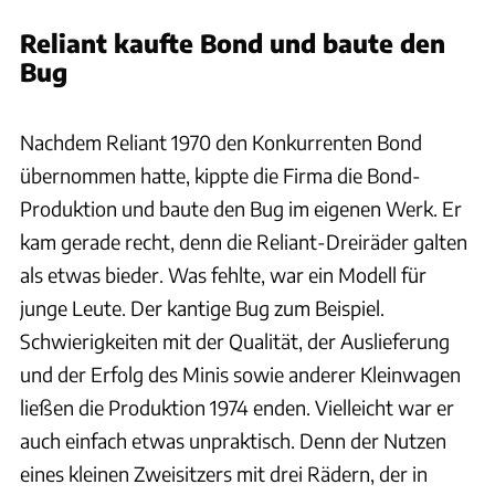
Reliant kaufte Bond und baute den
Bug
Artcurial
Nachdem Reliant 1970 den Konkurrenten Bond
übernommen hatte, kippte die Firma die Bond-
Produktion und baute den Bug im eigenen Werk. Er
kam gerade recht, denn die Reliant-Dreiräder galten
als etwas bieder. Was fehlte, war ein Modell für
junge Leute. Der kantige Bug zum Beispiel.
Schwierigkeiten mit der Qualität, der Auslieferung
und der Erfolg des Minis sowie anderer Kleinwagen
ließen die Produktion 1974 enden. Vielleicht war er
auch einfach etwas unpraktisch. Denn der Nutzen
eines kleinen Zweisitzers mit drei Rädern, der in