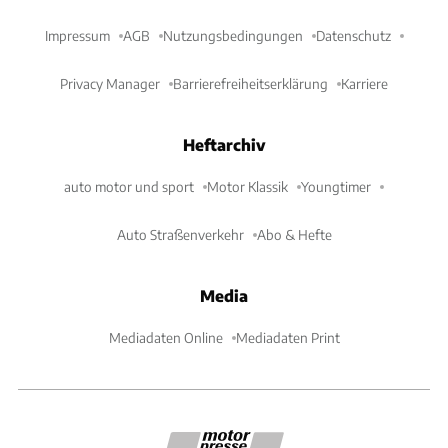
Impressum
AGB
Nutzungsbedingungen
Datenschutz
Privacy Manager
Barrierefreiheitserklärung
Karriere
Heftarchiv
auto motor und sport
Motor Klassik
Youngtimer
Auto Straßenverkehr
Abo & Hefte
Media
Mediadaten Online
Mediadaten Print