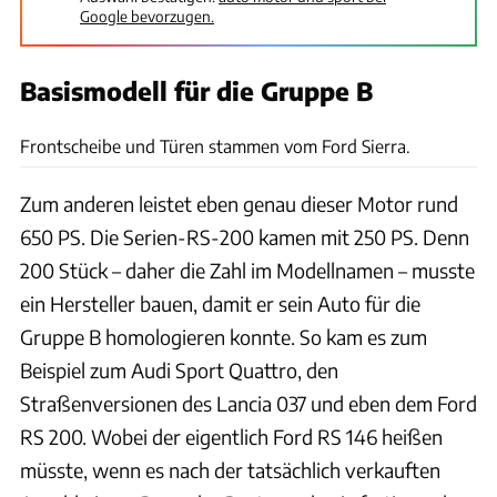
Google bevorzugen.
Basismodell für die Gruppe B
Canepa
Frontscheibe und Türen stammen vom Ford Sierra.
Zum anderen leistet eben genau dieser Motor rund
650 PS. Die Serien-RS-200 kamen mit 250 PS. Denn
200 Stück – daher die Zahl im Modellnamen – musste
ein Hersteller bauen, damit er sein Auto für die
Gruppe B homologieren konnte. So kam es zum
Beispiel zum Audi Sport Quattro, den
Straßenversionen des Lancia 037 und eben dem Ford
RS 200. Wobei der eigentlich Ford RS 146 heißen
müsste, wenn es nach der tatsächlich verkauften