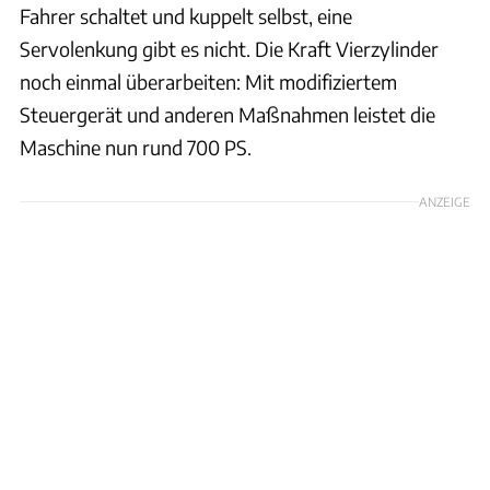
Fahrer schaltet und kuppelt selbst, eine
Servolenkung gibt es nicht. Die Kraft Vierzylinder
noch einmal überarbeiten: Mit modifiziertem
Steuergerät und anderen Maßnahmen leistet die
Maschine nun rund 700 PS.
ANZEIGE