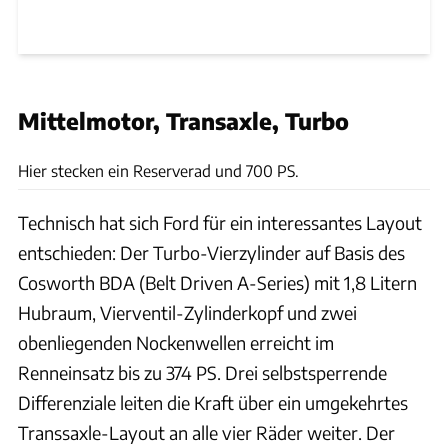
Mittelmotor, Transaxle, Turbo
Canepa
Hier stecken ein Reserverad und 700 PS.
Technisch hat sich Ford für ein interessantes Layout
entschieden: Der Turbo-Vierzylinder auf Basis des
Cosworth BDA (Belt Driven A-Series) mit 1,8 Litern
Hubraum, Vierventil-Zylinderkopf und zwei
obenliegenden Nockenwellen erreicht im
Renneinsatz bis zu 374 PS. Drei selbstsperrende
Differenziale leiten die Kraft über ein umgekehrtes
Transsaxle-Layout an alle vier Räder weiter. Der