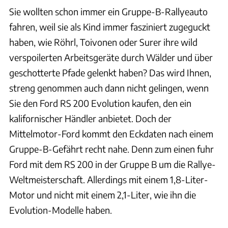
Sie wollten schon immer ein Gruppe-B-Rallyeauto
fahren, weil sie als Kind immer fasziniert zugeguckt
haben, wie Röhrl, Toivonen oder Surer ihre wild
verspoilerten Arbeitsgeräte durch Wälder und über
geschotterte Pfade gelenkt haben? Das wird Ihnen,
streng genommen auch dann nicht gelingen, wenn
Sie den Ford RS 200 Evolution kaufen, den ein
kalifornischer Händler anbietet. Doch der
Mittelmotor-Ford kommt den Eckdaten nach einem
Gruppe-B-Gefährt recht nahe. Denn zum einen fuhr
Ford mit dem RS 200 in der Gruppe B um die Rallye-
Weltmeisterschaft. Allerdings mit einem 1,8-Liter-
Motor und nicht mit einem 2,1-Liter, wie ihn die
Evolution-Modelle haben.