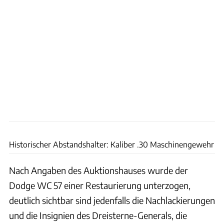
worldwideauctioneers.com
Historischer Abstandshalter: Kaliber .30 Maschinengewehr
Nach Angaben des Auktionshauses wurde der
Dodge WC 57 einer Restaurierung unterzogen,
deutlich sichtbar sind jedenfalls die Nachlackierungen
und die Insignien des Dreisterne-Generals, die