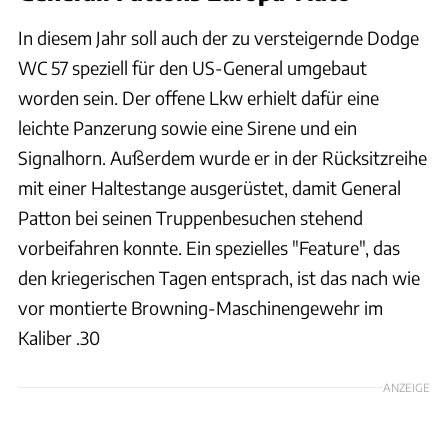
In diesem Jahr soll auch der zu versteigernde Dodge
WC 57 speziell für den US-General umgebaut
worden sein. Der offene Lkw erhielt dafür eine
leichte Panzerung sowie eine Sirene und ein
Signalhorn. Außerdem wurde er in der Rücksitzreihe
mit einer Haltestange ausgerüstet, damit General
Patton bei seinen Truppenbesuchen stehend
vorbeifahren konnte. Ein spezielles "Feature", das
den kriegerischen Tagen entsprach, ist das nach wie
vor montierte Browning-Maschinengewehr im
Kaliber .30
ANZEIGE