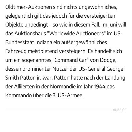
Oldtimer-Auktionen sind nichts ungewöhnliches,
gelegentlich gilt das jedoch für die versteigerten
Objekte unbedingt – so wie in diesem Fall. Im Juni will
das Auktionshaus "Worldwide Auctioneers" im US-
Bundesstaat Indiana ein außergewöhnliches
Fahrzeug meistbietend versteigern. Es handelt sich
um ein sogenanntes "Command Car" von Dodge,
dessen prominenter Nutzer der US-General George
Smith Patton jr. war. Patton hatte nach der Landung
der Alliierten in der Normandie im Jahr 1944 das
Kommando über die 3. US-Armee.
ANZEIGE