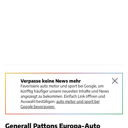
Verpasse keine News mehr
Favorisiere auto motor und sport bei Google, um
künftig häufiger unsere neuesten Inhalte und News
angezeigt zu bekommen. Einfach Link öffnen und
Auswahl bestätigen:
auto motor und sport bei
Google bevorzugen.
Generall Pattons Europa-Auto