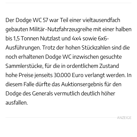
Der Dodge WC 57 war Teil einer vieltausendfach
gebauten Militär-Nutzfahrzeugreihe mit einer halben
bis 1,5 Tonnen Nutzlast und 4x4 sowie 6x6-
Ausführungen. Trotz der hohen Stückzahlen sind die
noch erhaltenen Dodge WC inzwischen gesuchte
Sammlerstücke, für die in ordentlichem Zustand
hohe Preise jenseits 30.000 Euro verlangt werden. In
diesem Falle dürfte das Auktionsergebnis für den
Dodge des Generals vermutlich deutlich höher
ausfallen.
ANZEIGE