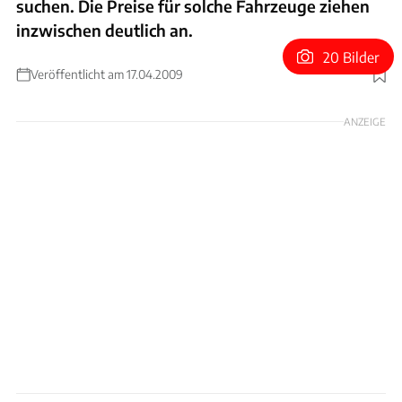
suchen. Die Preise für solche Fahrzeuge ziehen
inzwischen deutlich an.
20 Bilder
Veröffentlicht am 17.04.2009
Foto: Mutschler, Hardy
ANZEIGE