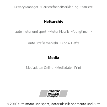
Privacy Manager
Barrierefreiheitserklärung
Karriere
Heftarchiv
auto motor und sport
Motor Klassik
Youngtimer
Auto Straßenverkehr
Abo & Hefte
Media
Mediadaten Online
Mediadaten Print
©
2026
auto motor und sport, Motor Klassik, sport auto und Auto